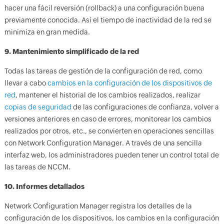
hacer una fácil reversión (rollback) a una configuración buena
previamente conocida. Así el tiempo de inactividad de la red se
minimiza en gran medida.
9. Mantenimiento simplificado de la red
Todas las tareas de gestión de la configuración de red, como
llevar a cabo
cambios en la configuración de los dispositivos de
red
, mantener el historial de los cambios realizados, realizar
copias de seguridad
de las configuraciones de confianza, volver a
versiones anteriores en caso de errores, monitorear los cambios
realizados por otros, etc., se convierten en operaciones sencillas
con Network Configuration Manager. A través de una sencilla
interfaz web, los administradores pueden tener un control total de
las tareas de NCCM.
10. Informes detallados
Network Configuration Manager registra los detalles de la
configuración de los dispositivos, los cambios en la configuración