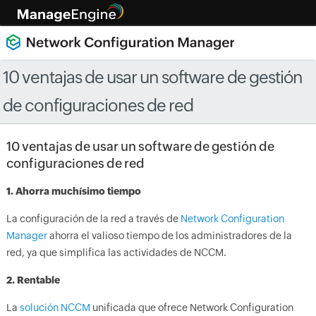
10 ventajas de usar un software de gestión
de configuraciones de red
10 ventajas de usar un software de gestión de
configuraciones de red
1. Ahorra muchísimo tiempo
La configuración de la red a través de
Network Configuration
Manager
ahorra el valioso tiempo de los administradores de la
red, ya que simplifica las actividades de NCCM.
2. Rentable
La
solución NCCM
unificada que ofrece Network Configuration