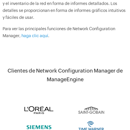
y el inventario de la red en forma de informes detallados. Los
detalles se proporcionan en forma de informes gráficos intuitivos
y fáciles de usar.
Para ver las principales funciones de Network Configuration
Manager,
haga clic aquí
.
Clientes de Network Configuration Manager de
ManageEngine