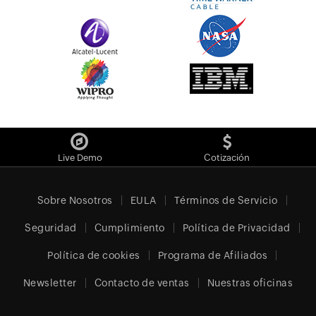
Live Demo
Cotización
Sobre Nosotros
EULA
Términos de Servicio
Seguridad
Cumplimiento
Política de Privacidad
Política de cookies
Programa de Afiliados
Newsletter
Contacto de ventas
Nuestras oficinas