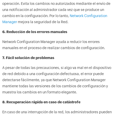
operación. Evita los cambios no autorizados mediante el envío de
una notificación al administrador cada vez que se produce un
cambio en la configuración. Por lo tanto,
Network Configuration
Manager
mejora la seguridad de la Red.
6. Reducción de los errores manuales
Network Configuration Manager ayuda a reducir los errores
manuales en el proceso de realizar cambios de configuración.
7. Fácil solución de problemas
A pesar de todas las precauciones, si algo va mal en el dispositivo
de red debido a una configuración defectuosa, el error puede
detectarse fácilmente, ya que Network Configuration Manager
mantiene todas las versiones de los cambios de configuración y
muestra los cambios en un formato elegante.
8. Recuperación rápida en caso de catástrofe
En caso de una interrupción de la red, los administradores pueden