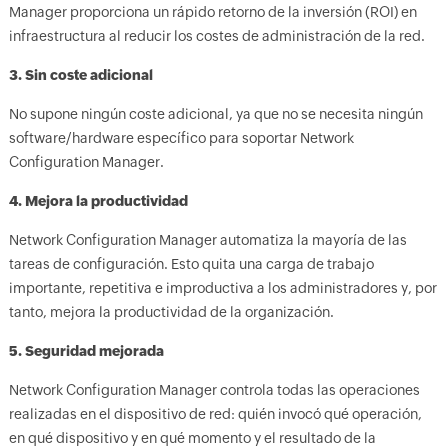
Manager proporciona un rápido retorno de la inversión (ROI) en
infraestructura al reducir los costes de administración de la red.
3. Sin coste adicional
No supone ningún coste adicional, ya que no se necesita ningún
software/hardware específico para soportar Network
Configuration Manager.
4. Mejora la productividad
Network Configuration Manager automatiza la mayoría de las
tareas de configuración. Esto quita una carga de trabajo
importante, repetitiva e improductiva a los administradores y, por
tanto, mejora la productividad de la organización.
5. Seguridad mejorada
Network Configuration Manager controla todas las operaciones
realizadas en el dispositivo de red: quién invocó qué operación,
en qué dispositivo y en qué momento y el resultado de la