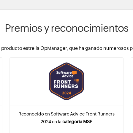
Premios y reconocimientos
producto estrella OpManager, que ha ganado numerosos prem
Reconocido en Software Advice Front Runners
2024 en la
categoría MSP