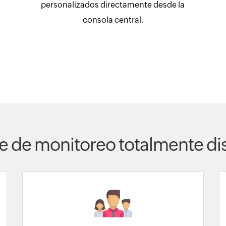
personalizados directamente desde la
consola central.
e de monitoreo totalmente di