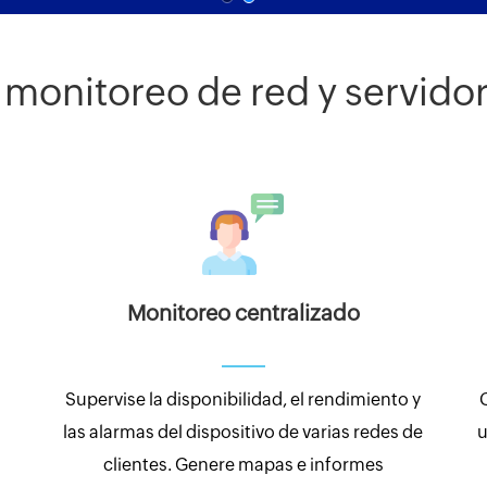
 monitoreo de red y servido
Monitoreo centralizado
Supervise la disponibilidad, el rendimiento y
las alarmas del dispositivo de varias redes de
u
clientes. Genere mapas e informes