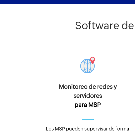
Software de
Monitoreo de redes y
servidores
para MSP
Los MSP pueden supervisar de forma