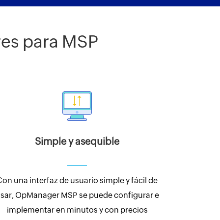
res para MSP
Simple y asequible
Con una interfaz de usuario simple y fácil de
sar, OpManager MSP se puede configurar e
implementar en minutos y con precios