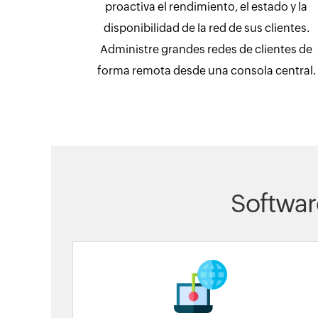
proactiva el rendimiento, el estado y la
disponibilidad de la red de sus clientes.
Administre grandes redes de clientes de
forma remota desde una consola central.
Softwar