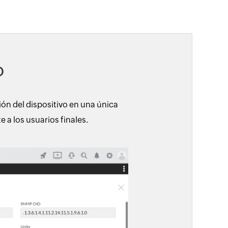
o
ón del dispositivo en una única
 a los usuarios finales.