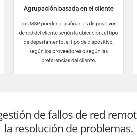
Agrupación basada en el cliente
Los MSP pueden clasificar los dispositivos
de red del cliente según la ubicación, el tipo
de departamento, el tipo de dispositivo,
según los proveedores o según las
preferencias del cliente.
estión de fallos de red
remota
la resolución de problemas.