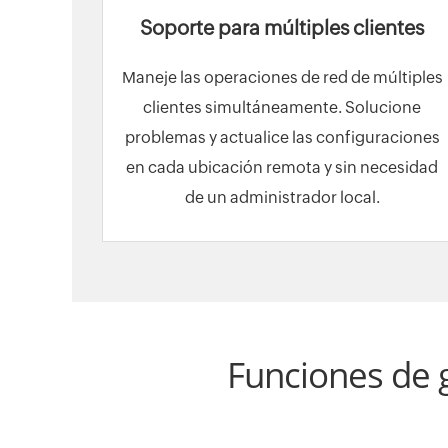
Soporte para múltiples clientes
Maneje las operaciones de red de múltiples
clientes simultáneamente. Solucione
problemas y actualice las configuraciones
en cada ubicación remota y sin necesidad
de un administrador local.
Funciones de g