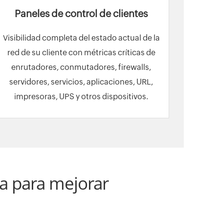
Paneles de control de clientes
Visibilidad completa del estado actual de la
red de su cliente con métricas críticas de
enrutadores, conmutadores, firewalls,
servidores, servicios, aplicaciones, URL,
impresoras, UPS y otros dispositivos.
 para mejorar