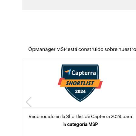
OpManager MSP está construido sobre nuestro 
Reconocido en la Shortlist de Capterra 2024 para
la
categoría MSP