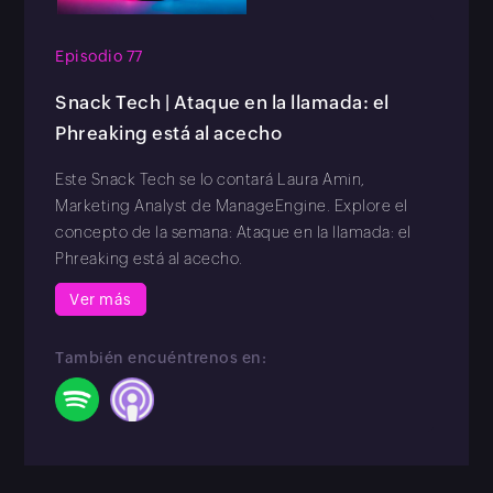
Episodio 77
Snack Tech | Ataque en la llamada: el
Phreaking está al acecho
Este Snack Tech se lo contará Laura Amin,
Marketing Analyst de ManageEngine. Explore el
concepto de la semana: Ataque en la llamada: el
Phreaking está al acecho.
Ver más
También encuéntrenos en: