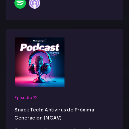
Episodio 72
Snack Tech: Antivirus de Próxima
Generación (NGAV)