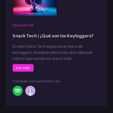
Episodio 84
Snack Tech | ¿Qué son los Keyloggers?
En este Snack Tech seguimos el rastro de
keyloggers, los espías silenciosos que capturan
todo lo que escribe sin que lo note.
Ver más
También encuéntrenos en: