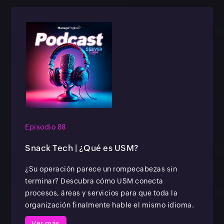
Episodio 88
Snack Tech | ¿Qué es USM?
¿Su operación parece un rompecabezas sin
terminar? Descubra cómo USM conecta
procesos, áreas y servicios para que toda la
organización finalmente hable el mismo idioma.
Ver más