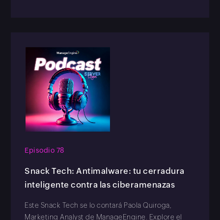
Episodio 78
Snack Tech: Antimalware: tu cerradura
inteligente contra las ciberamenazas
Este Snack Tech se lo contará Paola Quiroga,
Marketing Analyst de ManageEngine. Explore el