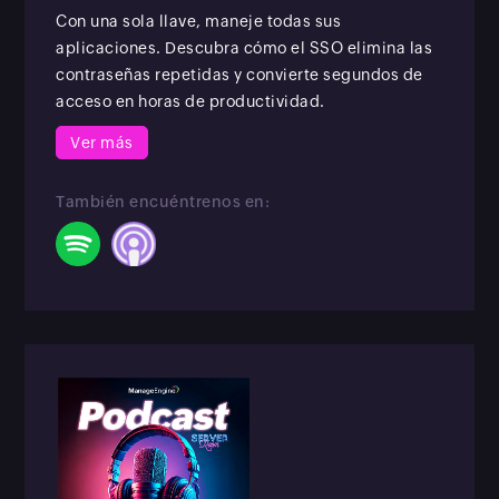
Con una sola llave, maneje todas sus
aplicaciones. Descubra cómo el SSO elimina las
contraseñas repetidas y convierte segundos de
acceso en horas de productividad.
Ver más
También encuéntrenos en: