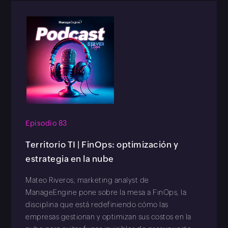
Episodio 83
Territorio TI | FinOps: optimización y
estrategia en la nube
Mateo Riveros, marketing analyst de
ManageEngine pone sobre la mesa a FinOps, la
disciplina que está redefiniendo cómo las
empresas gestionan y optimizan sus costos en la