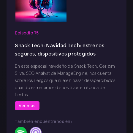
Episodio 75
Snack Tech: Navidad Tech: estrenos
seguros, dispositivos protegidos
En este especial navideño de Snack Tech, Gerizim
Silva, SEO Analyst de ManageEngine, nos cuenta
sobre los riesgos que suelen pasar desapercibidos
cuando estrenamos dispositivos en época de
fiestas.
Ver más
También encuéntrenos en: