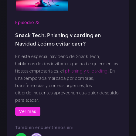
Episodio 73
Snack Tech: Phishing y carding en
Navidad ¿cómo evitar caer?
En este especial navideño de Snack Tech,
hablamos de dos invitados que nadie quiere en las
fiestas empresariales: el
phishing y el carding
. En
una temporada marcada por compras,
transferencias y correos urgentes, los
ciberdelincuentes aprovechan cualquier descuido
para atacar.
Ver más
También encuéntrenos en: