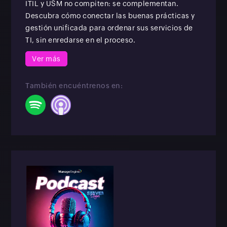
ITIL y USM no compiten: se complementan.
Descubra cómo conectar las buenas prácticas y
gestión unificada para ordenar sus servicios de
TI, sin enredarse en el proceso.
Ver más
También encuéntrenos en: