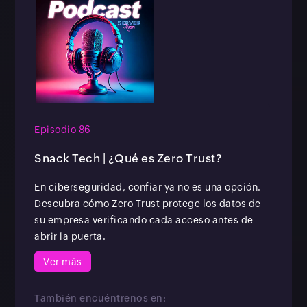
Episodio 86
Snack Tech | ¿Qué es Zero Trust?
En ciberseguridad, confiar ya no es una opción.
Descubra cómo Zero Trust protege los datos de
su empresa verificando cada acceso antes de
abrir la puerta.
Ver más
También encuéntrenos en: