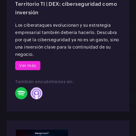
Territorio TI | DEX: ciberseguridad como
inversión
Los ciberataques evolucionan y su estrategia
empresarial también debería hacerlo. Descubra
por qué la ciberseguridad ya no es un gasto, sino
una inversión clave para la continuidad de su
negocio.
Ver más
También encuéntrenos en: