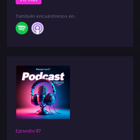
También encuéntrenos en:
Episodio 87