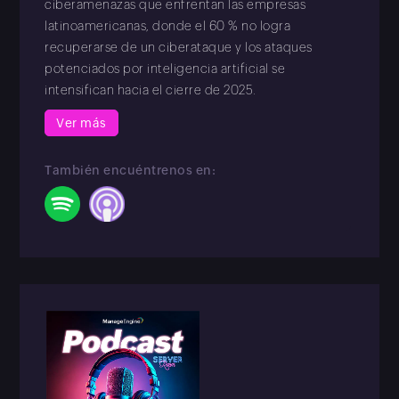
ciberamenazas que enfrentan las empresas
latinoamericanas, donde el 60 % no logra
recuperarse de un ciberataque y los ataques
potenciados por inteligencia artificial se
intensifican hacia el cierre de 2025.
Ver más
También encuéntrenos en: