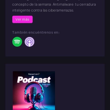
concepto de la semana: Antimalware: tu cerradura
inteligente contra las ciberamenazas.
Ver más
También encuéntrenos en: