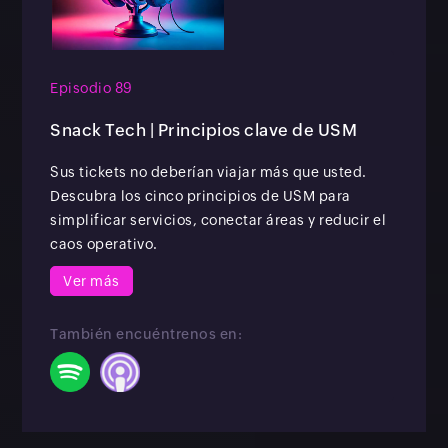
Episodio 89
Snack Tech | Principios clave de USM
Sus tickets no deberían viajar más que usted.
Descubra los cinco principios de USM para
simplificar servicios, conectar áreas y reducir el
caos operativo.
Ver más
También encuéntrenos en: