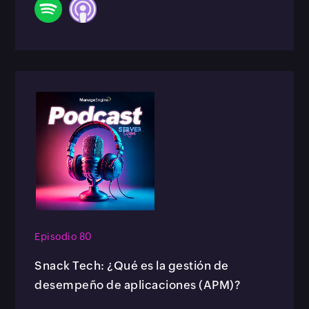
Episodio 80
Snack Tech: ¿Qué es la gestión de
desempeño de aplicaciones (APM)?