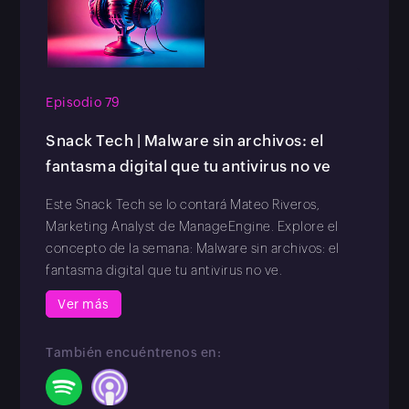
Episodio 79
Snack Tech | Malware sin archivos: el
fantasma digital que tu antivirus no ve
Este Snack Tech se lo contará Mateo Riveros,
Marketing Analyst de ManageEngine. Explore el
concepto de la semana: Malware sin archivos: el
fantasma digital que tu antivirus no ve.
Ver más
También encuéntrenos en: