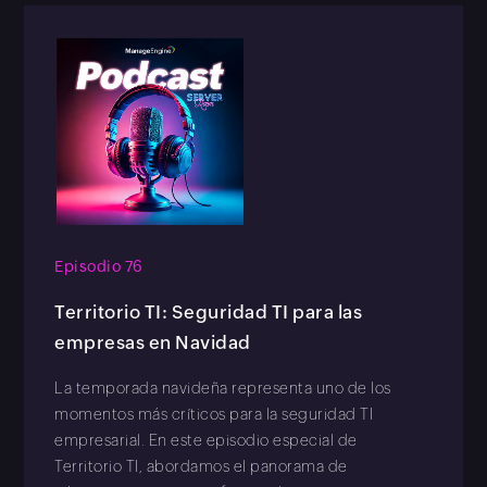
Episodio 76
Territorio TI: Seguridad TI para las
empresas en Navidad
La temporada navideña representa uno de los
momentos más críticos para la seguridad TI
empresarial. En este episodio especial de
Territorio TI, abordamos el panorama de