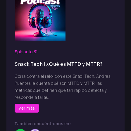
Episodio 81
Snack Tech | ¿Qué es MTTD y MTTR?
Corra contra el reloj con este SnackTech. Andrés
Puentes le cuenta qué son MTTD y MTTR, las
métricas que definen qué tan rápido detecta y
responde a fallas.
Ver más
También encuéntrenos en: