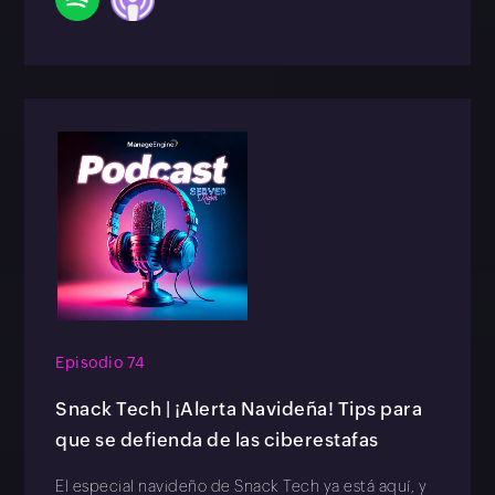
Episodio 74
Snack Tech | ¡Alerta Navideña! Tips para
que se defienda de las ciberestafas
El especial navideño de Snack Tech ya está aquí, y