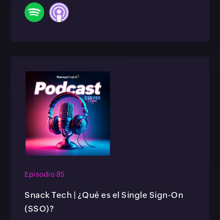
Episodio 85
Snack Tech | ¿Qué es el Single Sign-On
(SSO)?