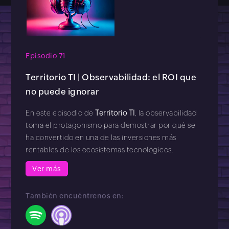
Episodio 71
Territorio TI | Observabilidad: el ROI que
no puede ignorar
En este episodio de
Territorio TI
, la observabilidad
toma el protagonismo para demostrar por qué se
ha convertido en una de las inversiones más
rentables de los ecosistemas tecnológicos.
Ver más
También encuéntrenos en: