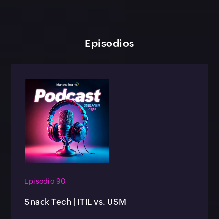
Episodios
Episodio 90
Snack Tech | ITIL vs. USM