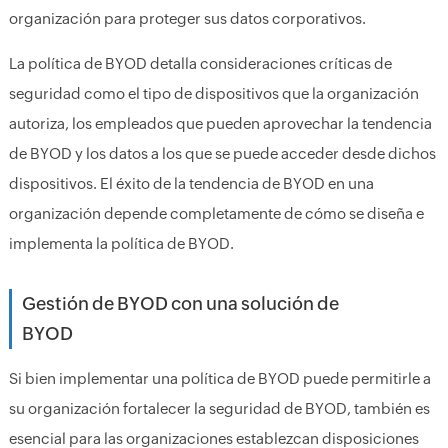
organización para proteger sus datos corporativos.
La política de BYOD detalla consideraciones críticas de
seguridad como el tipo de dispositivos que la organización
autoriza, los empleados que pueden aprovechar la tendencia
de BYOD y los datos a los que se puede acceder desde dichos
dispositivos. El éxito de la tendencia de BYOD en una
organización depende completamente de cómo se diseña e
implementa la política de BYOD.
Gestión de BYOD con una solución de
BYOD
Si bien implementar una política de BYOD puede permitirle a
su organización fortalecer la seguridad de BYOD, también es
esencial para las organizaciones establezcan disposiciones