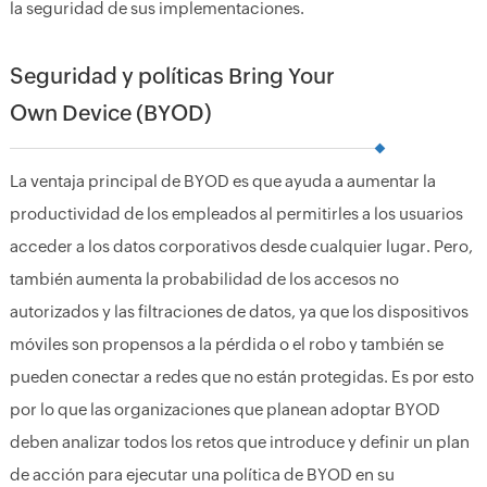
la seguridad de sus implementaciones.
Seguridad y políticas Bring Your
Own Device (BYOD)
La ventaja principal de BYOD es que ayuda a aumentar la
productividad de los empleados al permitirles a los usuarios
acceder a los datos corporativos desde cualquier lugar. Pero,
también aumenta la probabilidad de los accesos no
autorizados y las filtraciones de datos, ya que los dispositivos
móviles son propensos a la pérdida o el robo y también se
pueden conectar a redes que no están protegidas. Es por esto
por lo que las organizaciones que planean adoptar BYOD
deben analizar todos los retos que introduce y definir un plan
de acción para ejecutar una política de BYOD en su