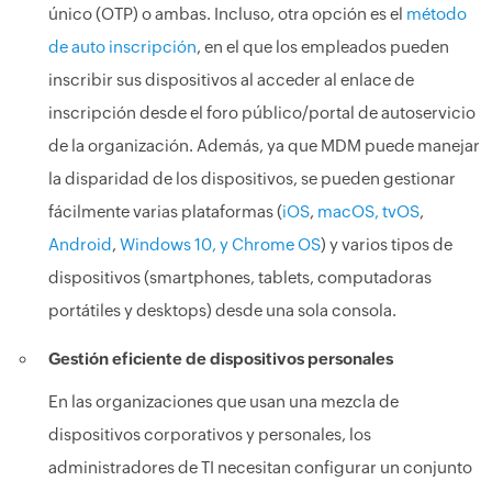
único (OTP) o ambas. Incluso, otra opción es el
método
de auto inscripción
, en el que los empleados pueden
inscribir sus dispositivos al acceder al enlace de
inscripción desde el foro público/portal de autoservicio
de la organización. Además, ya que MDM puede manejar
la disparidad de los dispositivos, se pueden gestionar
fácilmente varias plataformas (
iOS
,
macOS, tvOS
,
Android
,
Windows 10, y
Chrome OS
) y varios tipos de
dispositivos (smartphones, tablets, computadoras
portátiles y desktops) desde una sola consola.
Gestión eficiente de dispositivos personales
En las organizaciones que usan una mezcla de
dispositivos corporativos y personales, los
administradores de TI necesitan configurar un conjunto