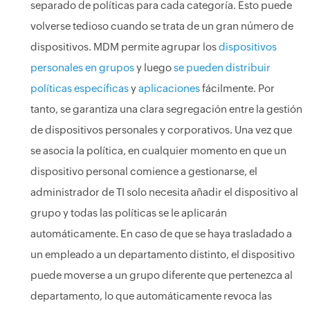
separado de políticas para cada categoría. Esto puede
volverse tedioso cuando se trata de un gran número de
dispositivos. MDM permite agrupar los
dispositivos
personales en grupos
y luego
se pueden distribuir
políticas específicas
y
aplicaciones
fácilmente. Por
tanto, se garantiza una clara segregación entre la gestión
de dispositivos personales y corporativos. Una vez que
se asocia la política, en cualquier momento en que un
dispositivo personal comience a gestionarse, el
administrador de TI solo necesita añadir el dispositivo al
grupo y todas las políticas se le aplicarán
automáticamente. En caso de que se haya trasladado a
un empleado a un departamento distinto, el dispositivo
puede moverse a un grupo diferente que pertenezca al
departamento, lo que automáticamente revoca las