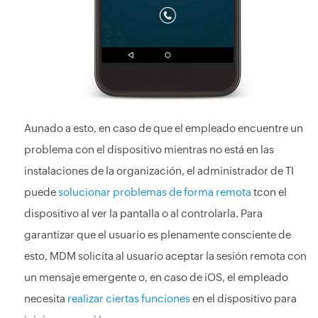
Aunado a esto, en caso de que el empleado encuentre un
problema con el dispositivo mientras no está en las
instalaciones de la organización, el administrador de TI
puede
solucionar problemas de forma remota
tcon el
dispositivo al ver la pantalla o al controlarla. Para
garantizar que el usuario es plenamente consciente de
esto, MDM solicita al usuario aceptar la sesión remota con
un mensaje emergente o, en caso de iOS, el empleado
necesita
realizar ciertas funciones
en el dispositivo para