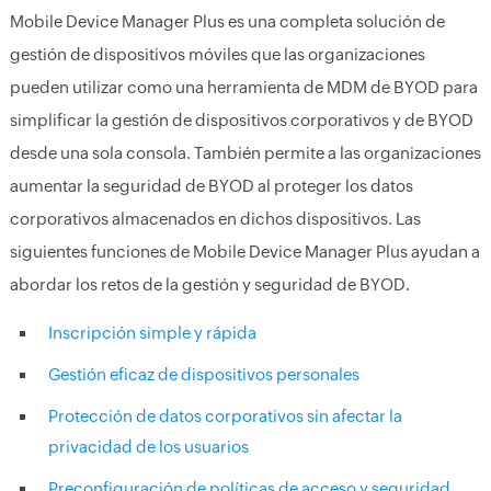
Mobile Device Manager Plus es una completa solución de
gestión de dispositivos móviles que las organizaciones
pueden utilizar como una herramienta de MDM de BYOD para
simplificar la gestión de dispositivos corporativos y de BYOD
desde una sola consola. También permite a las organizaciones
aumentar la seguridad de BYOD al proteger los datos
corporativos almacenados en dichos dispositivos. Las
siguientes funciones de Mobile Device Manager Plus ayudan a
abordar los retos de la gestión y seguridad de BYOD.
Inscripción simple y rápida
Gestión eficaz de dispositivos personales
Protección de datos corporativos sin afectar la
privacidad de los usuarios
Preconfiguración de políticas de acceso y seguridad