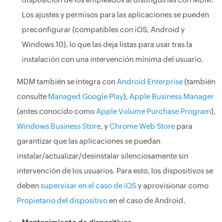
Los ajustes y permisos para las aplicaciones se pueden
preconfigurar (compatibles con iOS, Android y
Windows 10), lo que las deja listas para usar tras la
instalación con una intervención mínima del usuario.
MDM también se integra con
Android Enterprise
(también
consulte
Managed Google Play
),
Apple Business Manager
(antes conocido como
Apple Volume Purchase Program
),
Windows Business Store
, y
Chrome Web Store
para
garantizar que las aplicaciones se puedan
instalar/actualizar/desinstalar silenciosamente sin
intervención de los usuarios. Para esto, los dispositivos se
deben
supervisar en el caso de iOS
y aprovisionar como
Propietario del dispositivo
en el caso de Android.