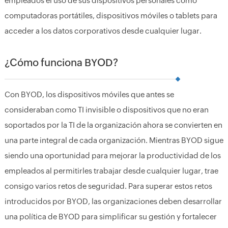
empleados el uso de sus dispositivos personales como
computadoras portátiles, dispositivos móviles o tablets para
acceder a los datos corporativos desde cualquier lugar.
¿Cómo funciona BYOD?
Con BYOD, los dispositivos móviles que antes se
consideraban como TI invisible o dispositivos que no eran
soportados por la TI de la organización ahora se convierten en
una parte integral de cada organización. Mientras BYOD sigue
siendo una oportunidad para mejorar la productividad de los
empleados al permitirles trabajar desde cualquier lugar, trae
consigo varios retos de seguridad. Para superar estos retos
introducidos por BYOD, las organizaciones deben desarrollar
una política de BYOD para simplificar su gestión y fortalecer