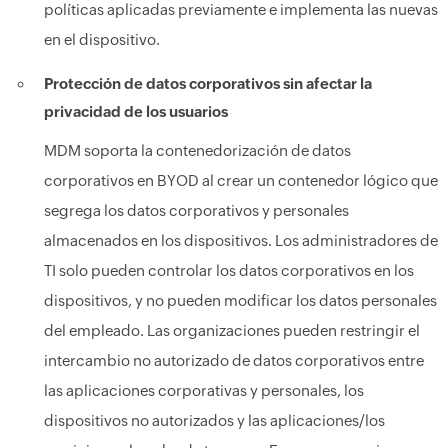
políticas aplicadas previamente e implementa las nuevas
en el dispositivo.
Protección de datos corporativos sin afectar la
privacidad de los usuarios
MDM soporta la contenedorización de datos
corporativos en BYOD al crear un contenedor lógico que
segrega los datos corporativos y personales
almacenados en los dispositivos. Los administradores de
TI solo pueden controlar los datos corporativos en los
dispositivos, y no pueden modificar los datos personales
del empleado. Las organizaciones pueden restringir el
intercambio no autorizado de datos corporativos entre
las aplicaciones corporativas y personales, los
dispositivos no autorizados y las aplicaciones/los