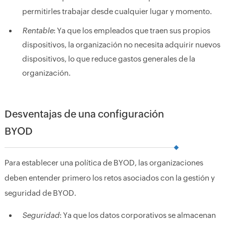
permitirles trabajar desde cualquier lugar y momento.
Rentable
: Ya que los empleados que traen sus propios
dispositivos, la organización no necesita adquirir nuevos
dispositivos, lo que reduce gastos generales de la
organización.
Desventajas de una configuración
BYOD
Para establecer una política de BYOD, las organizaciones
deben entender primero los retos asociados con la gestión y
seguridad de BYOD.
Seguridad
: Ya que los datos corporativos se almacenan