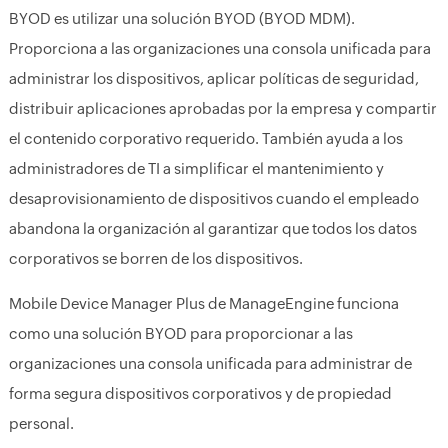
BYOD es utilizar una solución BYOD (BYOD MDM).
Proporciona a las organizaciones una consola unificada para
administrar los dispositivos, aplicar políticas de seguridad,
distribuir aplicaciones aprobadas por la empresa y compartir
el contenido corporativo requerido. También ayuda a los
administradores de TI a simplificar el mantenimiento y
desaprovisionamiento de dispositivos cuando el empleado
abandona la organización al garantizar que todos los datos
corporativos se borren de los dispositivos.
Mobile Device Manager Plus de ManageEngine funciona
como una solución BYOD para proporcionar a las
organizaciones una consola unificada para administrar de
forma segura dispositivos corporativos y de propiedad
personal.