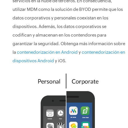
servicios en la nube de terceros. En consecuencia,
utilizar MDM como la solución de BYOD permite que los
datos corporativos y personales coexistan en los
dispositivos. Además, los datos corporativos se
codifican y almacenan en los contendores para
garantizar la seguridad. Obtenga más información sobre
la
contenedorización en Android
y
contenedorización en
dispositivos Android
y iOS.