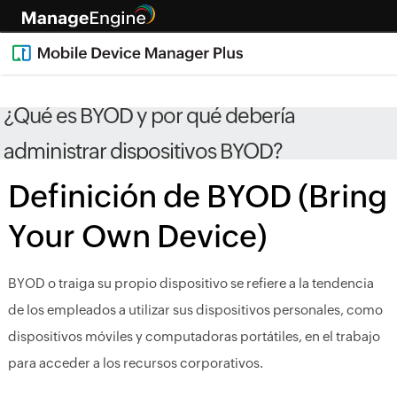
¿Qué es BYOD y por qué debería
administrar dispositivos BYOD?
Definición de BYOD (Bring
Your Own Device)
BYOD o traiga su propio dispositivo se refiere a la tendencia
de los empleados a utilizar sus dispositivos personales, como
dispositivos móviles y computadoras portátiles, en el trabajo
para acceder a los recursos corporativos.