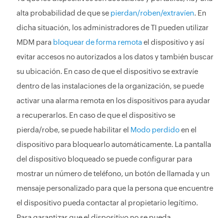
alta probabilidad de que se
pierdan/roben/extravíen
. En
dicha situación, los administradores de TI pueden utilizar
MDM para
bloquear de forma remota
el dispositivo y así
evitar accesos no autorizados a los datos y también buscar
su ubicación. En caso de que el dispositivo se extravíe
dentro de las instalaciones de la organización, se puede
activar una alarma remota en los dispositivos para ayudar
a recuperarlos. En caso de que el dispositivo se
pierda/robe, se puede habilitar el
Modo perdido
en el
dispositivo para bloquearlo automáticamente. La pantalla
del dispositivo bloqueado se puede configurar para
mostrar un número de teléfono, un botón de llamada y un
mensaje personalizado para que la persona que encuentre
el dispositivo pueda contactar al propietario legítimo.
Para garantizar que el dispositivo no se pueda