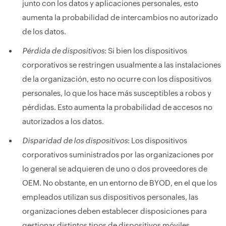
junto con los datos y aplicaciones personales, esto
aumenta la probabilidad de intercambios no autorizado
de los datos.
Pérdida de dispositivos
: Si bien los dispositivos
corporativos se restringen usualmente a las instalaciones
de la organización, esto no ocurre con los dispositivos
personales, lo que los hace más susceptibles a robos y
pérdidas. Esto aumenta la probabilidad de accesos no
autorizados a los datos.
Disparidad de los dispositivos
: Los dispositivos
corporativos suministrados por las organizaciones por
lo general se adquieren de uno o dos proveedores de
OEM. No obstante, en un entorno de BYOD, en el que los
empleados utilizan sus dispositivos personales, las
organizaciones deben establecer disposiciones para
gestionar distintos tipos de dispositivos móviles.