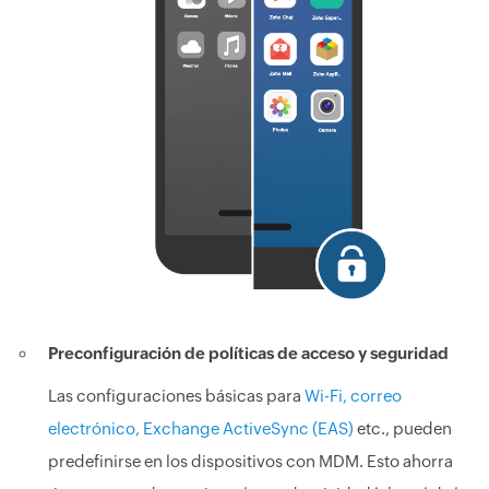
Preconfiguración de políticas de acceso y seguridad
Las configuraciones básicas para
Wi-Fi, correo
electrónico, Exchange ActiveSync (EAS)
etc., pueden
predefinirse en los dispositivos con MDM. Esto ahorra