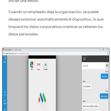
iniciar una sesión.
Cuando un empleado deja la organización, se puede
desaprovisionar automáticamente el dispositivo, lo que
limpiará los datos corporativos mientras se retienen los
datos personales.