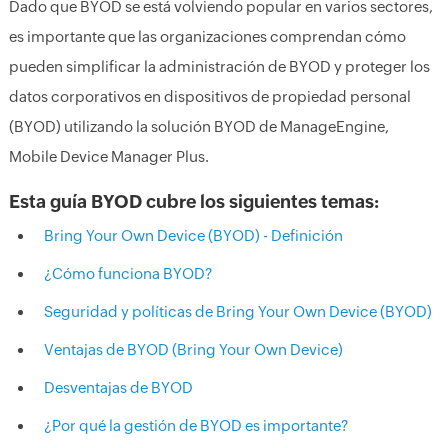
Dado que BYOD se está volviendo popular en varios sectores,
es importante que las organizaciones comprendan cómo
pueden simplificar la administración de BYOD y proteger los
datos corporativos en dispositivos de propiedad personal
(BYOD) utilizando la solución BYOD de ManageEngine,
Mobile Device Manager Plus.
Esta guía BYOD cubre los siguientes temas:
Bring Your Own Device (BYOD) - Definición
¿Cómo funciona BYOD?
Seguridad y políticas de Bring Your Own Device (BYOD)
Ventajas de BYOD (Bring Your Own Device)
Desventajas de BYOD
¿Por qué la gestión de BYOD es importante?