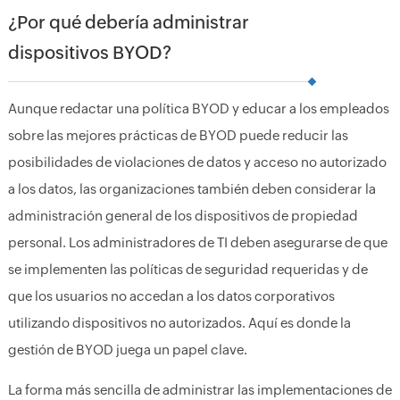
¿Por qué debería administrar
dispositivos BYOD?
Aunque redactar una política BYOD y educar a los empleados
sobre las mejores prácticas de BYOD puede reducir las
posibilidades de violaciones de datos y acceso no autorizado
a los datos, las organizaciones también deben considerar la
administración general de los dispositivos de propiedad
personal. Los administradores de TI deben asegurarse de que
se implementen las políticas de seguridad requeridas y de
que los usuarios no accedan a los datos corporativos
utilizando dispositivos no autorizados. Aquí es donde la
gestión de BYOD juega un papel clave.
La forma más sencilla de administrar las implementaciones de