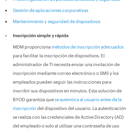
Gestión de aplicaciones corporativas
Mantenimiento y seguridad de dispositivos
Inscripción simple y rápida
MDM proporciona
métodos de inscripción adecuados
para facilitar la inscripción de dispositivos. El
administrador de TI necesita enviar una invitación de
inscripción mediante correo electrónico o SMS y los
empleados pueden seguir las instrucciones para
inscribir sus dispositivos en minutos. Esta solución de
BYOD garantiza que
se autentica al usuario antes de la
inscripción
del dispositivo del usuario. La autenticación
se realiza con las credenciales de Active Directory (AD)
del empleado o solo al utilizar una contraseña de uso