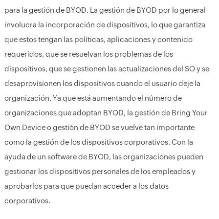
para la gestión de BYOD. La gestión de BYOD por lo general
involucra la incorporación de dispositivos, lo que garantiza
que estos tengan las políticas, aplicaciones y contenido
requeridos, que se resuelvan los problemas de los
dispositivos, que se gestionen las actualizaciones del SO y se
desaprovisionen los dispositivos cuando el usuario deje la
organización. Ya que está aumentando el número de
organizaciones que adoptan BYOD, la gestión de Bring Your
Own Device o gestión de BYOD se vuelve tan importante
como la gestión de los dispositivos corporativos. Con la
ayuda de un software de BYOD, las organizaciones pueden
gestionar los dispositivos personales de los empleados y
aprobarlos para que puedan acceder a los datos
corporativos.