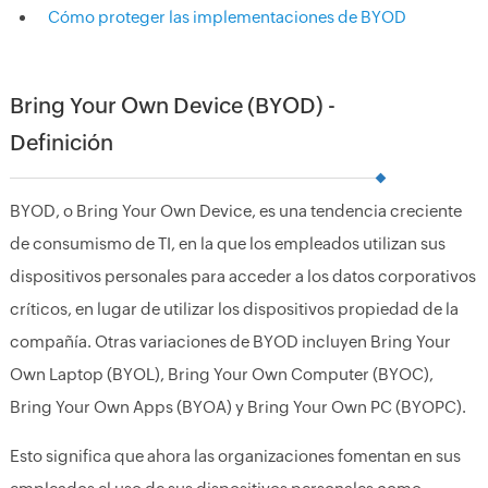
Cómo proteger las implementaciones de BYOD
Bring Your Own Device (BYOD) -
Definición
BYOD, o Bring Your Own Device, es una tendencia creciente
de consumismo de TI, en la que los empleados utilizan sus
dispositivos personales para acceder a los datos corporativos
críticos, en lugar de utilizar los dispositivos propiedad de la
compañía. Otras variaciones de BYOD incluyen Bring Your
Own Laptop (BYOL), Bring Your Own Computer (BYOC),
Bring Your Own Apps (BYOA) y Bring Your Own PC (BYOPC).
Esto significa que ahora las organizaciones fomentan en sus