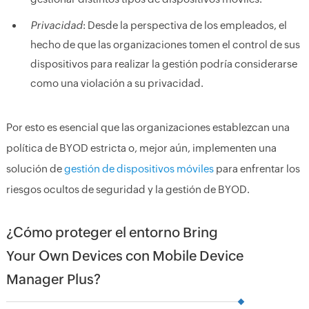
Privacidad
: Desde la perspectiva de los empleados, el
hecho de que las organizaciones tomen el control de sus
dispositivos para realizar la gestión podría considerarse
como una violación a su privacidad.
Por esto es esencial que las organizaciones establezcan una
política de BYOD estricta o, mejor aún, implementen una
solución de
gestión de dispositivos móviles
para enfrentar los
riesgos ocultos de seguridad y la gestión de BYOD.
¿Cómo proteger el entorno Bring
Your Own Devices con Mobile Device
Manager Plus?