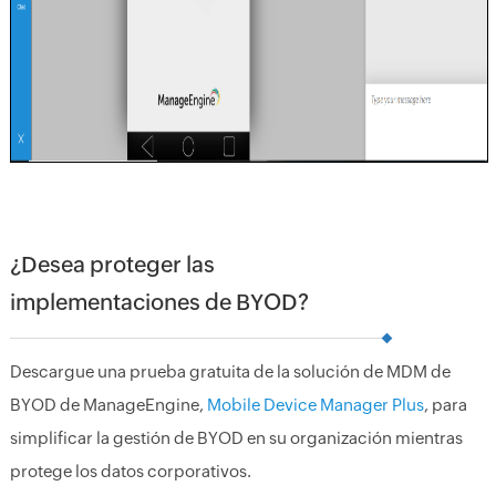
¿Desea proteger las
implementaciones de BYOD?
Descargue una prueba gratuita de la solución de MDM de
BYOD de ManageEngine,
Mobile Device Manager Plus
, para
simplificar la gestión de BYOD en su organización mientras
protege los datos corporativos.