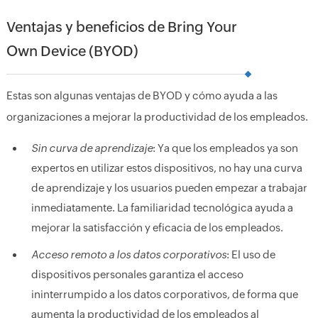
Ventajas y beneficios de Bring Your
Own Device (BYOD)
Estas son algunas ventajas de BYOD y cómo ayuda a las
organizaciones a mejorar la productividad de los empleados.
Sin curva de aprendizaje
: Ya que los empleados ya son
expertos en utilizar estos dispositivos, no hay una curva
de aprendizaje y los usuarios pueden empezar a trabajar
inmediatamente. La familiaridad tecnológica ayuda a
mejorar la satisfacción y eficacia de los empleados.
Acceso remoto a los datos corporativos
: El uso de
dispositivos personales garantiza el acceso
ininterrumpido a los datos corporativos, de forma que
aumenta la productividad de los empleados al