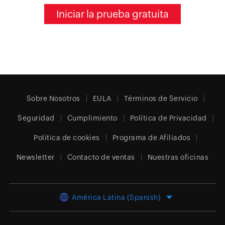
Iniciar la prueba gratuita
Sobre Nosotros
EULA
Términos de Servicio
Seguridad
Cumplimiento
Política de Privacidad
Política de cookies
Programa de Afiliados
Newsletter
Contacto de ventas
Nuestras oficinas
América Latina (Spanish)