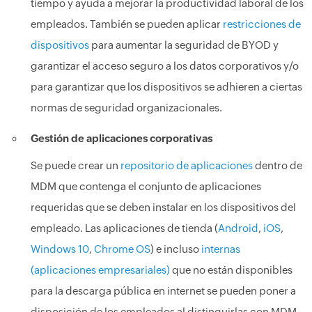
tiempo y ayuda a mejorar la productividad laboral de los
empleados. También se pueden aplicar
restricciones de
dispositivos
para aumentar la seguridad de BYOD y
garantizar el acceso seguro a los datos corporativos y/o
para garantizar que los dispositivos se adhieren a ciertas
normas de seguridad organizacionales.
Gestión de aplicaciones corporativas
Se puede crear un
repositorio de aplicaciones
dentro de
MDM que contenga el conjunto de aplicaciones
requeridas que se deben instalar en los dispositivos del
empleado. Las aplicaciones de tienda (
Android
,
iOS
,
Windows 10
,
Chrome OS
) e incluso
internas
(aplicaciones empresariales)
que no están disponibles
para la descarga pública en internet se pueden poner a
disposición de los empleados al distinguirlas con MDM.