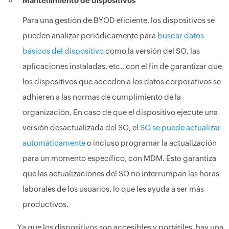
Mantenimiento de dispositivos
Para una gestión de BYOD eficiente, los dispositivos se
pueden analizar periódicamente para
buscar datos
básicos del dispositivo
como la versión del SO, las
aplicaciones instaladas, etc., con el fin de garantizar que
los dispositivos que acceden a los datos corporativos se
adhieren a las normas de cumplimiento de la
organización. En caso de que el dispositivo ejecute una
versión desactualizada del SO, el
SO se puede actualizar
automáticamente
o incluso programar la actualización
para un momento específico, con MDM. Esto garantiza
que las actualizaciones del SO no interrumpan las horas
laborales de los usuarios, lo que les ayuda a ser más
productivos.
Ya que los dispositivos son accesibles y portátiles, hay una