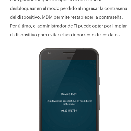
desbloquear en el modo perdido al ingresar la contraseña
del dispositivo, MDM permite restablecer la contraseña.
Por último, el administrador de TI puede optar por limpiar
el dispositivo para evitar el uso incorrecto de los datos.