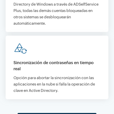
Directory de Windows a través de ADSelfService
Plus, todas las demás cuentas bloqueadas en
otros sistemas se desbloquearán
automáticamente.
Sincronización de contraseñas en tiempo
real
Opción para abortar la sincronización con las
aplicaciones en la nube si falla la operación de
clave en Active Directory.