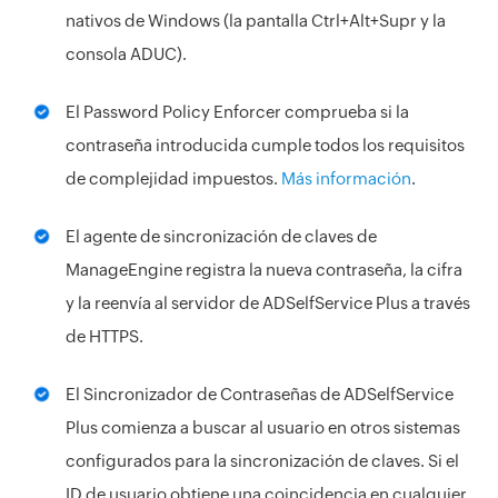
nativos de Windows (la pantalla Ctrl+Alt+Supr y la
consola ADUC).
El Password Policy Enforcer comprueba si la
contraseña introducida cumple todos los requisitos
de complejidad impuestos.
Más información
.
El agente de sincronización de claves de
ManageEngine registra la nueva contraseña, la cifra
y la reenvía al servidor de ADSelfService Plus a través
de HTTPS.
El Sincronizador de Contraseñas de ADSelfService
Plus comienza a buscar al usuario en otros sistemas
configurados para la sincronización de claves. Si el
ID de usuario obtiene una coincidencia en cualquier