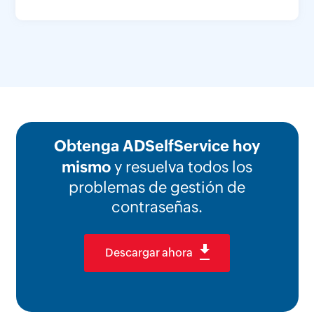
Obtenga ADSelfService hoy
mismo
y resuelva todos los
problemas de gestión de
contraseñas.
Descargar ahora