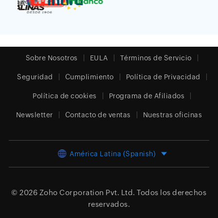
Sobre Nosotros
EULA
Términos de Servicio
Seguridad
Cumplimiento
Política de Privacidad
Política de cookies
Programa de Afiliados
Newsletter
Contacto de ventas
Nuestras oficinas
América Latina (Spanish)
© 2026
Zoho Corporation Pvt. Ltd.
Todos los derechos
reservados.