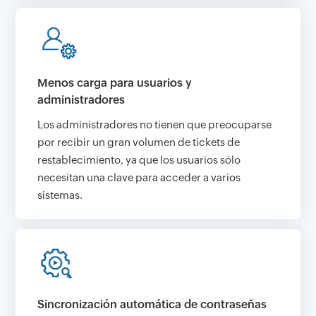
Menos carga para usuarios y
administradores
Los administradores no tienen que preocuparse
por recibir un gran volumen de tickets de
restablecimiento, ya que los usuarios sólo
necesitan una clave para acceder a varios
sistemas.
Sincronización automática de contraseñas