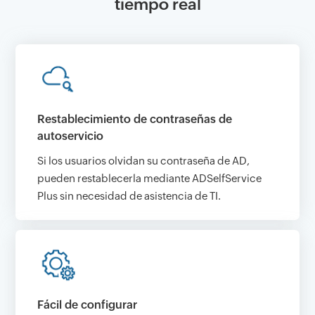
tiempo real
Restablecimiento de contraseñas de
autoservicio
Si los usuarios olvidan su contraseña de AD,
pueden restablecerla mediante ADSelfService
Plus sin necesidad de asistencia de TI.
Fácil de configurar