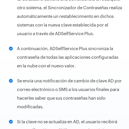
otro sistema, el Sincronizador de Contraseñas realiza
automáticamente un restablecimiento en dichos
sistemas con la nueva clave establecida por el
usuario a través de ADSelfService Plus.
A continuación, ADSelfService Plus sincroniza la
contraseña de todas las aplicaciones configuradas
en la nube con el nuevo valor.
Se envía una notificación de cambio de clave AD por
correo electrónico o SMS a los usuarios finales para
hacerles saber que sus contraseñas han sido
modificadas.
Si la clave no se actualiza en AD, el usuario recibirá