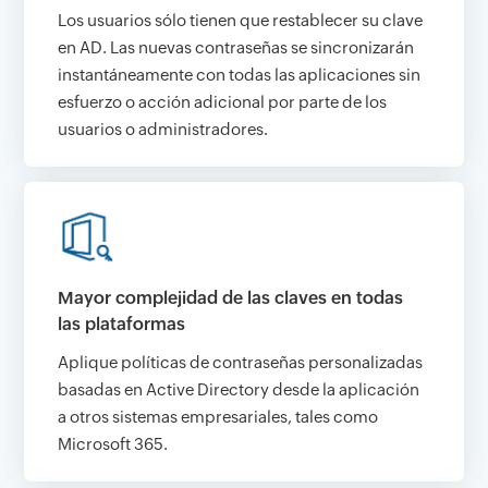
Los usuarios sólo tienen que restablecer su clave
en AD. Las nuevas contraseñas se sincronizarán
instantáneamente con todas las aplicaciones sin
esfuerzo o acción adicional por parte de los
usuarios o administradores.
Mayor complejidad de las claves en todas
las plataformas
Aplique políticas de contraseñas personalizadas
basadas en Active Directory desde la aplicación
a otros sistemas empresariales, tales como
Microsoft 365.