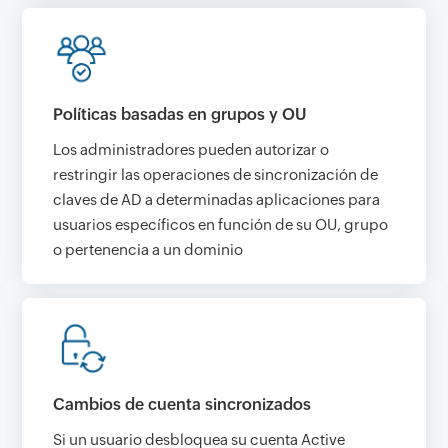
Políticas basadas en grupos y OU
Los administradores pueden autorizar o
restringir las operaciones de sincronización de
claves de AD a determinadas aplicaciones para
usuarios específicos en función de su OU, grupo
o pertenencia a un dominio
Cambios de cuenta sincronizados
Si un usuario desbloquea su cuenta Active