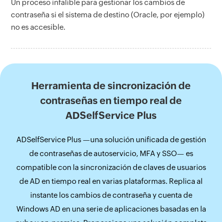
Un proceso infalible para gestionar los cambios de
contraseña si el sistema de destino (Oracle, por ejemplo)
no es accesible.
Herramienta de sincronización de
contraseñas en tiempo real de
ADSelfService Plus
ADSelfService Plus —una solución unificada de gestión
de contraseñas de autoservicio, MFA y SSO— es
compatible con la sincronización de claves de usuarios
de AD en tiempo real en varias plataformas. Replica al
instante los cambios de contraseña y cuenta de
Windows AD en una serie de aplicaciones basadas en la