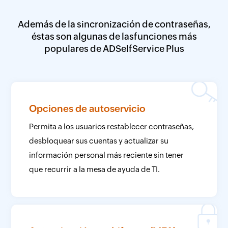
Además de la sincronización de contraseñas,
éstas son algunas de las
funciones más
populares de ADSelfService Plus
Opciones de autoservicio
Permita a los usuarios restablecer contraseñas,
desbloquear sus cuentas y actualizar su
información personal más reciente sin tener
que recurrir a la mesa de ayuda de TI.