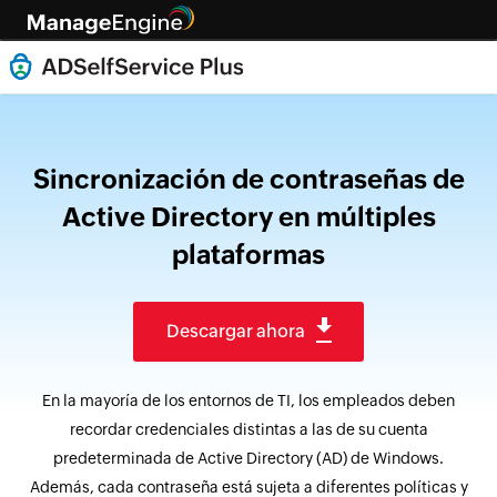
Sincronización de contraseñas de
Active Directory en múltiples
plataformas
Descargar ahora
En la mayoría de los entornos de TI, los empleados deben
recordar credenciales distintas a las de su cuenta
predeterminada de Active Directory (AD) de Windows.
Además, cada contraseña está sujeta a diferentes políticas y