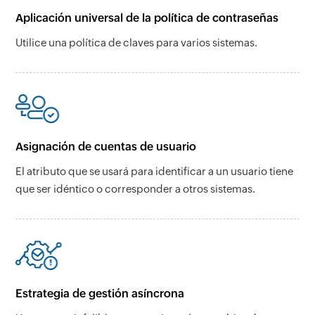
Aplicación universal de la política de contraseñas
Utilice una política de claves para varios sistemas.
Asignación de cuentas de usuario
El atributo que se usará para identificar a un usuario tiene
que ser idéntico o corresponder a otros sistemas.
Estrategia de gestión asíncrona