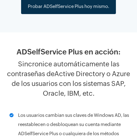
Probar ADSelfService Plus hoy mismo.
ADSelfService Plus en acción:
Sincronice automáticamente las
contraseñas de
Active Directory o Azure
de los usuarios con los sistemas SAP,
Oracle, IBM, etc.
Los usuarios cambian sus claves de Windows AD, las
reestablecen o desbloquean su cuenta mediante
ADSelfService Plus o cualquiera de los métodos