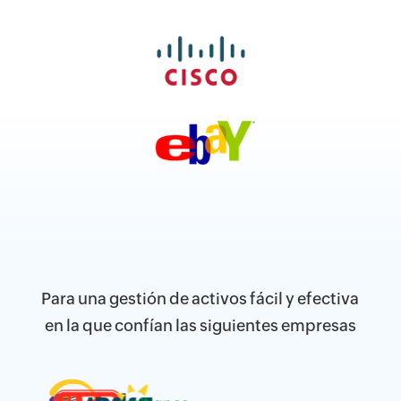
Para una gestión de activos fácil y efectiva
en la que confían las siguientes empresas