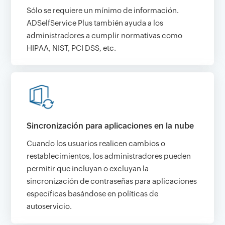
Sólo se requiere un mínimo de información.
ADSelfService Plus también ayuda a los
administradores a cumplir normativas como
HIPAA, NIST, PCI DSS, etc.
Sincronización para aplicaciones en la nube
Cuando los usuarios realicen cambios o
restablecimientos, los administradores pueden
permitir que incluyan o excluyan la
sincronización de contraseñas para aplicaciones
específicas basándose en políticas de
autoservicio.