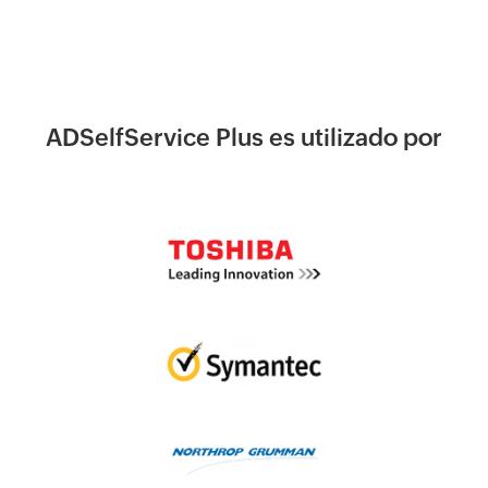
ADSelfService Plus es utilizado por