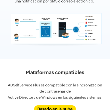
una notificación por SMS o correo electrónico.
Plataformas compatibles
ADSelfService Plus es compatible con la sincronización
de contraseñas de
Active Directory de Windows en los siguientes sistemas.
Basado en la nube