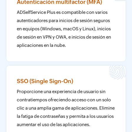
Autenticación multifactor (MFA)
ADSelfService Plus es compatible con varios
autenticadores para inicios de sesión seguros
en equipos (Windows, macOS y Linux), inicios
de sesión en VPN y OWA, e inicios de sesión en
aplicaciones en la nube.
SSO (Single Sign-On)
Proporcione una experiencia de usuario sin
contratiempos ofreciendo acceso con un solo
clic a una amplia gama de aplicaciones. Elimine
la fatiga de contraseñas y permita a los usuarios
aumentar el uso de las aplicaciones.