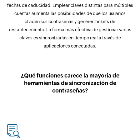
fechas de caducidad. Emplear claves distintas para múltiples
cuentas aumenta las posibilidades de que los usuarios
olviden sus contraseñas y generen tickets de
restablecimiento. La forma más efectiva de gestionar varias
claves es sincronizarlas en tiempo real a través de
aplicaciones conectadas.
¿Qué funciones carece la mayoría de
herramientas de sincronización de
contraseñas?