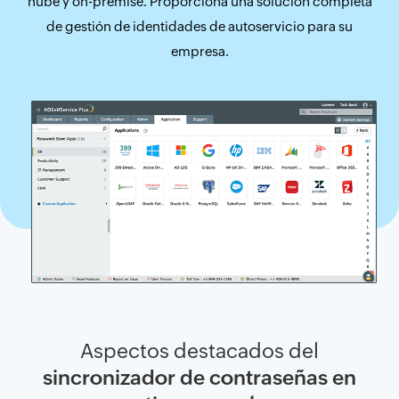
nube y on-premise. Proporciona una solución completa
de gestión de identidades de autoservicio para su
empresa.
Aspectos destacados del
sincronizador de contraseñas en