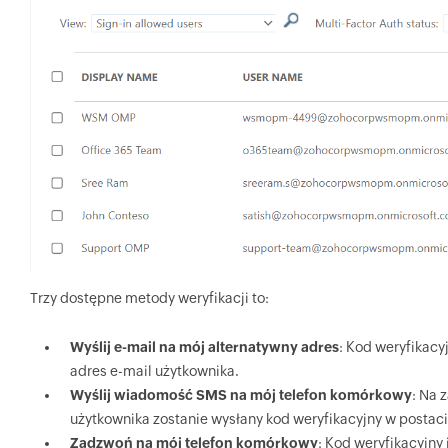
Trzy dostępne metody weryfikacji to:
Wyślij e-mail na mój alternatywny adres
: Kod weryfikacy
adres e-mail użytkownika.
Wyślij wiadomość SMS na mój telefon komórkowy
: Na 
użytkownika zostanie wysłany kod weryfikacyjny w postac
Zadzwoń na mój telefon komórkowy
: Kod weryfikacyjny