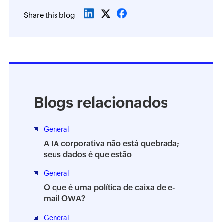
Share this blog
Blogs relacionados
General
A IA corporativa não está quebrada;
seus dados é que estão
General
O que é uma política de caixa de e-
mail OWA?
General