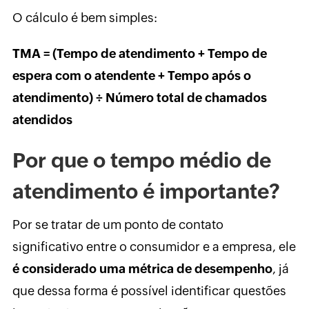
O cálculo é bem simples:
TMA = (Tempo de atendimento + Tempo de
espera com o atendente + Tempo após o
atendimento) ÷ Número total de chamados
atendidos
Por que o tempo médio de
atendimento é importante?
Por se tratar de um ponto de contato
significativo entre o consumidor e a empresa, ele
é considerado uma métrica de desempenho
, já
que dessa forma é possível identificar questões