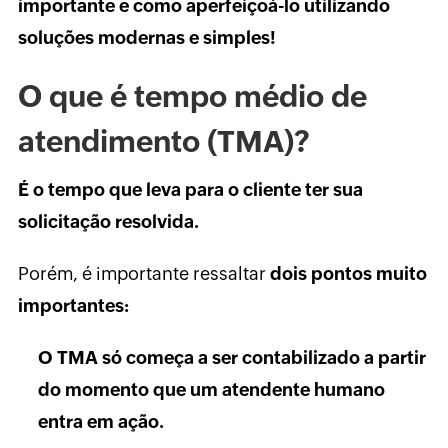
importante e como aperfeiçoá-lo utilizando
soluções modernas e simples!
O que é tempo médio de
atendimento (TMA)?
É o tempo que leva para o cliente ter sua
solicitação resolvida.
Porém, é importante ressaltar
dois pontos muito
importantes:
O TMA só começa a ser contabilizado a partir
do momento que um atendente humano
entra em ação.