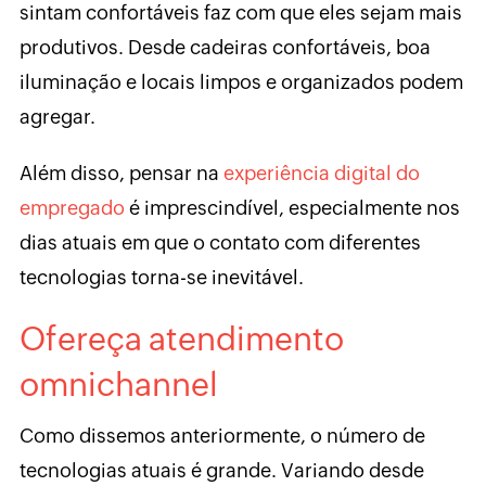
sintam confortáveis faz com que eles sejam mais
produtivos. Desde cadeiras confortáveis, boa
iluminação e locais limpos e organizados podem
agregar.
Além disso, pensar na
experiência digital do
empregado
é imprescindível, especialmente nos
dias atuais em que o contato com diferentes
tecnologias torna-se inevitável.
Ofereça atendimento
omnichannel
Como dissemos anteriormente, o número de
tecnologias atuais é grande. Variando desde