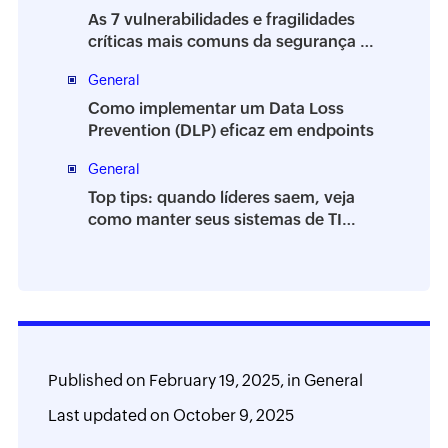
As 7 vulnerabilidades e fragilidades
críticas mais comuns da segurança da
informação
General
Como implementar um Data Loss
Prevention (DLP) eficaz em endpoints
General
Top tips: quando líderes saem, veja
como manter seus sistemas de TI
estáveis
Published on
February 19, 2025,
in
General
Last updated on
October 9, 2025