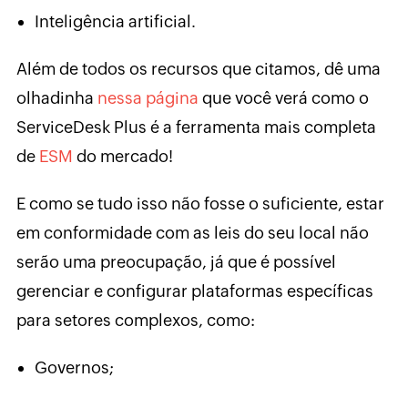
Inteligência artificial.
Além de todos os recursos que citamos, dê uma
olhadinha
nessa página
que você verá como o
ServiceDesk Plus é a ferramenta mais completa
de
ESM
do mercado!
E como se tudo isso não fosse o suficiente, estar
em conformidade com as leis do seu local não
serão uma preocupação, já que é possível
gerenciar e configurar plataformas específicas
para setores complexos, como:
Governos;