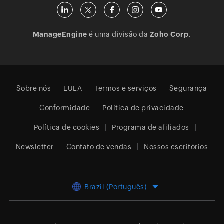
ManageEngine
é uma divisão da
Zoho Corp.
Sobre nós
EULA
Termos e serviços
Segurança
Conformidade
Política de privacidade
Política de cookies
Programa de afiliados
Newsletter
Contato de vendas
Nossos escritórios
Brazil (Português)