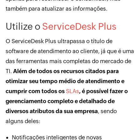
também para atualizar as informações.
Utilize
o
ServiceDesk Plus
O ServiceDesk Plus ultrapassa o título de
software de atendimento ao cliente, já que é uma
das ferramentas mais completas do mercado de
TI.
Além de todos os recursos citados para
otimizar seu tempo médio de atendimento e
cumprir com todos os
SLAs
, é possível fazer o
gerenciamento completo e detalhado de
diversos atributos da sua empresa
, sendo
alguns deles:
Notificações inteligentes de novas