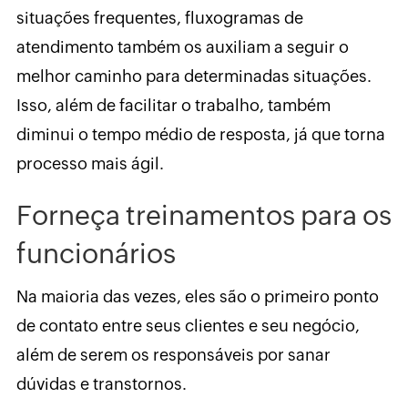
situações frequentes, fluxogramas de
atendimento também os auxiliam a seguir o
melhor caminho para determinadas situações.
Isso, além de facilitar o trabalho, também
diminui o tempo médio de resposta, já que torna
processo mais ágil.
Forneça treinamentos para os
funcionários
Na maioria das vezes, eles são o primeiro ponto
de contato entre seus clientes e seu negócio,
além de serem os responsáveis por sanar
dúvidas e transtornos.