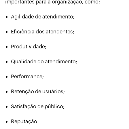
importantes para a organização, como:
Agilidade de atendimento;
Eficiência dos atendentes;
Produtividade;
Qualidade do atendimento;
Performance;
Retenção de usuários;
Satisfação de público;
Reputação.