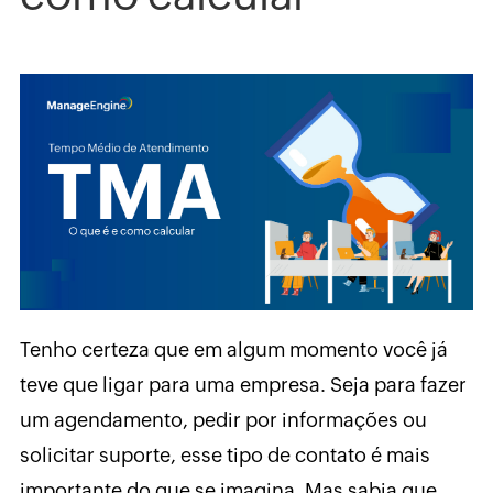
Tenho certeza que em algum momento você já
teve que ligar para uma empresa. Seja para fazer
um agendamento, pedir por informações ou
solicitar suporte, esse tipo de contato é mais
importante do que se imagina. Mas sabia que