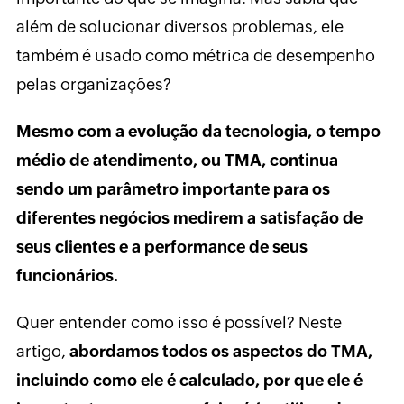
além de solucionar diversos problemas, ele
também é usado como métrica de desempenho
pelas organizações?
Mesmo com a evolução da tecnologia, o tempo
médio de atendimento, ou TMA, continua
sendo um parâmetro importante para os
diferentes negócios medirem a satisfação de
seus clientes e a performance de seus
funcionários.
Quer entender como isso é possível? Neste
artigo,
abordamos todos os aspectos do TMA,
incluindo como ele é calculado, por que ele é