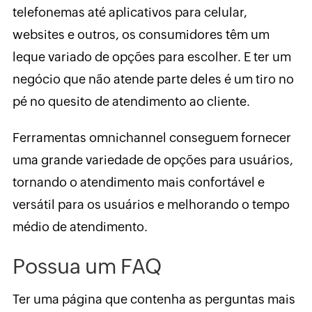
telefonemas até aplicativos para celular,
websites e outros, os consumidores têm um
leque variado de opções para escolher. E ter um
negócio que não atende parte deles é um tiro no
pé no quesito de atendimento ao cliente.
Ferramentas omnichannel conseguem fornecer
uma grande variedade de opções para usuários,
tornando o atendimento mais confortável e
versátil para os usuários e melhorando o tempo
médio de atendimento.
Possua um FAQ
Ter uma página que contenha as perguntas mais