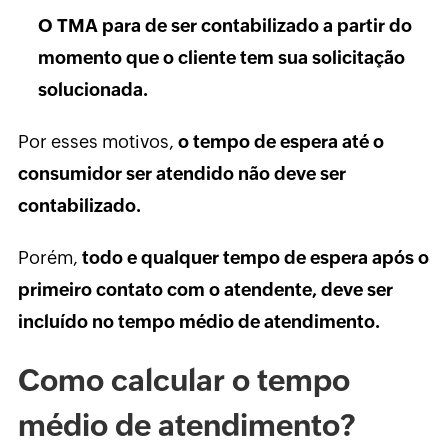
O TMA para de ser contabilizado a partir do
momento que o cliente tem sua solicitação
solucionada.
Por esses motivos,
o tempo de espera até o
consumidor ser atendido não deve ser
contabilizado.
Porém,
todo e qualquer tempo de espera após o
primeiro contato com o atendente, deve ser
incluído no tempo médio de atendimento.
Como calcular o tempo
médio de atendimento?