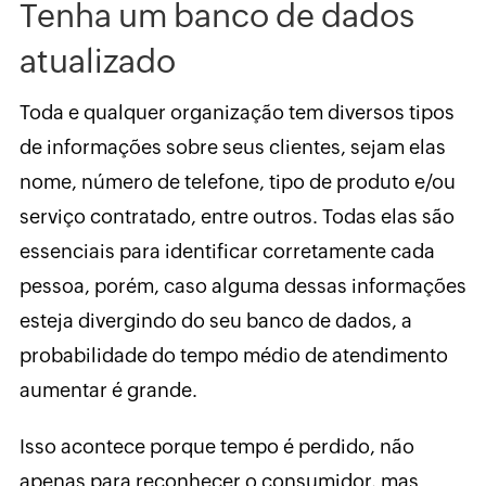
Tenha um banco de dados
atualizado
Toda e qualquer organização tem diversos tipos
de informações sobre seus clientes, sejam elas
nome, número de telefone, tipo de produto e/ou
serviço contratado, entre outros. Todas elas são
essenciais para identificar corretamente cada
pessoa, porém, caso alguma dessas informações
esteja divergindo do seu banco de dados, a
probabilidade do tempo médio de atendimento
aumentar é grande.
Isso acontece porque tempo é perdido, não
apenas para reconhecer o consumidor, mas