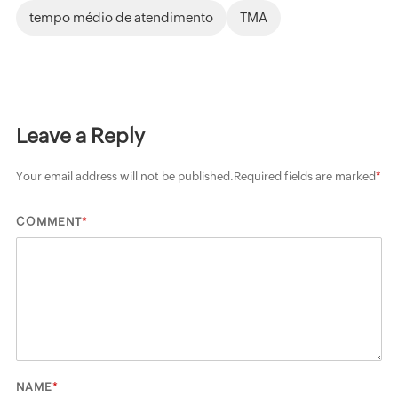
tempo médio de atendimento
TMA
Leave a Reply
Your email address will not be published.
Required fields are marked
*
*
COMMENT
*
NAME