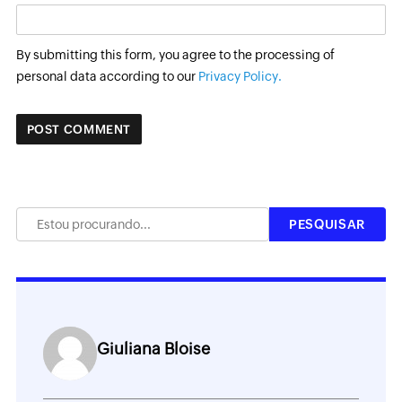
By submitting this form, you agree to the processing of
personal data according to our
Privacy Policy.
Giuliana Bloise