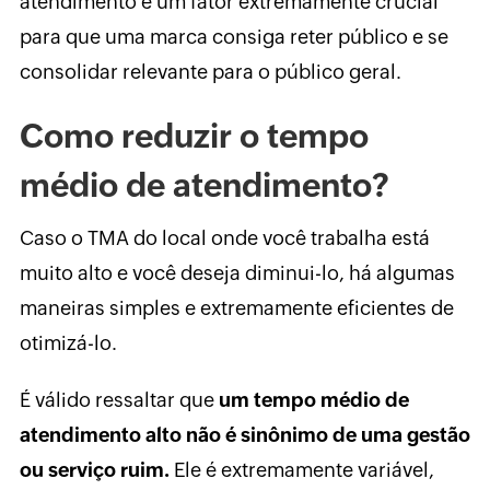
atendimento é um fator extremamente crucial
para que uma marca consiga reter público e se
consolidar relevante para o público geral.
Como reduzir o tempo
médio de atendimento?
Caso o TMA do local onde você trabalha está
muito alto e você deseja diminui-lo, há algumas
maneiras simples e extremamente eficientes de
otimizá-lo.
É válido ressaltar que
um tempo médio de
atendimento alto não é sinônimo de uma gestão
ou serviço ruim.
Ele é extremamente variável,