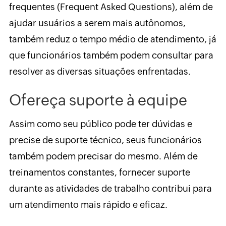
frequentes (Frequent Asked Questions), além de
ajudar usuários a serem mais autônomos,
também reduz o tempo médio de atendimento, já
que funcionários também podem consultar para
resolver as diversas situações enfrentadas.
Ofereça suporte à equipe
Assim como seu público pode ter dúvidas e
precise de suporte técnico, seus funcionários
também podem precisar do mesmo. Além de
treinamentos constantes, fornecer suporte
durante as atividades de trabalho contribui para
um atendimento mais rápido e eficaz.