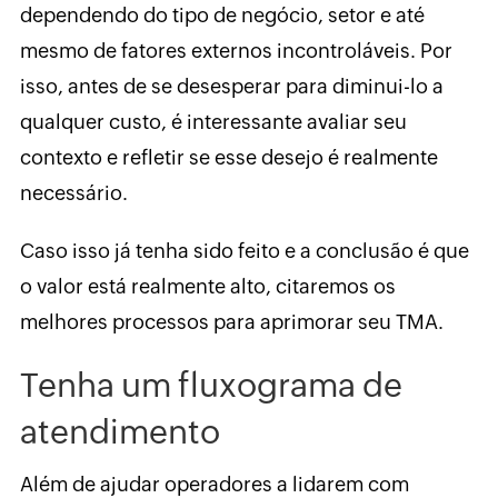
dependendo do tipo de negócio, setor e até
mesmo de fatores externos incontroláveis. Por
isso, antes de se desesperar para diminui-lo a
qualquer custo, é interessante avaliar seu
contexto e refletir se esse desejo é realmente
necessário.
Caso isso já tenha sido feito e a conclusão é que
o valor está realmente alto, citaremos os
melhores processos para aprimorar seu TMA.
Tenha um fluxograma de
atendimento
Além de ajudar operadores a lidarem com