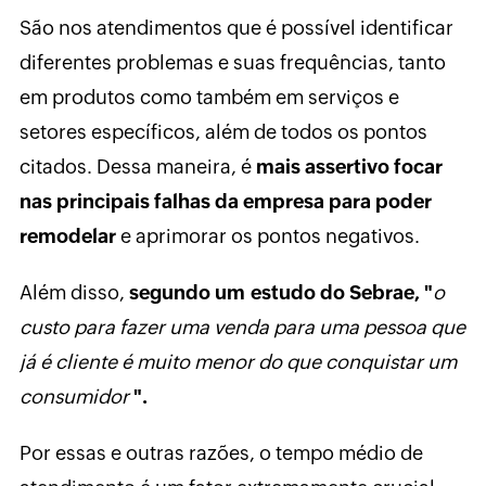
São nos atendimentos que é possível identificar
diferentes problemas e suas frequências, tanto
em produtos como também em serviços e
setores específicos, além de todos os pontos
citados. Dessa maneira, é
mais assertivo focar
nas principais falhas da empresa para poder
remodelar
e aprimorar os pontos negativos.
Além disso,
segundo um estudo do Sebrae, "
o
custo para fazer uma venda para uma pessoa que
já é cliente é muito menor do que conquistar um
consumidor
".
Por essas e outras razões, o tempo médio de