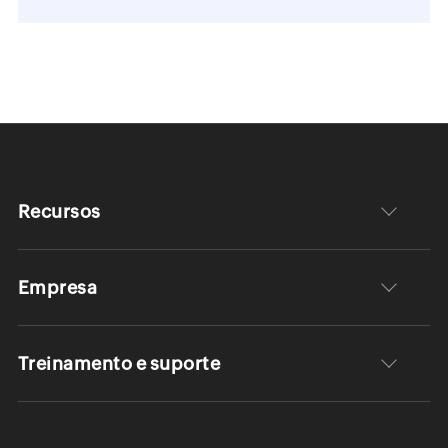
Recursos
Empresa
Treinamento e suporte