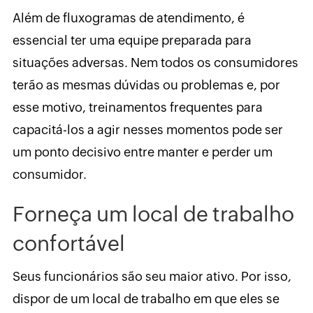
Além de fluxogramas de atendimento, é
essencial ter uma equipe preparada para
situações adversas. Nem todos os consumidores
terão as mesmas dúvidas ou problemas e, por
esse motivo, treinamentos frequentes para
capacitá-los a agir nesses momentos pode ser
um ponto decisivo entre manter e perder um
consumidor.
Forneça um local de trabalho
confortável
Seus funcionários são seu maior ativo. Por isso,
dispor de um local de trabalho em que eles se