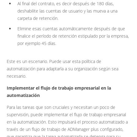
Al final del contrato, es decir después de 180 días,
deshabilite las cuentas de usuario y las mueva a una
carpeta de retención.
Elimine esas cuentas automáticamente después de que
finalice el período de retención estipulado por la empresa,
por ejemplo 45 días.
Este es un escenario. Puede usar esta política de
automatización para adaptarla a su organización según sea
necesario.
Implementar el flujo de trabajo empresarial en la
automatización
Para las tareas que son cruciales y necesitan un poco de
supervisión, puede implementar el flujo de trabajo empresarial
en la automatización. Esto impulsará el proceso automatizado a
través de un flujo de trabajo de ADManager plus configurado,
que garantiza que la tarea automatizada se detenga para su