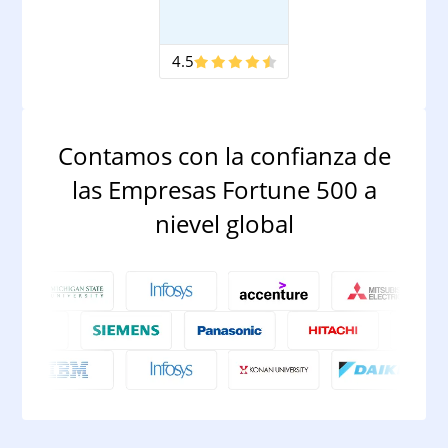
4.5
Contamos con la confianza de
las Empresas Fortune 500 a
nievel global