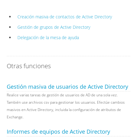
Creación masiva de contactos de Active Directory
Gestión de grupos de Active Directory
Delegación de la mesa de ayuda
Otras funciones
Gestión masiva de usuarios de Active Directory
Realice varias tareas de gestión de usuarios de AD de una sola vez.
También use archivos csv para gestionar los usuarios. Efectúe cambios
masivos en Active Directory, incluida la configuración de atributos de
Exchange.
Informes de equipos de Active Directory