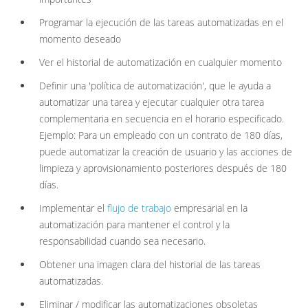
Programar la ejecución de las tareas automatizadas en el
momento deseado
Ver el historial de automatización en cualquier momento
Definir una 'política de automatización', que le ayuda a
automatizar una tarea y ejecutar cualquier otra tarea
complementaria en secuencia en el horario especificado.
Ejemplo: Para un empleado con un contrato de 180 días,
puede automatizar la creación de usuario y las acciones de
limpieza y aprovisionamiento posteriores después de 180
días.
Implementar el
flujo de trabajo
empresarial en la
automatización para mantener el control y la
responsabilidad cuando sea necesario.
Obtener una imagen clara del historial de las tareas
automatizadas.
Eliminar / modificar las automatizaciones obsoletas