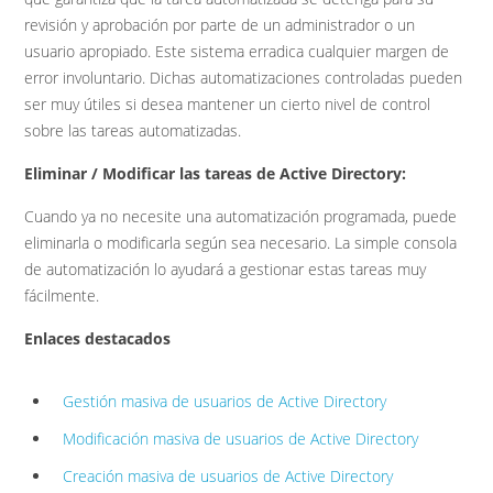
revisión y aprobación por parte de un administrador o un
usuario apropiado. Este sistema erradica cualquier margen de
error involuntario. Dichas automatizaciones controladas pueden
ser muy útiles si desea mantener un cierto nivel de control
sobre las tareas automatizadas.
Eliminar / Modificar las tareas de Active Directory:
Cuando ya no necesite una automatización programada, puede
eliminarla o modificarla según sea necesario. La simple consola
de automatización lo ayudará a gestionar estas tareas muy
fácilmente.
Enlaces destacados
Gestión masiva de usuarios de Active Directory
Modificación masiva de usuarios de Active Directory
Creación masiva de usuarios de Active Directory