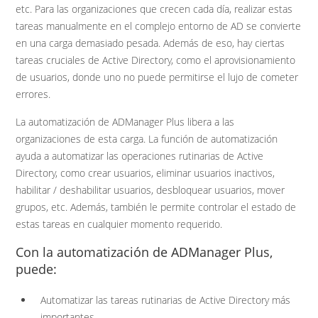
etc. Para las organizaciones que crecen cada día, realizar estas
tareas manualmente en el complejo entorno de AD se convierte
en una carga demasiado pesada. Además de eso, hay ciertas
tareas cruciales de Active Directory, como el aprovisionamiento
de usuarios, donde uno no puede permitirse el lujo de cometer
errores.
La automatización de ADManager Plus libera a las
organizaciones de esta carga. La función de automatización
ayuda a automatizar las operaciones rutinarias de Active
Directory, como crear usuarios, eliminar usuarios inactivos,
habilitar / deshabilitar usuarios, desbloquear usuarios, mover
grupos, etc. Además, también le permite controlar el estado de
estas tareas en cualquier momento requerido.
Con la automatización de ADManager Plus,
puede:
Automatizar las tareas rutinarias de Active Directory más
importantes