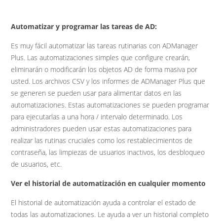
Automatizar y programar las tareas de AD:
Es muy fácil automatizar las tareas rutinarias con ADManager
Plus. Las automatizaciones simples que configure crearán,
eliminarán o modificarán los objetos AD de forma masiva por
usted. Los archivos CSV y los informes de ADManager Plus que
se generen se pueden usar para alimentar datos en las
automatizaciones. Estas automatizaciones se pueden programar
para ejecutarlas a una hora / intervalo determinado. Los
administradores pueden usar estas automatizaciones para
realizar las rutinas cruciales como los restablecimientos de
contraseña, las limpiezas de usuarios inactivos, los desbloqueo
de usuarios, etc.
Ver el historial de automatización en cualquier momento
El historial de automatización ayuda a controlar el estado de
todas las automatizaciones. Le ayuda a ver un historial completo