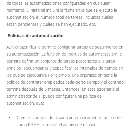
de todas las automatizaciones configuradas en cualquier
momento. El historial incluirá la fecha en la que se ejecutó la
automatización, el número total de tareas, incluidas cuáles
están pendientes y cuáles se han ejecutado, etc.
'Políticas de automatización'
ADManager Plus le permite configurar tareas de seguimiento en
su automatización. La función de "política de automatización" le
permite definir un conjunto de tareas posteriores a la tarea
principal, secuenciarlas y especificar los intervalos de tiempo en
los que se ejecutarán. Por ejemplo, una organización tiene la
política de contratar empleados cada cierto tiempo y el contrato
termina después de 6 meses. Entonces, en este escenario el
administrador de TI puede configurar una política de
automatización, que:
Cree las cuentas de usuario automáticamente tan pronto
como RR.HH. actualice el archivo de usuario.