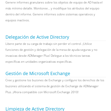
Genere informes granulares sobre los objetos de equipo de AD hasta el
más mínimo detalle. Monitoree... y modifique los atributos del equipo
dentro del informe. Genere informes sobre sistemas operativos y
equipos inactivos.
Delegación de Active Directory
Libere parte de su carga de trabajo sin perder el control. ¡Utilice
funciones de gestión y delegación de la mesa de ayuda seguras y no
invasivas desde ADManager Plus! Delegue a los técnicos tareas
específicas en unidades organizativas específicas.
Gestión de Microsoft Exchange
Cree y gestione los buzones de Exchange y configure los derechos de los
buzones utilizando el sistema de gestión de Exchange de ADManager
Plus. ¡Ahora compatible con Microsoft Exchange 2010!
Limpieza de Active Directory