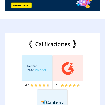
Calificaciones
4.5
4.5