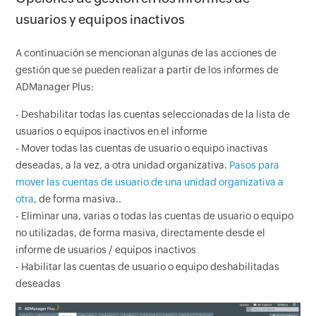
usuarios y equipos inactivos
A continuación se mencionan algunas de las acciones de
gestión que se pueden realizar a partir de los informes de
ADManager Plus:
- Deshabilitar todas las cuentas seleccionadas de la lista de
usuarios o equipos inactivos en el informe
- Mover todas las cuentas de usuario o equipo inactivas
deseadas, a la vez, a otra unidad organizativa.
Pasos para
mover las cuentas de usuario de una unidad organizativa a
otra
, de forma masiva..
- Eliminar una, varias o todas las cuentas de usuario o equipo
no utilizadas, de forma masiva, directamente desde el
informe de usuarios / equipos inactivos
- Habilitar las cuentas de usuario o equipo deshabilitadas
deseadas