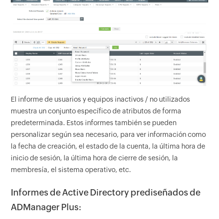
El informe de usuarios y equipos inactivos / no utilizados
muestra un conjunto específico de atributos de forma
predeterminada. Estos informes también se pueden
personalizar según sea necesario, para ver información como
la fecha de creación, el estado de la cuenta, la última hora de
inicio de sesión, la última hora de cierre de sesión, la
membresía, el sistema operativo, etc.
Informes de Active Directory prediseñados de
ADManager Plus: