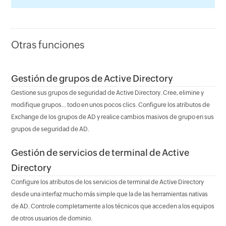
Otras funciones
Gestión de grupos de Active Directory
Gestione sus grupos de seguridad de Active Directory. Cree, elimine y
modifique grupos... todo en unos pocos clics. Configure los atributos de
Exchange de los grupos de AD y realice cambios masivos de grupo en sus
grupos de seguridad de AD.
Gestión de servicios de terminal de Active
Directory
Configure los atributos de los servicios de terminal de Active Directory
desde una interfaz mucho más simple que la de las herramientas nativas
de AD. Controle completamente a los técnicos que acceden a los equipos
de otros usuarios de dominio.