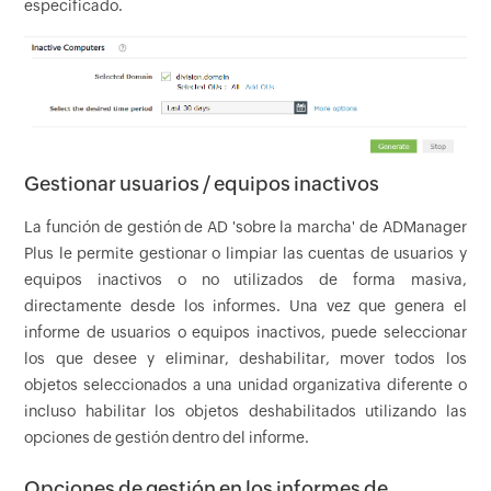
especificado.
Gestionar usuarios / equipos inactivos
La función de gestión de AD 'sobre la marcha' de ADManager
Plus le permite gestionar o limpiar las cuentas de usuarios y
equipos inactivos o no utilizados de forma masiva,
directamente desde los informes. Una vez que genera el
informe de usuarios o equipos inactivos, puede seleccionar
los que desee y eliminar, deshabilitar, mover todos los
objetos seleccionados a una unidad organizativa diferente o
incluso habilitar los objetos deshabilitados utilizando las
opciones de gestión dentro del informe.
Opciones de gestión en los informes de