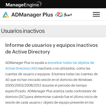
Usuarios inactivos
Informe de usuarios y equipos inactivos
de Active Directory
ADManager Plus lo ayuda a
encontrar todos los objetos de
Active Directory (AD)
inactivos o no utilizados, como las
cuentas de usuario y equipos. Enumera todas las cuentas de
AD que no han iniciado sesión en el dominio de Windows
2000/2003/2008/2012 durante el período de tiempo
especificado. ADManager Plus analiza cada controlador de
dominio (DC) para determinar cuándo fue el último inicio de
sesión de cada usuario / objeto de equipo presente en los