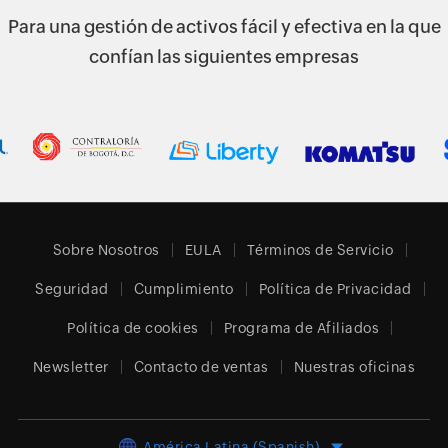
Para una gestión de activos fácil y efectiva en la que
confían las siguientes empresas
Sobre Nosotros
EULA
Términos de Servicio
Seguridad
Cumplimiento
Política de Privacidad
Política de cookies
Programa de Afiliados
Newsletter
Contacto de ventas
Nuestras oficinas
América Latina (Spanish)