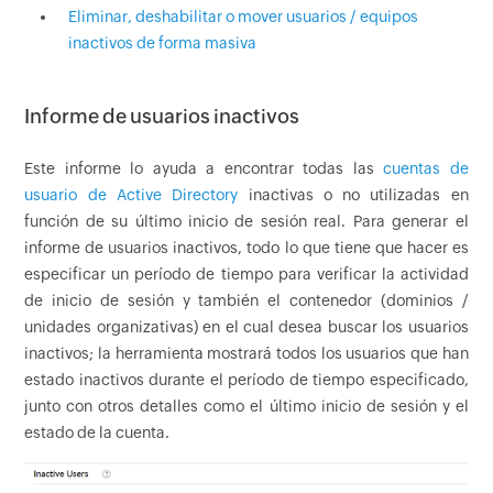
Eliminar, deshabilitar o mover usuarios / equipos
inactivos de forma masiva
Informe de usuarios inactivos
Este informe lo ayuda a encontrar todas las
cuentas de
usuario de Active Directory
inactivas o no utilizadas en
función de su último inicio de sesión real. Para generar el
informe de usuarios inactivos, todo lo que tiene que hacer es
especificar un período de tiempo para verificar la actividad
de inicio de sesión y también el contenedor (dominios /
unidades organizativas) en el cual desea buscar los usuarios
inactivos; la herramienta mostrará todos los usuarios que han
estado inactivos durante el período de tiempo especificado,
junto con otros detalles como el último inicio de sesión y el
estado de la cuenta.