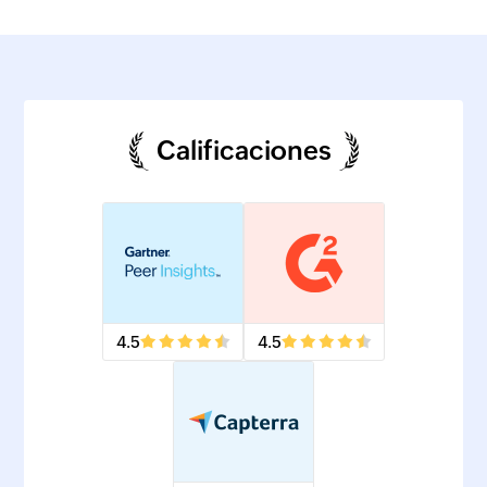
Calificaciones
4.5
4.5