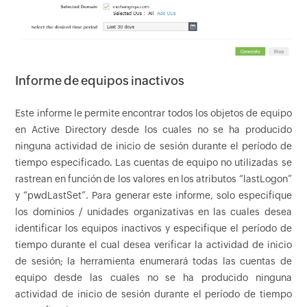
Informe de equipos inactivos
Este informe le permite encontrar todos los objetos de equipo
en Active Directory desde los cuales no se ha producido
ninguna actividad de inicio de sesión durante el período de
tiempo especificado. Las cuentas de equipo no utilizadas se
rastrean en función de los valores en los atributos “lastLogon”
y “pwdLastSet”. Para generar este informe, solo especifique
los dominios / unidades organizativas en las cuales desea
identificar los equipos inactivos y especifique el período de
tiempo durante el cual desea verificar la actividad de inicio
de sesión; la herramienta enumerará todas las cuentas de
equipo desde las cuales no se ha producido ninguna
actividad de inicio de sesión durante el período de tiempo