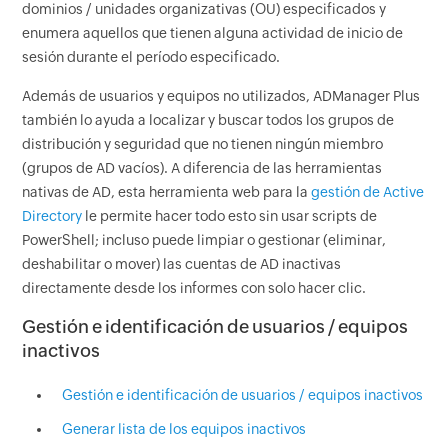
dominios / unidades organizativas (OU) especificados y
enumera aquellos que tienen alguna actividad de inicio de
sesión durante el período especificado.
Además de usuarios y equipos no utilizados, ADManager Plus
también lo ayuda a localizar y buscar todos los grupos de
distribución y seguridad que no tienen ningún miembro
(grupos de AD vacíos). A diferencia de las herramientas
nativas de AD, esta herramienta web para la
gestión de Active
Directory
le permite hacer todo esto sin usar scripts de
PowerShell; incluso puede limpiar o gestionar (eliminar,
deshabilitar o mover) las cuentas de AD inactivas
directamente desde los informes con solo hacer clic.
Gestión e identificación de usuarios / equipos
inactivos
Gestión e identificación de usuarios / equipos inactivos
Generar lista de los equipos inactivos