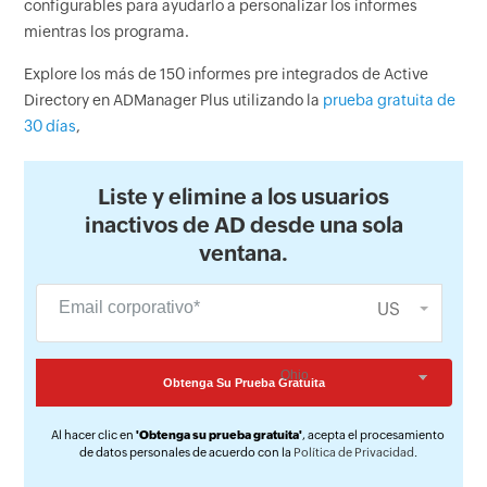
configurables para ayudarlo a personalizar los informes
mientras los programa.
Explore los más de 150 informes pre integrados de Active
Directory en ADManager Plus utilizando la
prueba gratuita de
30 días
,
Liste y elimine a los usuarios
inactivos de AD desde una sola
ventana.
US
Al hacer clic en
'Obtenga su prueba gratuita'
, acepta el procesamiento
de datos personales de acuerdo con la
Política de Privacidad
.