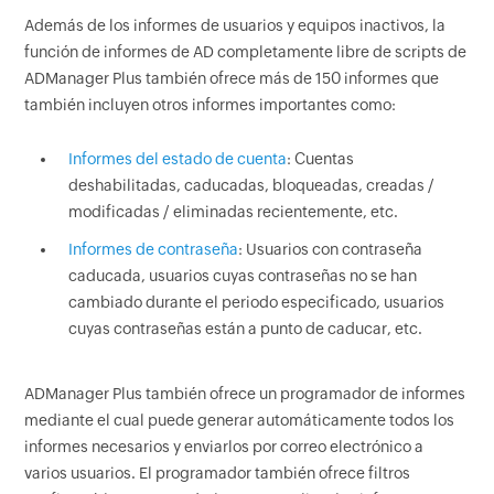
Además de los informes de usuarios y equipos inactivos, la
función de informes de AD completamente libre de scripts de
ADManager Plus también ofrece más de 150 informes que
también incluyen otros informes importantes como:
Informes del estado de cuenta
: Cuentas
deshabilitadas, caducadas, bloqueadas, creadas /
modificadas / eliminadas recientemente, etc.
Informes de contraseña
: Usuarios con contraseña
caducada, usuarios cuyas contraseñas no se han
cambiado durante el periodo especificado, usuarios
cuyas contraseñas están a punto de caducar, etc.
ADManager Plus también ofrece un programador de informes
mediante el cual puede generar automáticamente todos los
informes necesarios y enviarlos por correo electrónico a
varios usuarios. El programador también ofrece filtros