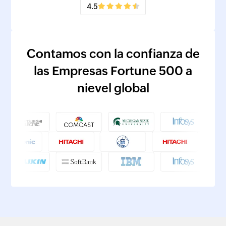
4.5
Contamos con la confianza de
las Empresas Fortune 500 a
nievel global