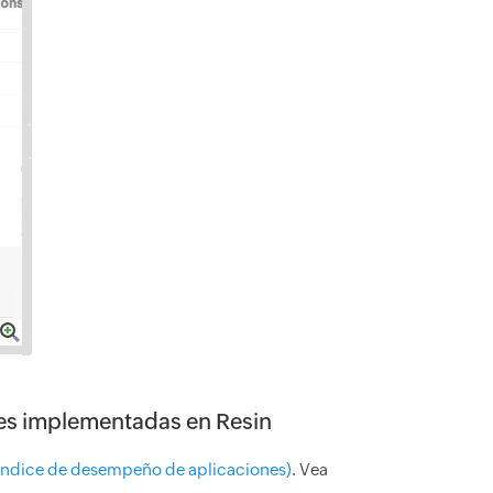
ones implementadas en Resin
índice de desempeño de aplicaciones)
. Vea