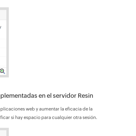
mplementadas en el servidor Resin
aplicaciones web y aumentar la eficacia de la
icar si hay espacio para cualquier otra sesión.