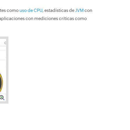
antes como
uso de CPU
, estadísticas de
JVM
con
aplicaciones con mediciones críticas como