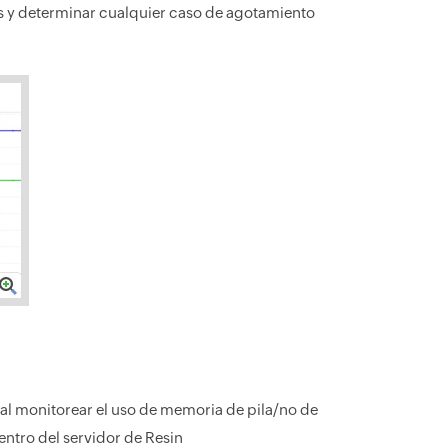
s y determinar cualquier caso de agotamiento
al monitorear el uso de memoria de pila/no de
ntro del servidor de Resin