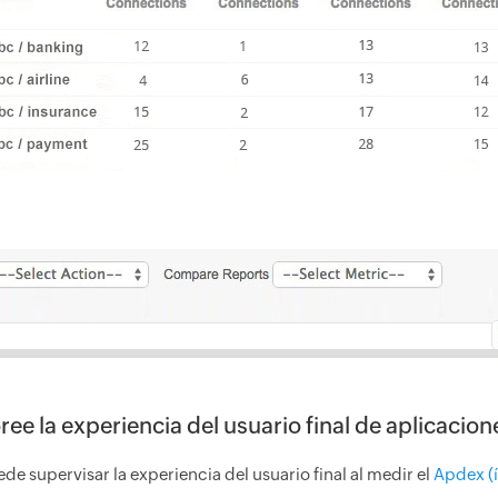
ree la experiencia del usuario final de aplicaci
de supervisar la experiencia del usuario final al medir el
Apdex (