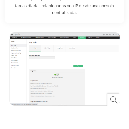
tareas diarias relacionadas con IP desde una consola
centralizada.