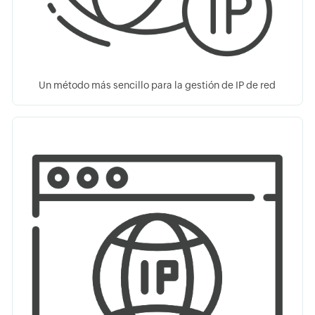
Un método más sencillo para la gestión de IP de red