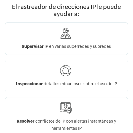
El rastreador de direcciones IP le puede
ayudar a:
Supervisar
IP en varias superredes y subredes
Inspeccionar
detalles minuciosos sobre el uso de IP
Resolver
conflictos de IP con alertas instantáneas y
herramientas IP