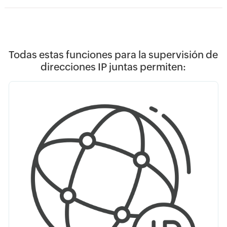
Todas estas funciones para la supervisión de
direcciones IP juntas permiten: