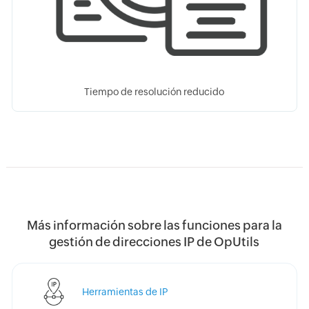
Tiempo de resolución reducido
Más información sobre las funciones para la
gestión de direcciones IP de OpUtils
Herramientas de IP