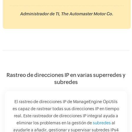
Administrador de TI, The Automaster Motor Co.
Rastreo de direcciones IP en varias superredes y
subredes
El rastreo de direcciones IP de ManageEngine OpUtils
es capaz de rastrear todas sus direcciones IP en tiempo
real. Este rastreador de direcciones IP integral ayuda a
eliminar los problemas en la gestión de
subredes
al
ayudarle a añadir, gestionar y supervisar subredes IPv4