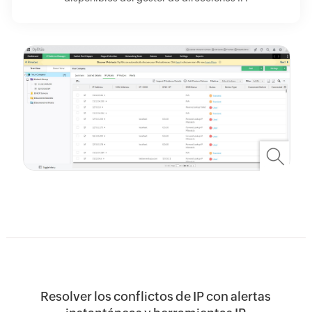
Resolver los conflictos de IP con alertas