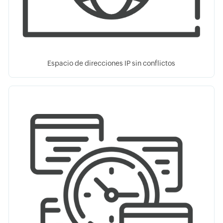
Espacio de direcciones IP sin conflictos