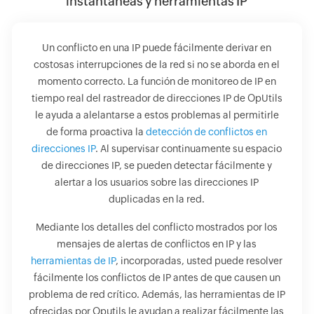
instantáneas y herramientas IP
Un conflicto en una IP puede fácilmente derivar en
costosas interrupciones de la red si no se aborda en el
momento correcto. La función de monitoreo de IP en
tiempo real del rastreador de direcciones IP de OpUtils
le ayuda a alelantarse a estos problemas al permitirle
de forma proactiva la
detección de conflictos en
direcciones IP
. Al supervisar continuamente su espacio
de direcciones IP, se pueden detectar fácilmente y
alertar a los usuarios sobre las direcciones IP
duplicadas en la red.
Mediante los detalles del conflicto mostrados por los
mensajes de alertas de conflictos en IP y las
herramientas de IP
, incorporadas, usted puede resolver
fácilmente los conflictos de IP antes de que causen un
problema de red crítico. Además, las herramientas de IP
ofrecidas por Oputils le ayudan a realizar fácilmente las