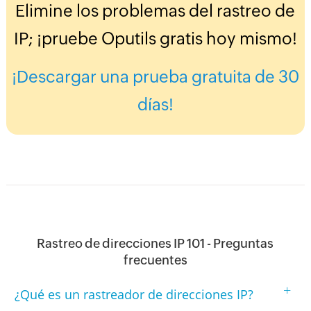
Elimine los problemas del rastreo de
IP; ¡pruebe Oputils gratis hoy mismo!
¡Descargar una prueba gratuita de 30
días!
Rastreo de direcciones IP 101 - Preguntas
frecuentes
+
¿Qué es un rastreador de direcciones IP?