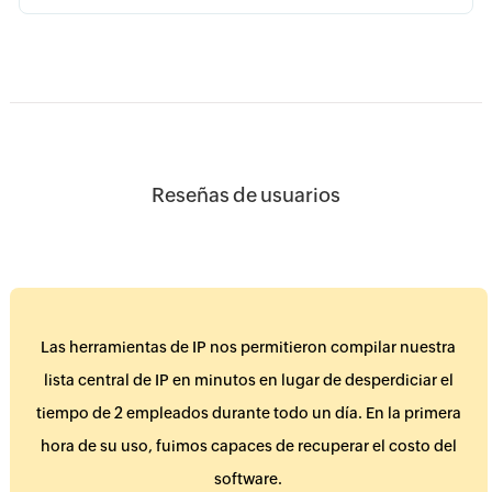
Reseñas de usuarios
Las herramientas de IP nos permitieron compilar nuestra
lista central de IP en minutos en lugar de desperdiciar el
tiempo de 2 empleados durante todo un día. En la primera
hora de su uso, fuimos capaces de recuperar el costo del
software.