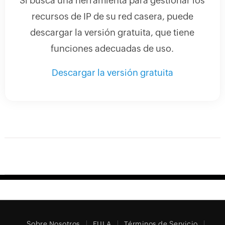
Si busca una herramienta para gestionar los
recursos de IP de su red casera, puede
descargar la versión gratuita, que tiene
funciones adecuadas de uso.
Descargar la versión gratuita
Sobre Nosotros
EULA
Términos de Servicio