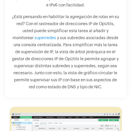
e IPv6 con facilidad.
¿Está pensando en habilitar la agregación de rutas en su
red? Con el rastreador de direcciones IP de OpUtils,
usted puede simplificar esta tarea al añadir y
monitorear
superredes
y sus subredes asociadas desde
una consola centralizada. Para simplificar más la tarea
de supervisión de IP, la vista de árbol jerárquica en el
gestor de direcciones IP de OpUtils le permite agrupar y
supervisar distintas subredes y superredes, según sea
necesario. Junto con esto, la vista de gráfico circular le
permite supervisar sus IP con base en sus aspectos de
red como estado de DNS y tipo de NIC.