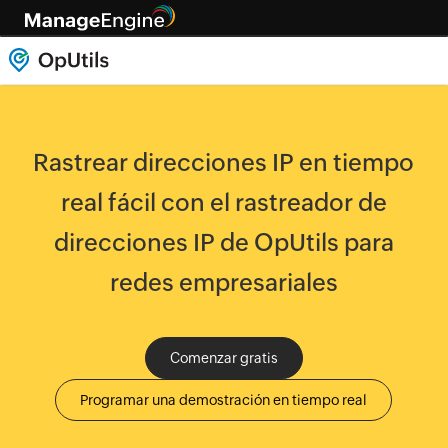
Rastrear direcciones IP en tiempo
real fácil con el rastreador de
direcciones IP de OpUtils para
redes empresariales
Comenzar gratis
Programar una demostración en tiempo real