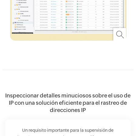
Inspeccionar detalles minuciosos sobre el uso de
IP con una solución eficiente para el rastreo de
direcciones IP
Un requisito importante para la supervisión de