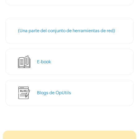
(Una parte del conjunto de herramientas de red)
E-book
Blogs de OpUtils