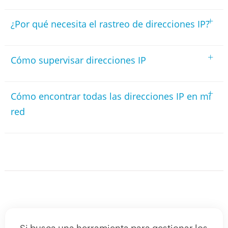
+
¿Por qué necesita el rastreo de direcciones IP?
+
Cómo supervisar direcciones IP
+
Cómo encontrar todas las direcciones IP en mi
red