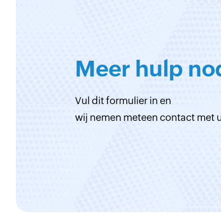
Meer hulp no
Vul dit formulier in en
wij nemen meteen contact met u