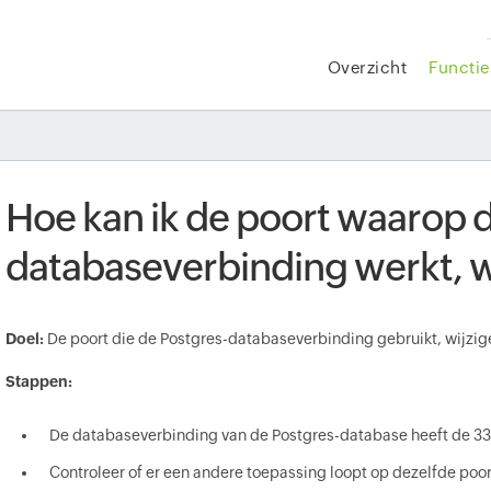
Overzicht
Functie
Hoe kan ik de poort waarop 
databaseverbinding werkt, w
Doel:
De poort die de Postgres-databaseverbinding gebruikt, wijzig
Stappen:
De databaseverbinding van de Postgres-database heeft de 33
Controleer of er een andere toepassing loopt op dezelfde poor