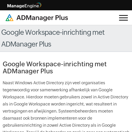
Google Workspace-inrichting met
ADManager Plus
Google Workspace-inrichting met
ADManager Plus
Naast Windows Active Directory zijn veel organisaties
tegenwoordig voor samenwerking afhankelijk van Google
Workspace. Hierdoor moeten gebruikers zowel in Active Directory
als in Google Workspace worden ingericht, wat resulteert in
vertragingen en afwijkingen. Systeembeheerders moeten
daarnaast ook bronnen implementeren voor de
gebruikersinrichting in zowel Active Directory als in Google