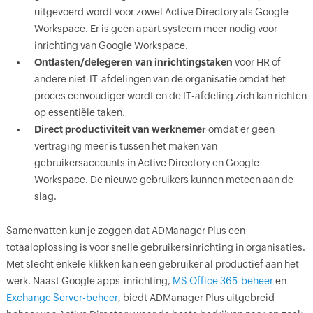
uitgevoerd wordt voor zowel Active Directory als Google
Workspace. Er is geen apart systeem meer nodig voor
inrichting van Google Workspace.
Ontlasten/delegeren van inrichtingstaken
voor HR of
andere niet-IT-afdelingen van de organisatie omdat het
proces eenvoudiger wordt en de IT-afdeling zich kan richten
op essentiële taken.
Direct productiviteit van werknemer
omdat er geen
vertraging meer is tussen het maken van
gebruikersaccounts in Active Directory en Google
Workspace. De nieuwe gebruikers kunnen meteen aan de
slag.
Samenvatten kun je zeggen dat ADManager Plus een
totaaloplossing is voor snelle gebruikersinrichting in organisaties.
Met slecht enkele klikken kan een gebruiker al productief aan het
werk. Naast Google apps-inrichting,
MS Office 365-beheer
en
Exchange Server-beheer
, biedt ADManager Plus uitgebreid