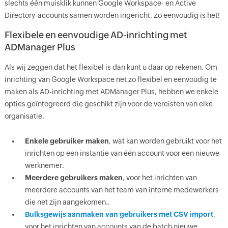
slechts één muisklik kunnen Google Workspace- en Active
Directory-accounts samen worden ingericht. Zo eenvoudig is het!
Flexibele en eenvoudige AD-inrichting met
ADManager Plus
Als wij zeggen dat het flexibel is dan kunt u daar op rekenen. Om
inrichting van Google Workspace net zo flexibel en eenvoudig te
maken als AD-inrichting met ADManager Plus, hebben we enkele
opties geïntegreerd die geschikt zijn voor de vereisten van elke
organisatie.
Enkele gebruiker maken
, wat kan worden gebruikt voor het
inrichten op een instantie van één account voor een nieuwe
werknemer.
Meerdere gebruikers maken
, voor het inrichten van
meerdere accounts van het team van interne medewerkers
die net zijn aangekomen..
Bulksgewijs aanmaken van gebruikers met CSV import
,
voor het inrichten van accounts van de batch nieuwe