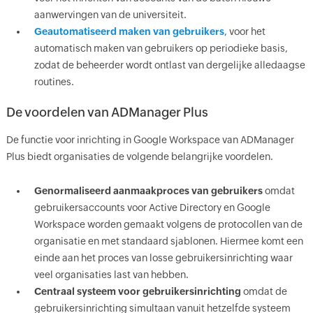
aanwervingen van de universiteit.
Geautomatiseerd maken van gebruikers
, voor het
automatisch maken van gebruikers op periodieke basis,
zodat de beheerder wordt ontlast van dergelijke alledaagse
routines.
De voordelen van ADManager Plus
De functie voor inrichting in Google Workspace van ADManager
Plus biedt organisaties de volgende belangrijke voordelen.
Genormaliseerd aanmaakproces van gebruikers
omdat
gebruikersaccounts voor Active Directory en Google
Workspace worden gemaakt volgens de protocollen van de
organisatie en met standaard sjablonen. Hiermee komt een
einde aan het proces van losse gebruikersinrichting waar
veel organisaties last van hebben.
Centraal systeem voor gebruikersinrichting
omdat de
gebruikersinrichting simultaan vanuit hetzelfde systeem