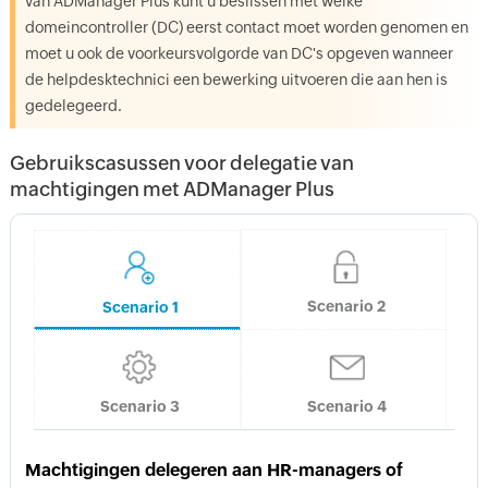
van ADManager Plus kunt u beslissen met welke
domeincontroller (DC) eerst contact moet worden genomen en
moet u ook de voorkeursvolgorde van DC's opgeven wanneer
de helpdesktechnici een bewerking uitvoeren die aan hen is
gedelegeerd.
Gebruikscasussen voor delegatie van
machtigingen met ADManager Plus
Scenario 2
Scenario 1
Scenario 3
Scenario 4
Machtigingen delegeren aan HR-managers of