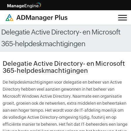
Delegatie Active Directory- en Microsoft
365-helpdeskmachtigingen
Delegatie Active Directory- en Microsoft
365-helpdeskmachtigingen
De helpdeskmachtigingen voor delegatie en beheer van Active
Directory hebben veel aanzien gewonnen in het beheer van
Microsoft Windows Active Directory. Naarmate een organisatie
groeit, groeien ook de netwerken, extra middelen en beheertaken
aan een hoger tempo. Het wordt voor de IT-afdeling moeilijk om
de volledige Active Directory-omgeving tijdig, foutvrij en op
efficiënte manier te beheren. Het feit dat IT-beheerders een lange