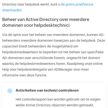
Directory naar helpdesk werkt, kunt u
de gratis proefversie
downloaden
.
Beheer van Active Directory over meerdere
domeinen voor helpdesktechnici
Via de optie voor het beheer van meerdere domeinen, kunnen AD-
beheerders meerdere domeinen toewijzen aan de helpdesk. Deze
capaciteit biedt beheerders de mogelijkheid om
helpdeskmedewerkers te beperken tot het beheer van specifieke
AD-domeinen over verschillende forests, ongeacht het domein
waarbij de helpdeskmedewerkers horen. Raadpleeg onze online
help voor helpdeskdelegatie van ADManager voor meer
informatie over deze functie.
Activiteiten van technici controleren
Het controlerapport kan worden gebruikt om te volgen
welke Active Directory-objecten werden gemaakt,