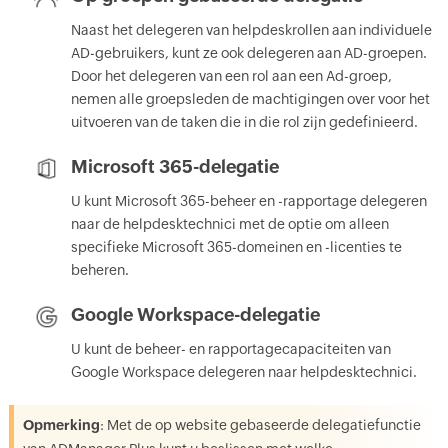
Naast het delegeren van helpdeskrollen aan individuele
AD-gebruikers, kunt ze ook delegeren aan AD-groepen.
Door het delegeren van een rol aan een Ad-groep,
nemen alle groepsleden de machtigingen over voor het
uitvoeren van de taken die in die rol zijn gedefinieerd.
Microsoft 365-delegatie
U kunt Microsoft 365-beheer en -rapportage delegeren
naar de helpdesktechnici met de optie om alleen
specifieke Microsoft 365-domeinen en -licenties te
beheren.
Google Workspace-delegatie
U kunt de beheer- en rapportagecapaciteiten van
Google Workspace delegeren naar helpdesktechnici.
Opmerking
: Met de op website gebaseerde delegatiefunctie