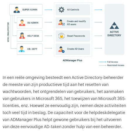
In een reële omgeving besteedt een Active Directory-beheerder
de meeste van zijn productieve tijd aan het resetten van
wachtwoorden, het ontgrendelen van gebruikers, het aanmaken
van gebruikers in Microsoft 365, het toewijzen van Microsoft 365-
licenties, enz. Hoewel ze eenvoudig zijn, nemen deze activiteiten
toch veel tijd in beslag. De capaciteit voor de helpdeskdelegatie
van ADManager Plus helpt gewone gebruikers bij het uitvoeren
van deze eenvoudige AD-taken zonder hulp van een beheerder.