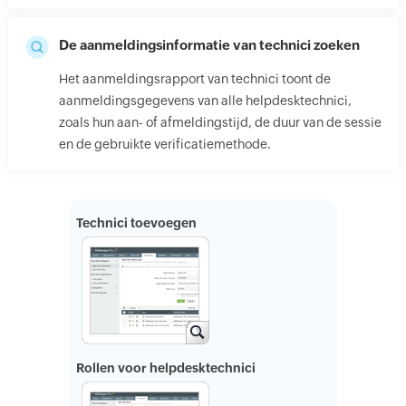
De aanmeldingsinformatie van technici zoeken
Het aanmeldingsrapport van technici toont de
aanmeldingsgegevens van alle helpdesktechnici,
zoals hun aan- of afmeldingstijd, de duur van de sessie
en de gebruikte verificatiemethode.
Technici toevoegen
Rollen voor helpdesktechnici