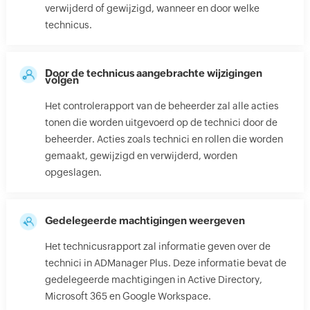
verwijderd of gewijzigd, wanneer en door welke
technicus.
Door de technicus aangebrachte wijzigingen
volgen
Het controlerapport van de beheerder zal alle acties
tonen die worden uitgevoerd op de technici door de
beheerder. Acties zoals technici en rollen die worden
gemaakt, gewijzigd en verwijderd, worden
opgeslagen.
Gedelegeerde machtigingen weergeven
Het technicusrapport zal informatie geven over de
technici in ADManager Plus. Deze informatie bevat de
gedelegeerde machtigingen in Active Directory,
Microsoft 365 en Google Workspace.