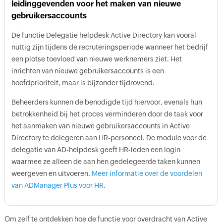
leidinggevenden voor het maken van nieuwe
gebruikersaccounts
De functie Delegatie helpdesk Active Directory kan vooral
nuttig zijn tijdens de recruteringsperiode wanneer het bedrijf
een plotse toevloed van nieuwe werknemers ziet. Het
inrichten van nieuwe gebruikersaccounts is een
hoofdprioriteit, maar is bijzonder tijdrovend.
Beheerders kunnen de benodigde tijd hiervoor, evenals hun
betrokkenheid bij het proces verminderen door de taak voor
het aanmaken van nieuwe gebruikersaccounts in Active
Directory te delegeren aan HR-personeel. De module voor de
delegatie van AD-helpdesk geeft HR-leden een login
waarmee ze alleen de aan hen gedelegeerde taken kunnen
weergeven en uitvoeren.
Meer informatie over de voordelen
van ADManager Plus voor HR
.
Om zelf te ontdekken hoe de functie voor overdracht van Active