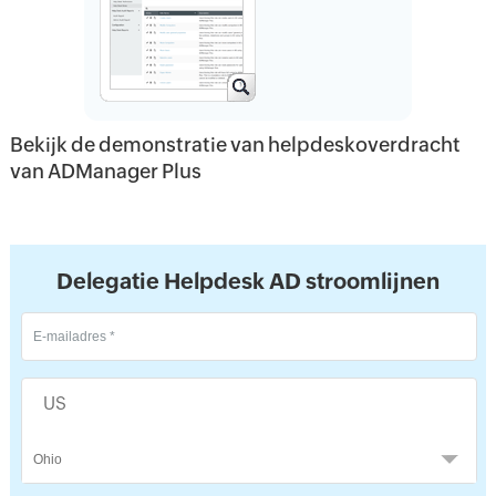
Bekijk de demonstratie van helpdeskoverdracht
van ADManager Plus
Delegatie Helpdesk AD stroomlijnen
US