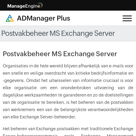
Postvakbeheer MS Exchange Server
Postvakbeheer MS Exchange Server
Organisaties in de hele wereld blijven afhankelijk van e-mails voor
een snelle en veilige overdracht van kritieke bedrijfsinformatie en
-gegevens. Omdat het uitwisselen van informatie cruciaal is voor
elke organisatie om een ononderbroken uitvoering van de
dagelijkse werkzaamheden te garanderen en zo de doelstellingen
van de organisatie te bereiken, is het beheren van de postvakken
van werknemers een van de belangrijkste verantwoordelijkheden
van elke Exchange Server-beheerder.
Het beheren van Exchange-postvakken met traditionele Exchange