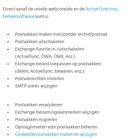
Direct vanaf de unieke webconsole en de
Active Directory-
beheersoftware
kunt u:
Postvakken maken met/zonder archiefpostvak
Postvakken uitschakelen
Exchange-functie in-/uitschakelen
(ActiveSync, OWA, OMA, enz.)
Exchange-beleid toepassen op postvakken
(delen, ActiveSync, bewaren, enz.)
Postvakrechten instellen
SMTP-adres wijzigen
Postvakken verwijderen
Exchange-benamingskenmerken wijzigen
Postvakken migreren
Opslaglimieten voor postvakken beheren
Gedeelde postvakken maken en wijzigen