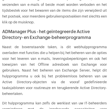
verzenden van e-mails of beide moet worden verboden en het
tijdsbestek voor het bewaren van de items die zijn verwijderd uit
het postvak, voor meerdere gebruikerspostvakken met slechts een
klik op de muisknop.
ADManager Plus - het geïntegreerde Active
Directory- en Exchange-beheerprogramma
Naast de bovenstaande taken, is dit webhulpprogramma
overladen met functies die u helpen bij het beheren van de opties
voor het leveren van e-mails, leveringsbeperkingen en ook het
toewijzen van het Offline adresboek van Exchange voor
gebruikers. Naast het beheren van Exchange Server, helpt dit
hulpprogramma u ook bij het probleemloos beheren van uw
Active Directory-objecten via de vooraf gedefinieerde
taaksjablonen voor routineuze en terugkerende Active Directory-
beheertaken.
Dit hulpprogramma kan zelfs de werklast van uw IT-beheerders