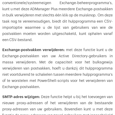
conventionele/systeemeigen Exchange-beheerprogramma's,
kunt u met deze ADManager Plus meerdere Exchange-postvakken
in bulk verwijderen met slechts één klik op de muisknop. Om deze
taak nog te vereenvoudigen, biedt dit hulpprogramma een CSV-
importoptie waarmee u de lijst van gebruikers van wie de
postvakken moeten worden uitgeschakeld, kunt ophalen vanaf
een CSV-bestand.
Exchange-postvakken verwijderen:
met deze functie kunt u de
Exchange-postvakken van uw Active Directory-gebruikers in
massa verwijderen. Met de capaciteit voor het bulksgewijs
verwijderen van postvakken, hoeft u dankzij dit hulpprogramma
niet voortdurend te schakelen tussen meerdere hulpprogramma's
of te worstelen met PowerShell-scripts voor het verwijderen van
Exchange-postvakken.
SMTP-adres wijzigen:
Deze functie helpt u bij het toevoegen van
nieuwe proxy-adressen of het verwijderen van de bestaande
proxy-adressen van uw gebruikers. Bovendien kunt u met deze