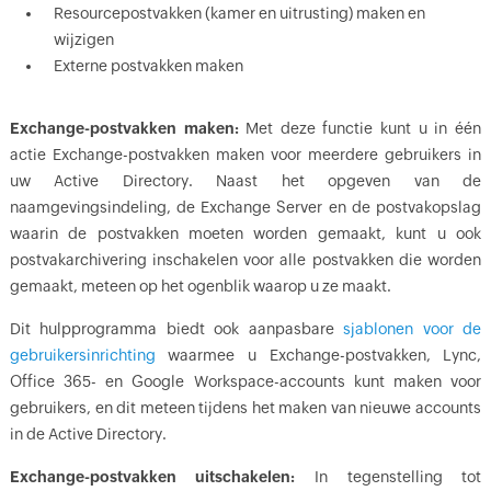
Resourcepostvakken (kamer en uitrusting) maken en
wijzigen
Externe postvakken maken
Exchange-postvakken maken:
Met deze functie kunt u in één
actie Exchange-postvakken maken voor meerdere gebruikers in
uw Active Directory. Naast het opgeven van de
naamgevingsindeling, de Exchange Server en de postvakopslag
waarin de postvakken moeten worden gemaakt, kunt u ook
postvakarchivering inschakelen voor alle postvakken die worden
gemaakt, meteen op het ogenblik waarop u ze maakt.
Dit hulpprogramma biedt ook aanpasbare
sjablonen voor de
gebruikersinrichting
waarmee u Exchange-postvakken, Lync,
Office 365- en Google Workspace-accounts kunt maken voor
gebruikers, en dit meteen tijdens het maken van nieuwe accounts
in de Active Directory.
Exchange-postvakken uitschakelen:
In tegenstelling tot