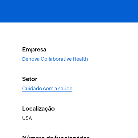
Empresa
Denova Collaborative Health
Setor
Cuidado com a saúde
Localização
USA