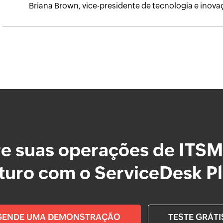
Briana Brown, vice-presidente de tecnologia e inov
e suas operações de ITSM
turo com o ServiceDesk P
GENDE UMA DEMONSTRAÇÃO
TESTE GRÁTI