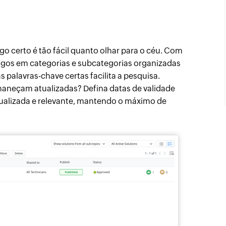
 certo é tão fácil quanto olhar para o céu. Com
tigos em categorias e subcategorias organizadas
s palavras-chave certas facilita a pesquisa.
maneçam atualizadas? Defina datas de validade
ualizada e relevante, mantendo o máximo de