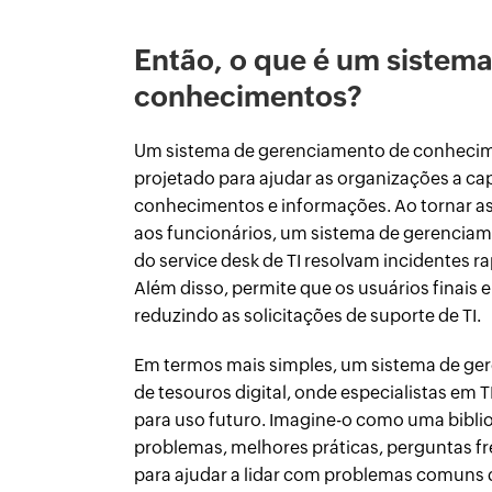
Então, o que é um sistem
conhecimentos?
Um sistema de gerenciamento de conhecim
projetado para ajudar as organizações a ca
conhecimentos e informações. Ao tornar as
aos funcionários, um sistema de gerencia
do service desk de TI resolvam incidentes 
Além disso, permite que os usuários finai
reduzindo as solicitações de suporte de TI.
Em termos mais simples, um sistema de g
de tesouros digital, onde especialistas em
para uso futuro. Imagine-o como uma bibliot
problemas, melhores práticas, perguntas fr
para ajudar a lidar com problemas comuns 