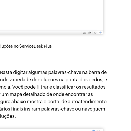
luções no ServiceDesk Plus
Basta digitar algumas palavras-chave na barra de
nde variedade de soluções na ponta dos dedos, e
a. Você pode filtrar e classificar os resultados
er um mapa detalhado de onde encontrar as
figura abaixo mostra o portal de autoatendimento
ários finais insiram palavras-chave ou naveguem
luções.