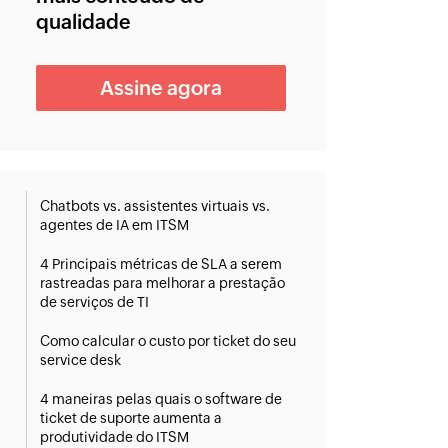
qualidade
Assine agora
Chatbots vs. assistentes virtuais vs.
agentes de IA em ITSM
4 Principais métricas de SLA a serem
rastreadas para melhorar a prestação
de serviços de TI
Como calcular o custo por ticket do seu
service desk
4 maneiras pelas quais o software de
ticket de suporte aumenta a
produtividade do ITSM