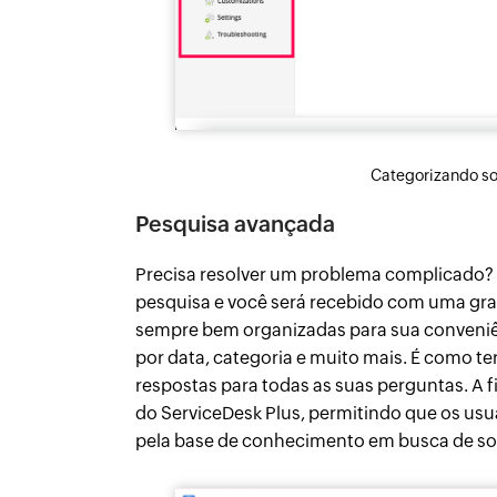
Categorizando so
Pesquisa avançada
Precisa resolver um problema complicado? 
pesquisa e você será recebido com uma gra
sempre bem organizadas para sua conveniênci
por data, categoria e muito mais. É como t
respostas para todas as suas perguntas. A 
do ServiceDesk Plus, permitindo que os usu
pela base de conhecimento em busca de so