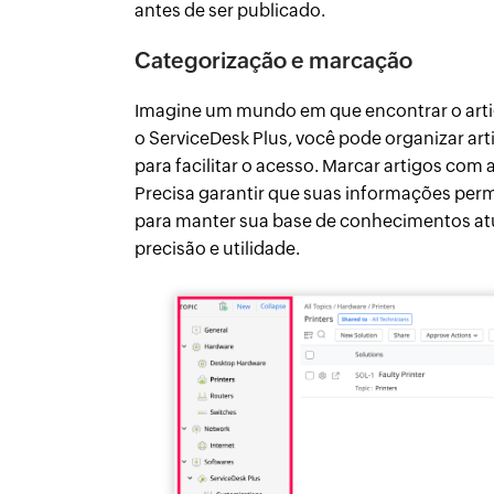
antes de ser publicado.
Categorização e marcação
Imagine um mundo em que encontrar o artigo
o ServiceDesk Plus, você pode organizar ar
para facilitar o acesso. Marcar artigos com a
Precisa garantir que suas informações per
para manter sua base de conhecimentos at
precisão e utilidade.