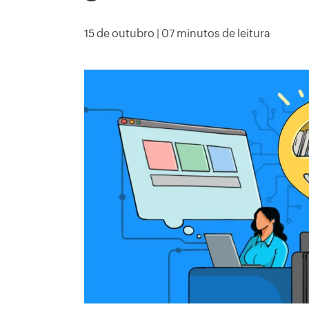
15 de outubro | 07 minutos de leitura