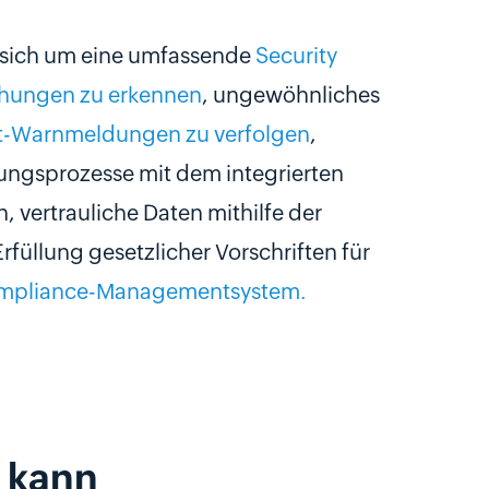
 sich um eine umfassende
Security
hungen zu erkennen
, ungewöhnliches
t-Warnmeldungen zu verfolgen
,
ungsprozesse mit dem integrierten
 vertrauliche Daten mithilfe der
rfüllung gesetzlicher Vorschriften für
Compliance-Managementsystem.
 kann