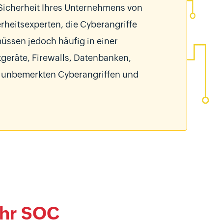
Sicherheit Ihres Unternehmens von
rheitsexperten, die Cyberangriffe
üssen jedoch häufig in einer
kgeräte, Firewalls, Datenbanken,
u unbemerkten Cyberangriffen und
Ihr SOC