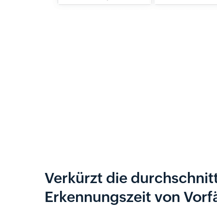
Verkürzt die durchschnit
Erkennungszeit von Vorfä