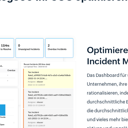
Optimiere
Incident 
Das Dashboard für 
Unternehmen, ihre 
rationalisieren, in
durchschnittliche 
die durchschnittli
und vieles mehr bie