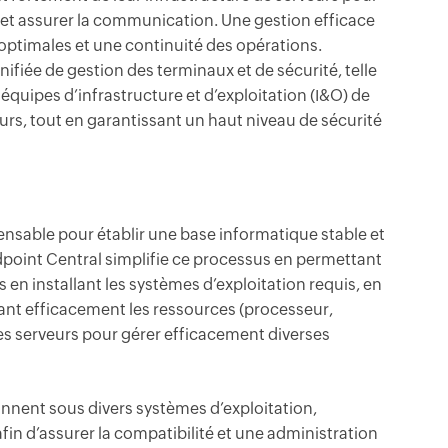
 et assurer la communication. Une gestion efficace
optimales et une continuité des opérations.
ifiée de gestion des terminaux et de sécurité, telle
 équipes d’infrastructure et d’exploitation (I&O) de
urs, tout en garantissant un haut niveau de sécurité
pensable pour établir une base informatique stable et
ndpoint Central simplifie ce processus en permettant
en installant les systèmes d’exploitation requis, en
uant efficacement les ressources (processeur,
es serveurs pour gérer efficacement diverses
nnent sous divers systèmes d’exploitation,
fin d’assurer la compatibilité et une administration