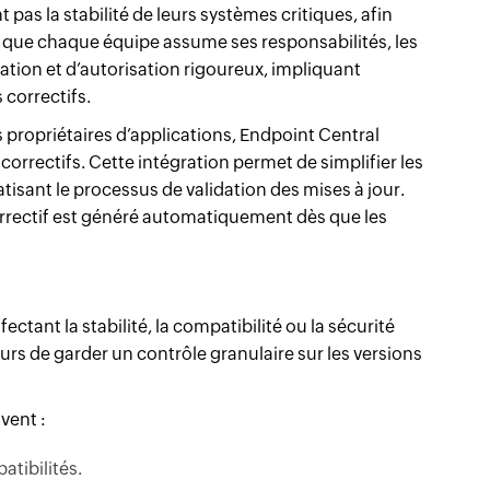
pas la stabilité de leurs systèmes critiques, afin
ir que chaque équipe assume ses responsabilités, les
tion et d’autorisation rigoureux, impliquant
 correctifs.
es propriétaires d’applications, Endpoint Central
correctifs. Cette intégration permet de simplifier les
isant le processus de validation des mises à jour.
rrectif est généré automatiquement dès que les
tant la stabilité, la compatibilité ou la sécurité
rs de garder un contrôle granulaire sur les versions
vent :
atibilités.