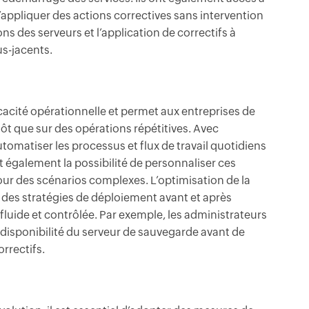
’appliquer des actions correctives sans intervention
s des serveurs et l’application de correctifs à
s-jacents.
icacité opérationnelle et permet aux entreprises de
ôt que sur des opérations répétitives. Avec
tomatiser les processus et flux de travail quotidiens
nt également la possibilité de personnaliser ces
pour des scénarios complexes. L’optimisation de la
nir des stratégies de déploiement avant et après
 fluide et contrôlée. Par exemple, les administrateurs
 disponibilité du serveur de sauvegarde avant de
orrectifs.