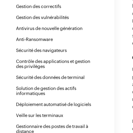
Gestion des correctifs
Gestion des vulnérabilités
Antivirus de nouvelle génération
Anti-Ransomware
Sécurité des navigateurs
Contrôle des applications et gestion
des privilèges
Sécurité des données de terminal
Solution de gestion des actifs
informatiques
Déploiement automatisé de logiciels
Veille sur les terminaux
Gestionnaire des postes de travail à
distance