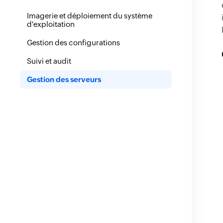
Imagerie et déploiement du système
d'exploitation
Gestion des configurations
Suivi et audit
Gestion des serveurs