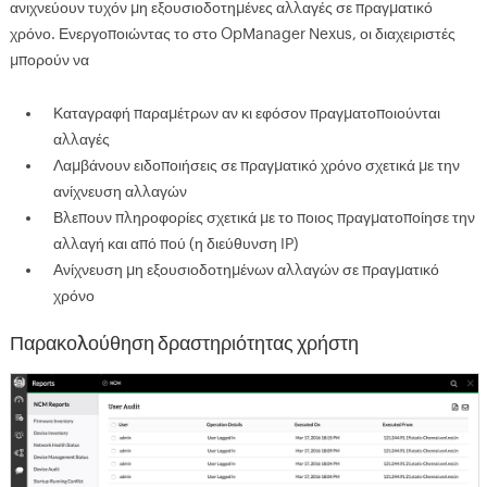
ανιχνεύουν τυχόν μη εξουσιοδοτημένες αλλαγές σε πραγματικό
χρόνο. Ενεργοποιώντας το στο OpManager Nexus, οι διαχειριστές
μπορούν να
Καταγραφή παραμέτρων αν κι εφόσον πραγματοποιούνται
αλλαγές
Λαμβάνουν ειδοποιήσεις σε πραγματικό χρόνο σχετικά με την
ανίχνευση αλλαγών
Βλεπουν πληροφορίες σχετικά με το ποιος πραγματοποίησε την
αλλαγή και από πού (η διεύθυνση IP)
Ανίχνευση μη εξουσιοδοτημένων αλλαγών σε πραγματικό
χρόνο
Παρακολούθηση δραστηριότητας χρήστη