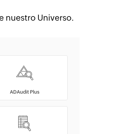
e nuestro Universo.
ADAudit Plus