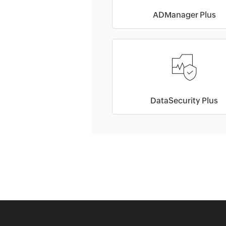
ADManager Plus
DataSecurity Plus