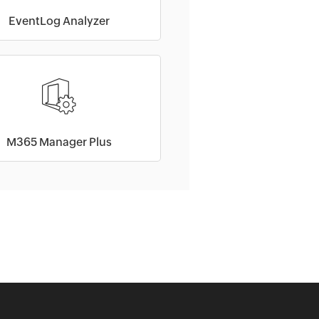
EventLog Analyzer
M365 Manager Plus