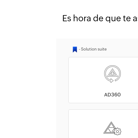
Es hora de que te 
AD360