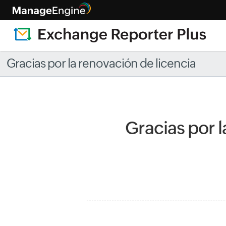
Gracias por la renovación de licencia
Gracias por 