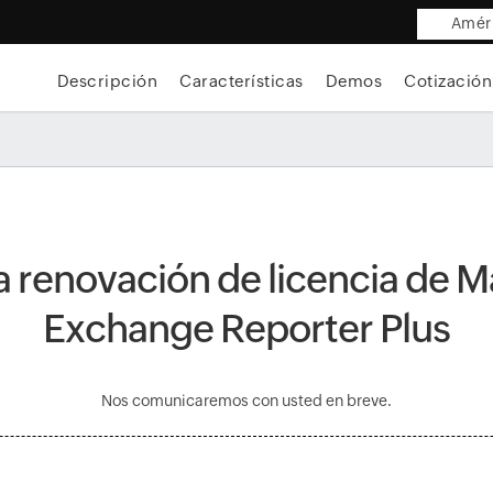
Améri
Descripción
Características
Demos
Cotización
la renovación de licencia de
Exchange Reporter Plus
Nos comunicaremos con usted en breve.