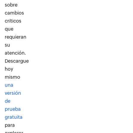
sobre
cambios
críticos
que
requieran
su
atención.
Descargue
hoy
mismo
una
versión
de
prueba
gratuita
para