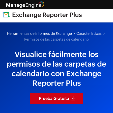
Herramientas de informes de Exchange
Características
Permisos de las carpetas de calendario
Visualice fácilmente los
permisos de las carpetas de
calendario con Exchange
Reporter Plus
Prueba Gratuita