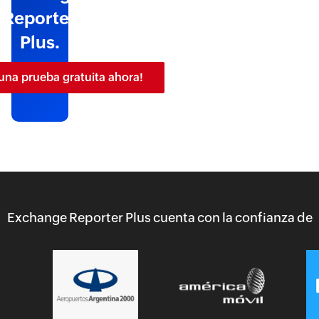
Reporter
Plus.
una prueba gratuita ahora!
Exchange Reporter Plus cuenta con la confianza de