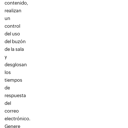
contenido,
realizan
un
control
del uso
del buzón
de la sala
y
desglosan
los
tiempos
de
respuesta
del
correo
electrónico.
Genere