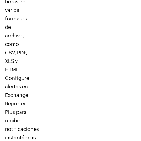
horas en
varios
formatos
de
archivo,
como
CSV, PDF,
XLS y
HTML.
Configure
alertas en
Exchange
Reporter
Plus para
recibir
notificaciones
instantáneas