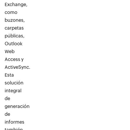
Exchange,
como
buzones,
carpetas
públicas,
Outlook
Web
Access y
ActiveSync.
Esta
solución
integral
de
generación
de
informes
también