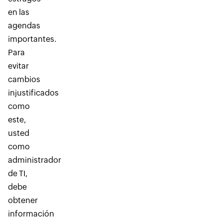
en las
agendas
importantes.
Para
evitar
cambios
injustificados
como
este,
usted
como
administrador
de TI,
debe
obtener
información