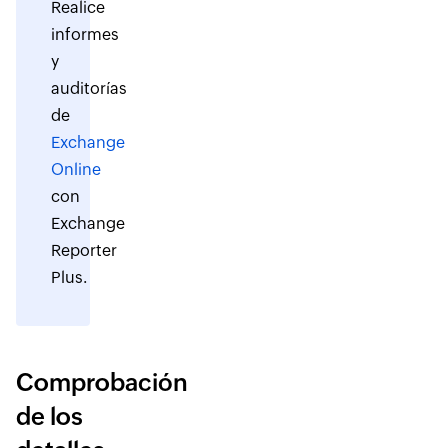
Realice
informes
y
auditorías
de
Exchange
Online
con
Exchange
Reporter
Plus.
Comprobación
de los