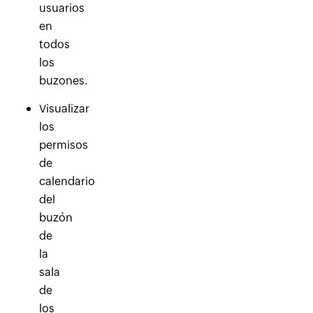
usuarios
en
todos
los
buzones.
Visualizar
los
permisos
de
calendario
del
buzón
de
la
sala
de
los