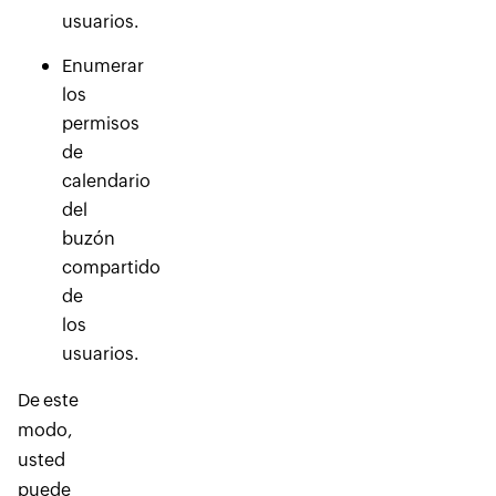
usuarios.
Enumerar
los
permisos
de
calendario
del
buzón
compartido
de
los
usuarios.
De este
modo,
usted
puede