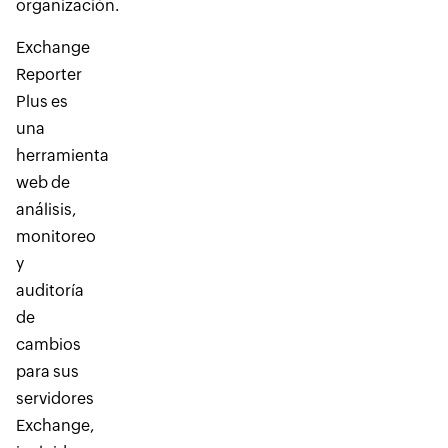
organización.
Exchange
Reporter
Plus es
una
herramienta
web de
análisis,
monitoreo
y
auditoría
de
cambios
para sus
servidores
Exchange,