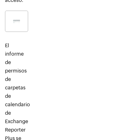
acceso.
El
informe
de
permisos
de
carpetas
de
calendario
de
Exchange
Reporter
Plus se