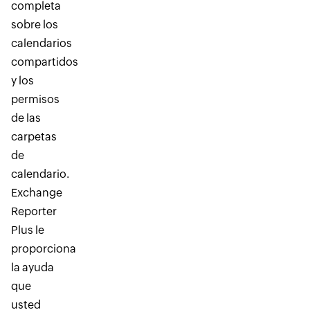
completa
sobre los
calendarios
compartidos
y los
permisos
de las
carpetas
de
calendario.
Exchange
Reporter
Plus le
proporciona
la ayuda
que
usted