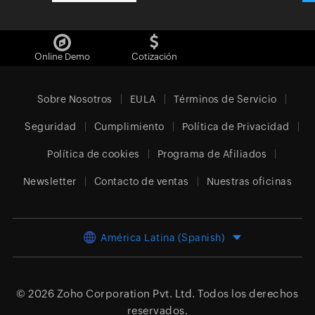
Online Demo
Cotización
Sobre Nosotros
EULA
Términos de Servicio
Seguridad
Cumplimiento
Política de Privacidad
Política de cookies
Programa de Afiliados
Newsletter
Contacto de ventas
Nuestras oficinas
América Latina (Spanish)
© 2026
Zoho Corporation Pvt. Ltd.
Todos los derechos
reservados.