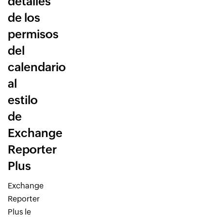
detalles
de los
permisos
del
calendario
al
estilo
de
Exchange
Reporter
Plus
Exchange
Reporter
Plus le