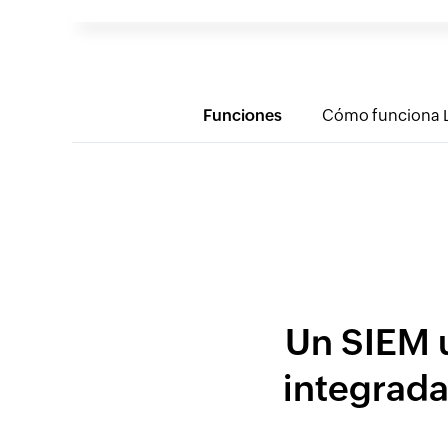
Funciones
Cómo funciona 
Un SIEM 
integrada