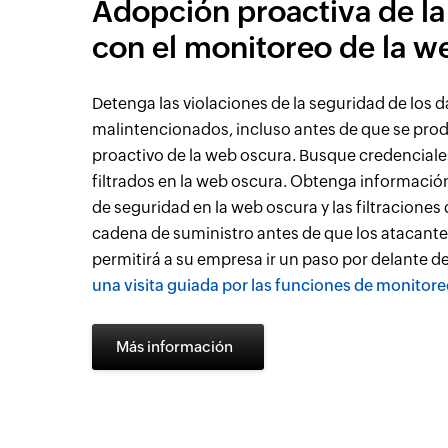
Adopción proactiva de la
con el monitoreo de la w
Detenga las violaciones de la seguridad de los d
malintencionados, incluso antes de que se pro
proactivo de la web oscura. Busque credenciale
filtrados en la web oscura. Obtenga información 
de seguridad en la web oscura y las filtraciones 
cadena de suministro antes de que los atacante
permitirá a su empresa ir un paso por delante d
una visita guiada por las funciones de monitore
Más información