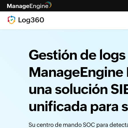
Gestión de logs
ManageEngine 
una solución S
unificada para 
Su centro de mando SOC para detect