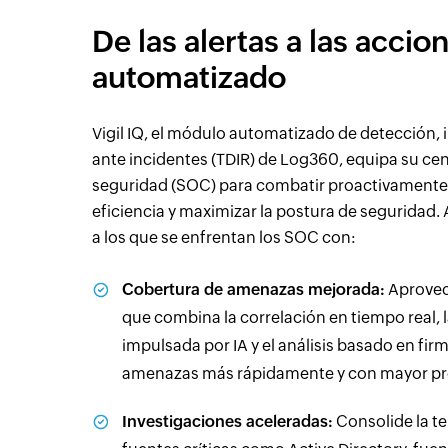
De las alertas a las accio
automatizado
Vigil IQ, el módulo automatizado de detección, 
ante incidentes (TDIR) de Log360, equipa su ce
seguridad (SOC) para combatir proactivamente 
eficiencia y maximizar la postura de seguridad. 
a los que se enfrentan los SOC con:
Cobertura de amenazas mejorada:
Aprovec
que combina la correlación en tiempo real,
impulsada por IA y el análisis basado en firm
amenazas más rápidamente y con mayor pre
Investigaciones aceleradas:
Consolide la te