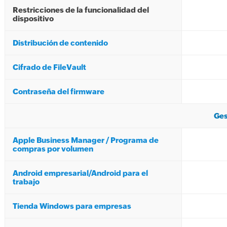
Restricciones de la funcionalidad del
dispositivo
Distribución de contenido
Cifrado de FileVault
Contraseña del firmware
Ges
Apple Business Manager / Programa de
compras por volumen
Android empresarial/Android para el
trabajo
Tienda Windows para empresas