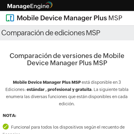
Comparación de ediciones MSP
Comparación de versiones de Mobile
Device Manager Plus MSP
Mobile Device Manager Plus MSP
está disponible en 3
Ediciones:
estándar , profesional y gratuita
. La siguiente tabla
enumera las diversas funciones que están disponibles en cada
edición.
NOTA:
-
Funcional para todos los dispositivos según el recuento de