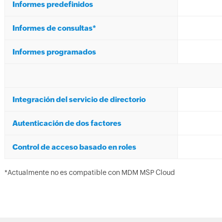
Informes predefinidos
Informes de consultas*
Informes programados
Integración del servicio de directorio
Autenticación de dos factores
Control de acceso basado en roles
*Actualmente no es compatible con MDM MSP Cloud