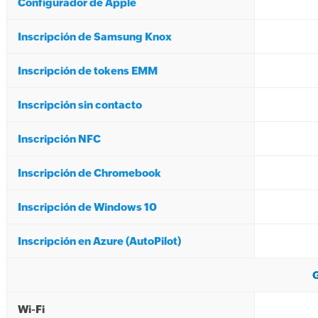
Configurador de Apple
Inscripción de Samsung Knox
Inscripción de tokens EMM
Inscripción sin contacto
Inscripción NFC
Inscripción de Chromebook
Inscripción de Windows 10
Inscripción en Azure (AutoPilot)
G
Wi-Fi