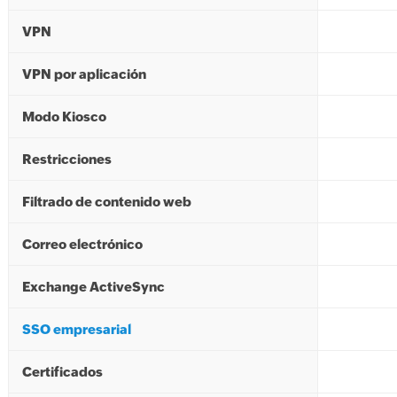
VPN
VPN por aplicación
Modo Kiosco
Restricciones
Filtrado de contenido web
Correo electrónico
Exchange ActiveSync
SSO empresarial
Certificados