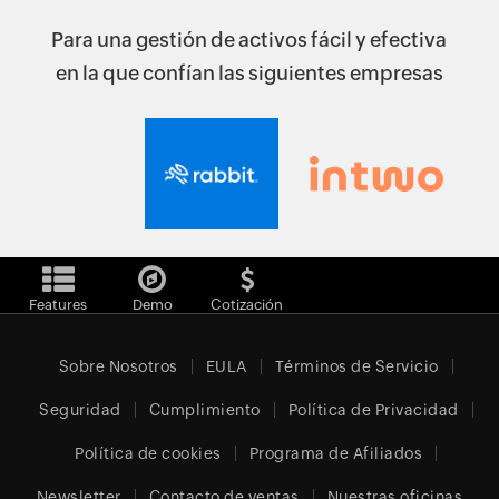
Para una gestión de activos fácil y efectiva
en la que confían las siguientes empresas
Features
Demo
Cotización
Sobre Nosotros
EULA
Términos de Servicio
Seguridad
Cumplimiento
Política de Privacidad
Política de cookies
Programa de Afiliados
Newsletter
Contacto de ventas
Nuestras oficinas