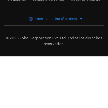
América Latina (Spanish)
© 2026
Zoho Corporation Pvt. Ltd.
Todos los derechos
reservados.