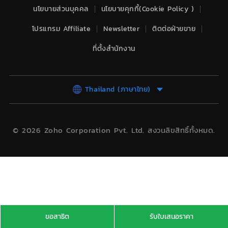
นโยบายส่วนบุคคล
นโยบายคุกกี้(Cookie Policy )
โปรแกรม Affiliate
Newsletter
ติดต่อฝ่ายขาย
ที่ตั้งสำนักงาน
Thailand (ภาษาไทย)
© 2026
Zoho Corporation Pvt. Ltd.
สงวนลิขสิทธิ์ทั้งหมด.
ขอสาธิต
รับใบเสนอราคา