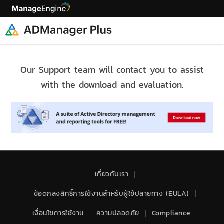
Our Support team will contact you to assist
with the download and evaluation.
เกี่ยวกับเรา
ข้อตกลงสิทธิ์การใช้งานสำหรับผู้ใช้ปลายทาง (EULA)
เงื่อนไขการใช้งาน
ความปลอดภัย
Compliance