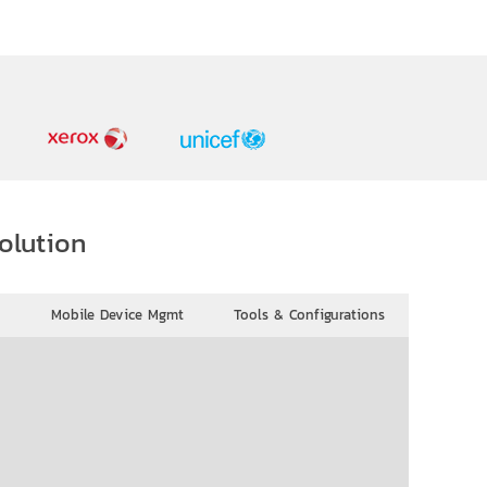
olution
Mobile Device Mgmt
Tools & Configurations