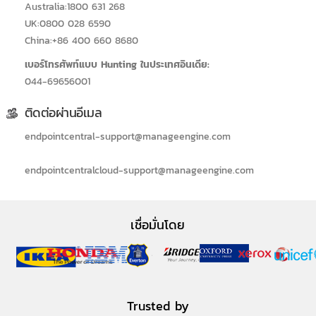
Australia:1800 631 268
UK:0800 028 6590
China:+86 400 660 8680
เบอร์โทรศัพท์แบบ Hunting ในประเทศอินเดีย:
044-69656001
ติดต่อผ่านอีเมล
endpointcentral-support@manageengine.com
endpointcentralcloud-support@manageengine.com
เชื่อมั่นโดย
Trusted by