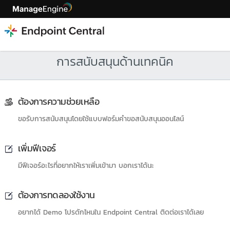
การสนับสนุนด้านเทคนิค
ต้องการความช่วยเหลือ
ขอรับการสนับสนุนโดยใช้แบบฟอร์มคำขอสนับสนุนออนไลน์
เพิ่มฟีเจอร์
มีฟีเจอร์อะไรที่อยากให้เราเพิ่มเข้ามา บอกเราได้นะ
ต้องการทดลองใช้งาน
อยากได้ Demo โปรดักไหนใน Endpoint Central ติดต่อเราได้เลย