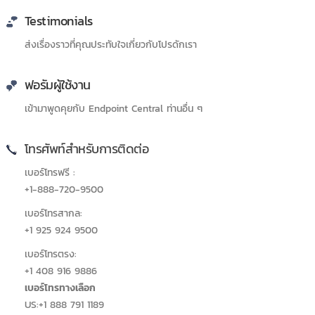
Testimonials
ส่งเรื่องราวที่คุณประทับใจเกี่ยวกับโปรดักเรา
ฟอรัมผู้ใช้งาน
เข้ามาพูดคุยกับ Endpoint Central ท่านอื่น ๆ
โทรศัพท์สำหรับการติดต่อ
เบอร์โทรฟรี :
+1-888-720-9500
เบอร์โทรสากล:
+1 925 924 9500
เบอร์โทรตรง:
+1 408 916 9886
เบอร์โทรทางเลือก
US:+1 888 791 1189