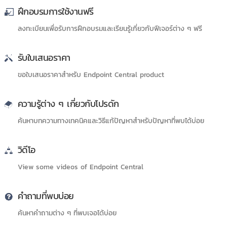
ฝึกอบรมการใช้งานฟรี
ลงทะเบียนเพื่อรับการฝึกอบรมและเรียนรู้เกี่ยวกับฟีเจอร์ต่าง ๆ ฟรี
รับใบเสนอราคา
ขอใบเสนอราคาสำหรับ Endpoint Central product
ความรู้ต่าง ๆ เกี่ยวกับโปรดัก
ค้นหาบทความทางเทคนิคและวิธีแก้ปัญหาสำหรับปัญหาที่พบได้บ่อย
วิดีโอ
View some videos of Endpoint Central
คำถามที่พบบ่อย
ค้นหาคำถามต่าง ๆ ที่พบเจอได้บ่อย