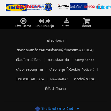
Live Demo
เปรียบเทียบรุ่น
ซื้อเลย
รุ่นฟรี
เกี่ยวกับเรา
ข้อตกลงสิทธิ์การใช้งานสำหรับผู้ใช้ปลายทาง (EULA)
เงื่อนไขการใช้งาน
ความปลอดภัย
Compliance
นโยบายส่วนบุคคล
นโยบายคุกกี้(Cookie Policy )
โปรแกรม Affiliate
Newsletter
ติดต่อฝ่ายขาย
ที่ตั้งสำนักงาน
Thailand (ภาษาไทย)