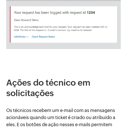
Ações do técnico em
solicitações
Os técnicos recebem um e-mail com as mensagens
acionáveis quando um ticket é criado ou atribuído a
eles. E os botões de ação nesses e-mails permitem