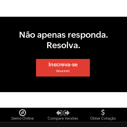
Não apenas responda.
Resolva.
Inscreva-se
(Nuvem)
Demo Online
Compare Versões
Obter Cotação