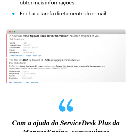
obter mais informações.
Fechar a tarefa diretamente do e-mail.
Com a ajuda do ServiceDesk Plus da