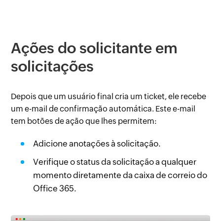
Ações do solicitante em
solicitações
Depois que um usuário final cria um ticket, ele recebe
um e-mail de confirmação automática. Este e-mail
tem botões de ação que lhes permitem:
Adicione anotações à solicitação.
Verifique o status da solicitação a qualquer
momento diretamente da caixa de correio do
Office 365.