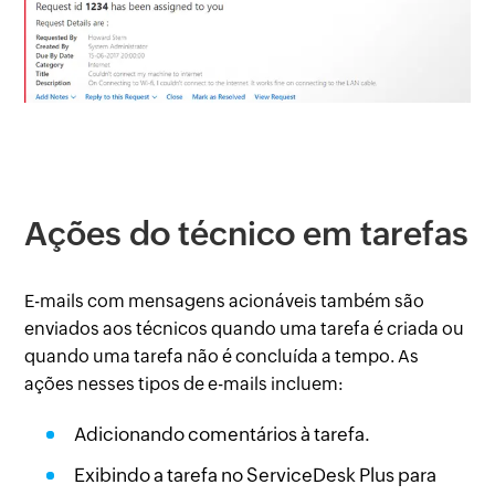
Ações do técnico em tarefas
E-mails com mensagens acionáveis também são
enviados aos técnicos quando uma tarefa é criada ou
quando uma tarefa não é concluída a tempo. As
ações nesses tipos de e-mails incluem:
Adicionando comentários à tarefa.
Exibindo a tarefa no ServiceDesk Plus para