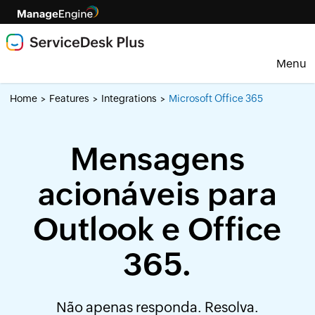
Menu
Home
Features
Integrations
Microsoft Office 365
>
>
>
Mensagens
acionáveis para
Outlook e Office
365.
Não apenas responda. Resolva.