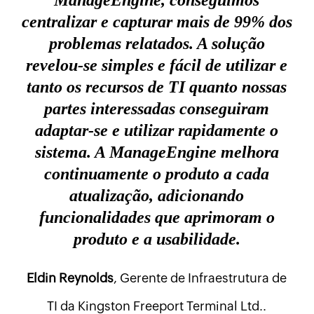
ManageEngine, conseguimos
centralizar e capturar mais de 99% dos
problemas relatados. A solução
revelou-se simples e fácil de utilizar e
tanto os recursos de TI quanto nossas
partes interessadas conseguiram
adaptar-se e utilizar rapidamente o
sistema. A ManageEngine melhora
continuamente o produto a cada
atualização, adicionando
funcionalidades que aprimoram o
produto e a usabilidade.
Eldin Reynolds
, Gerente de Infraestrutura de
TI da Kingston Freeport Terminal Ltd..