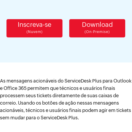
Inscreva-se
Download
(Nuvem)
(On-Premise)
As mensagens acionáveis do ServiceDesk Plus para Outlook
e Office 365 permitem que técnicos e usuários finais
processem seus tickets diretamente de suas caixas de
correio. Usando os botões de ação nessas mensagens
acionáveis, técnicos e usuários finais podem agir em tickets
sem mudar para o ServiceDesk Plus.