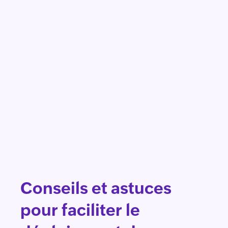
Conseils et astuces
pour faciliter le