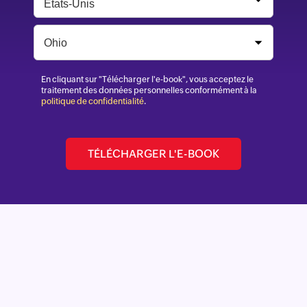
En cliquant sur "Télécharger l'e-book", vous acceptez le
traitement des données personnelles conformément à la
politique de confidentialité
.