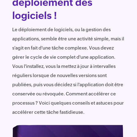
déploiement des
logiciels !
Le déploiement de logiciels, ou la gestion des
applications, semble être une activité simple, mais il
s'agit en fait d'une tâche complexe. Vous devez
gérer le cycle de vie complet d'une application.
Vous l'installez, vous la mettez à jour à intervalles
réguliers lorsque de nouvelles versions sont
publiées, puis vous décidez si l'application doit être
conservée ou révoquée. Comment accélérer ce
processus ? Voici quelques conseils et astuces pour
accélérer cette tâche fastidieuse.