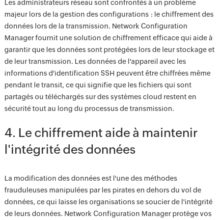
Les administrateurs réseau sont confrontés à un problème
majeur lors de la gestion des configurations : le chiffrement des
données lors de la transmission. Network Configuration
Manager fournit une solution de chiffrement efficace qui aide à
garantir que les données sont protégées lors de leur stockage et
de leur transmission. Les données de l'appareil avec les
informations d'identification SSH peuvent être chiffrées même
pendant le transit, ce qui signifie que les fichiers qui sont
partagés ou téléchargés sur des systèmes cloud restent en
sécurité tout au long du processus de transmission.
4. Le chiffrement aide à maintenir
l'intégrité des données
La modification des données est l'une des méthodes
frauduleuses manipulées par les pirates en dehors du vol de
données, ce qui laisse les organisations se soucier de l'intégrité
de leurs données. Network Configuration Manager protège vos