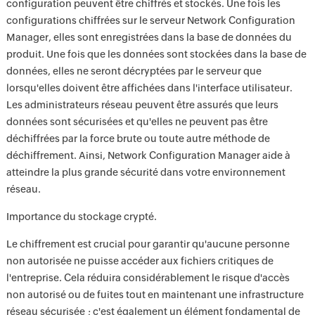
configuration peuvent être chiffrés et stockés. Une fois les
configurations chiffrées sur le serveur Network Configuration
Manager, elles sont enregistrées dans la base de données du
produit. Une fois que les données sont stockées dans la base de
données, elles ne seront décryptées par le serveur que
lorsqu'elles doivent être affichées dans l'interface utilisateur.
Les administrateurs réseau peuvent être assurés que leurs
données sont sécurisées et qu'elles ne peuvent pas être
déchiffrées par la force brute ou toute autre méthode de
déchiffrement. Ainsi, Network Configuration Manager aide à
atteindre la plus grande sécurité dans votre environnement
réseau.
Importance du stockage crypté.
Le chiffrement est crucial pour garantir qu'aucune personne
non autorisée ne puisse accéder aux fichiers critiques de
l'entreprise. Cela réduira considérablement le risque d'accès
non autorisé ou de fuites tout en maintenant une infrastructure
réseau sécurisée ; c'est également un élément fondamental de