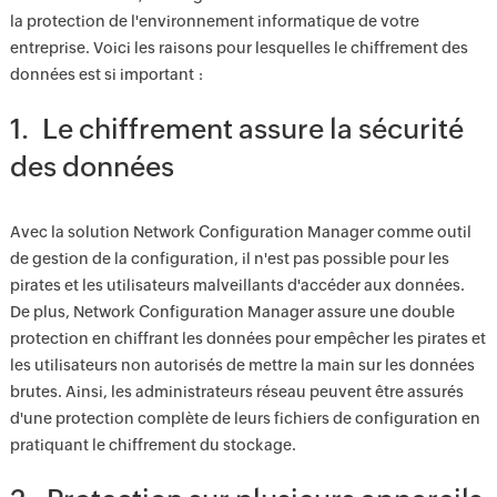
la protection de l'environnement informatique de votre
entreprise. Voici les raisons pour lesquelles le chiffrement des
données est si important :
1. Le chiffrement assure la sécurité
des données
Avec la solution Network Configuration Manager comme outil
de gestion de la configuration, il n'est pas possible pour les
pirates et les utilisateurs malveillants d'accéder aux données.
De plus, Network Configuration Manager assure une double
protection en chiffrant les données pour empêcher les pirates et
les utilisateurs non autorisés de mettre la main sur les données
brutes. Ainsi, les administrateurs réseau peuvent être assurés
d'une protection complète de leurs fichiers de configuration en
pratiquant le chiffrement du stockage.