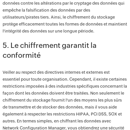
données contre les altérations par le cryptage des données qui
empêche la falsification des données par des
utilisateurs/pirates tiers. Ainsi, le chiffrement du stockage
protège efficacement toutes les formes de données et maintient
l'intégrité des données sur une longue période.
5. Le chiffrement garantit la
conformité
Veiller au respect des directives internes et externes est
essentiel pour toute organisation. Cependant, il existe certaines
restrictions imposées à des industries spécifiques concernant la
façon dont les données doivent être traitées. Non seulement le
chiffrement du stockage fournit l'un des moyens les plus sûrs
de transmettre et de stocker des données, mais il vous aide
également à respecter les restrictions HIPAA, PCI DSS, SOX et
autres. En termes simples, en chiffrant les données avec
Network Configuration Manager, vous obtiendrez une sécurité