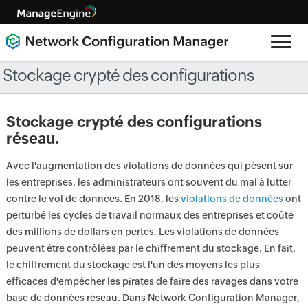
Stockage crypté des configurations
Stockage crypté des configurations
réseau.
Avec l'augmentation des violations de données qui pèsent sur
les entreprises, les administrateurs ont souvent du mal à lutter
contre le vol de données. En 2018, les
violations de données
ont
perturbé les cycles de travail normaux des entreprises et coûté
des millions de dollars en pertes. Les violations de données
peuvent être contrôlées par le chiffrement du stockage. En fait,
le chiffrement du stockage est l'un des moyens les plus
efficaces d'empêcher les pirates de faire des ravages dans votre
base de données réseau. Dans Network Configuration Manager,