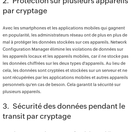
2. Protection sur plusieurs appareils
par cryptage
Avec les smartphones et les applications mobiles qui gagnent
en popularité, les administrateurs réseau ont de plus en plus de
mal à protéger les données stockées sur ces appareils. Network
Configuration Manager élimine les violations de données sur
les appareils locaux et les appareils mobiles, car il ne stocke pas
les données chiffrées sur les deux types d'appareils. Au lieu de
cela, les données sont cryptées et stockées sur un serveur et ne
sont récupérées par les applications mobiles et autres appareils
personnels qu'en cas de besoin. Cela garantit la sécurité sur
plusieurs appareils.
3. Sécurité des données pendant le
transit par cryptage