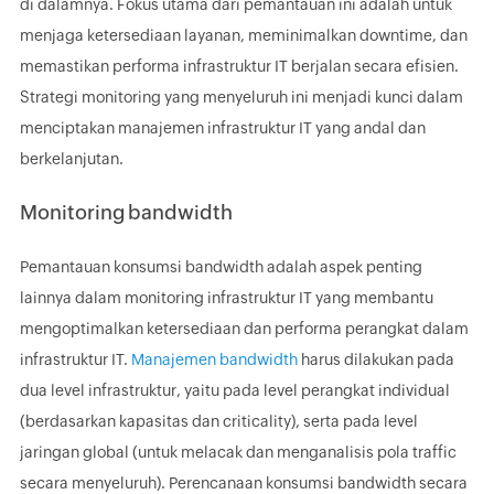
di dalamnya. Fokus utama dari pemantauan ini adalah untuk
menjaga ketersediaan layanan, meminimalkan downtime, dan
memastikan performa infrastruktur IT berjalan secara efisien.
Strategi monitoring yang menyeluruh ini menjadi kunci dalam
menciptakan manajemen infrastruktur IT yang andal dan
berkelanjutan.
Monitoring bandwidth
Pemantauan konsumsi bandwidth adalah aspek penting
lainnya dalam monitoring infrastruktur IT yang membantu
mengoptimalkan ketersediaan dan performa perangkat dalam
infrastruktur IT.
Manajemen bandwidth
harus dilakukan pada
dua level infrastruktur, yaitu pada level perangkat individual
(berdasarkan kapasitas dan criticality), serta pada level
jaringan global (untuk melacak dan menganalisis pola traffic
secara menyeluruh). Perencanaan konsumsi bandwidth secara