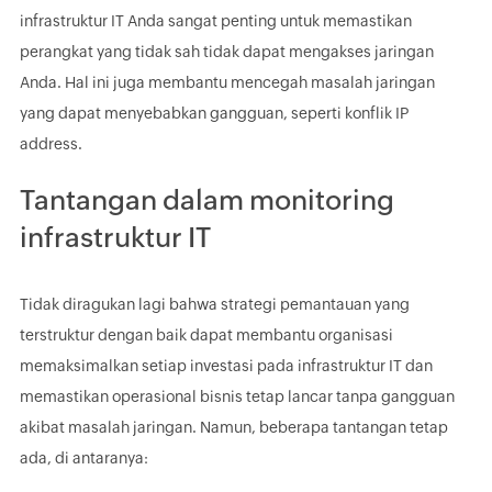
infrastruktur IT Anda sangat penting untuk memastikan
perangkat yang tidak sah tidak dapat mengakses jaringan
Anda. Hal ini juga membantu mencegah masalah jaringan
yang dapat menyebabkan gangguan, seperti konflik IP
address.
Tantangan dalam monitoring
infrastruktur IT
Tidak diragukan lagi bahwa strategi pemantauan yang
terstruktur dengan baik dapat membantu organisasi
memaksimalkan setiap investasi pada infrastruktur IT dan
memastikan operasional bisnis tetap lancar tanpa gangguan
akibat masalah jaringan. Namun, beberapa tantangan tetap
ada, di antaranya: