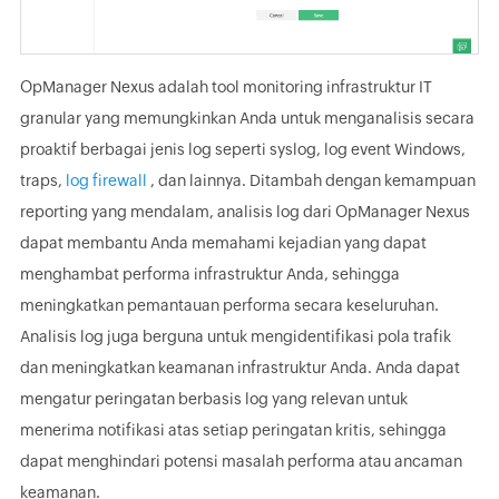
OpManager Nexus adalah tool monitoring infrastruktur IT
granular yang memungkinkan Anda untuk menganalisis secara
proaktif berbagai jenis log seperti syslog, log event Windows,
traps,
log firewall
, dan lainnya. Ditambah dengan kemampuan
reporting yang mendalam, analisis log dari OpManager Nexus
dapat membantu Anda memahami kejadian yang dapat
menghambat performa infrastruktur Anda, sehingga
meningkatkan pemantauan performa secara keseluruhan.
Analisis log juga berguna untuk mengidentifikasi pola trafik
dan meningkatkan keamanan infrastruktur Anda. Anda dapat
mengatur peringatan berbasis log yang relevan untuk
menerima notifikasi atas setiap peringatan kritis, sehingga
dapat menghindari potensi masalah performa atau ancaman
keamanan.