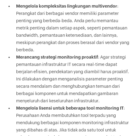
Mengelola kompleksitas lingkungan multivendor
:
Perangkat dari berbagai vendor memiliki parameter
penting yang berbeda-beda. Anda perlu memantau
metrik penting dalam setiap aspek, seperti pemantauan
bandwidth, pemantauan ketersediaan, dan lainnya,
meskipun perangkat dan proses berasal dari vendor yang
berbeda.
Merancang strategi monitoring proaktif
: Agar strategi
pemantauan infrastruktur IT secara real-time dapat
berjalan efisien, pendekatan yang diambil harus proaktif.
Ini dilakukan dengan menganalisis parameter penting
secara mendalam dan menghubungkan temuan dari
berbagai komponen untuk mendapatkan gambaran
menyeluruh dari keseluruhan infrastruktur.
Mengelola lisensi untuk beberapa tool monitoring IT
:
Perusahaan Anda membutuhkan tool terpadu yang
mendukung berbagai komponen monitoring infrastruktur
yang dibahas di atas. Jika tidak ada satu tool untuk