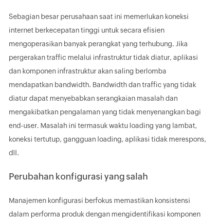
Sebagian besar perusahaan saat ini memerlukan koneksi
internet berkecepatan tinggi untuk secara efisien
mengoperasikan banyak perangkat yang terhubung. Jika
pergerakan traffic melalui infrastruktur tidak diatur, aplikasi
dan komponen infrastruktur akan saling berlomba
mendapatkan bandwidth. Bandwidth dan traffic yang tidak
diatur dapat menyebabkan serangkaian masalah dan
mengakibatkan pengalaman yang tidak menyenangkan bagi
end-user. Masalah ini termasuk waktu loading yang lambat,
koneksi tertutup, gangguan loading, aplikasi tidak merespons,
dll.
Perubahan konfigurasi yang salah
Manajemen konfigurasi berfokus memastikan konsistensi
dalam performa produk dengan mengidentifikasi komponen