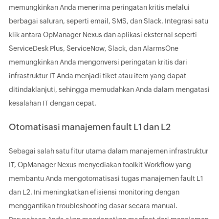
memungkinkan Anda menerima peringatan kritis melalui
berbagai saluran, seperti email, SMS, dan Slack. Integrasi satu
klik antara OpManager Nexus dan aplikasi eksternal seperti
ServiceDesk Plus, ServiceNow, Slack, dan AlarmsOne
memungkinkan Anda mengonversi peringatan kritis dari
infrastruktur IT Anda menjadi tiket atau item yang dapat
ditindaklanjuti, sehingga memudahkan Anda dalam mengatasi
kesalahan IT dengan cepat.
Otomatisasi manajemen fault L1 dan L2
Sebagai salah satu fitur utama dalam manajemen infrastruktur
IT, OpManager Nexus menyediakan toolkit Workflow yang
membantu Anda mengotomatisasi tugas manajemen fault L1
dan L2. Ini meningkatkan efisiensi monitoring dengan
menggantikan troubleshooting dasar secara manual.