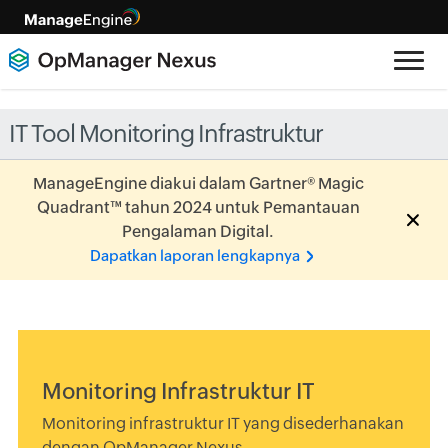
IT Tool Monitoring Infrastruktur
ManageEngine diakui dalam Gartner® Magic
Quadrant™ tahun 2024 untuk Pemantauan
Pengalaman Digital.
Dapatkan laporan lengkapnya
Monitoring Infrastruktur IT
Monitoring infrastruktur IT yang disederhanakan
dengan OpManager Nexus