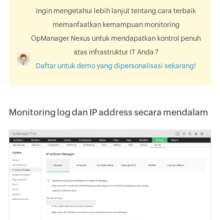
Ingin mengetahui lebih lanjut tentang cara terbaik
memanfaatkan kemampuan monitoring
OpManager Nexus untuk mendapatkan kontrol penuh
atas infrastruktur IT Anda ?
Daftar untuk demo yang dipersonalisasi sekarang!
Monitoring log dan IP address secara mendalam