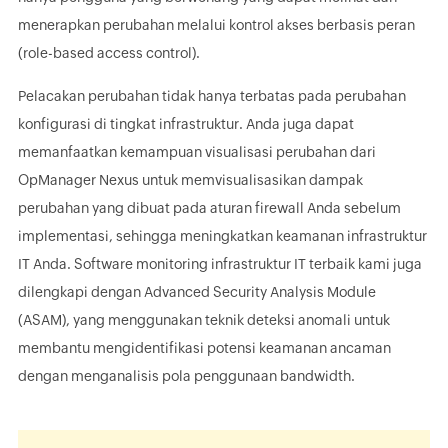
menerapkan perubahan melalui kontrol akses berbasis peran
(role-based access control).
Pelacakan perubahan tidak hanya terbatas pada perubahan
konfigurasi di tingkat infrastruktur. Anda juga dapat
memanfaatkan kemampuan visualisasi perubahan dari
OpManager Nexus untuk memvisualisasikan dampak
perubahan yang dibuat pada aturan firewall Anda sebelum
implementasi, sehingga meningkatkan keamanan infrastruktur
IT Anda. Software monitoring infrastruktur IT terbaik kami juga
dilengkapi dengan Advanced Security Analysis Module
(ASAM), yang menggunakan teknik deteksi anomali untuk
membantu mengidentifikasi potensi keamanan ancaman
dengan menganalisis pola penggunaan bandwidth.