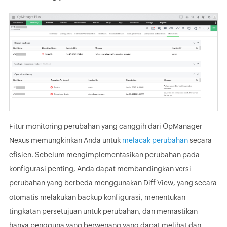
Fitur monitoring perubahan yang canggih dari OpManager
Nexus memungkinkan Anda untuk
melacak perubahan
secara
efisien. Sebelum mengimplementasikan perubahan pada
konfigurasi penting, Anda dapat membandingkan versi
perubahan yang berbeda menggunakan Diff View, yang secara
otomatis melakukan backup konfigurasi, menentukan
tingkatan persetujuan untuk perubahan, dan memastikan
hanya pengguna yang berwenang yang dapat melihat dan