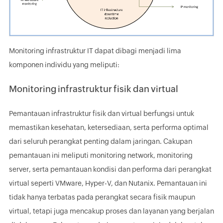
Monitoring infrastruktur IT dapat dibagi menjadi lima
komponen individu yang meliputi:
Monitoring infrastruktur fisik dan virtual
Pemantauan infrastruktur fisik dan virtual berfungsi untuk
memastikan kesehatan, ketersediaan, serta performa optimal
dari seluruh perangkat penting dalam jaringan. Cakupan
pemantauan ini meliputi monitoring network, monitoring
server, serta pemantauan kondisi dan performa dari perangkat
virtual seperti VMware, Hyper-V, dan Nutanix. Pemantauan ini
tidak hanya terbatas pada perangkat secara fisik maupun
virtual, tetapi juga mencakup proses dan layanan yang berjalan