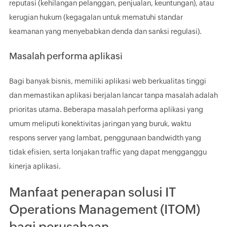
reputasi (kehilangan pelanggan, penjualan, keuntungan), atau
kerugian hukum (kegagalan untuk mematuhi standar
keamanan yang menyebabkan denda dan sanksi regulasi).
Masalah performa aplikasi
Bagi banyak bisnis, memiliki aplikasi web berkualitas tinggi
dan memastikan aplikasi berjalan lancar tanpa masalah adalah
prioritas utama. Beberapa masalah performa aplikasi yang
umum meliputi konektivitas jaringan yang buruk, waktu
respons server yang lambat, penggunaan bandwidth yang
tidak efisien, serta lonjakan traffic yang dapat mengganggu
kinerja aplikasi.
Manfaat penerapan solusi IT
Operations Management (ITOM)
bagi perusahaan