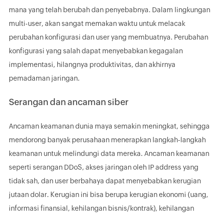
mana yang telah berubah dan penyebabnya. Dalam lingkungan
multi-user, akan sangat memakan waktu untuk melacak
perubahan konfigurasi dan user yang membuatnya. Perubahan
konfigurasi yang salah dapat menyebabkan kegagalan
implementasi, hilangnya produktivitas, dan akhirnya
pemadaman jaringan.
Serangan dan ancaman siber
Ancaman keamanan dunia maya semakin meningkat, sehingga
mendorong banyak perusahaan menerapkan langkah-langkah
keamanan untuk melindungi data mereka. Ancaman keamanan
seperti serangan DDoS, akses jaringan oleh IP address yang
tidak sah, dan user berbahaya dapat menyebabkan kerugian
jutaan dolar. Kerugian ini bisa berupa kerugian ekonomi (uang,
informasi finansial, kehilangan bisnis/kontrak), kehilangan