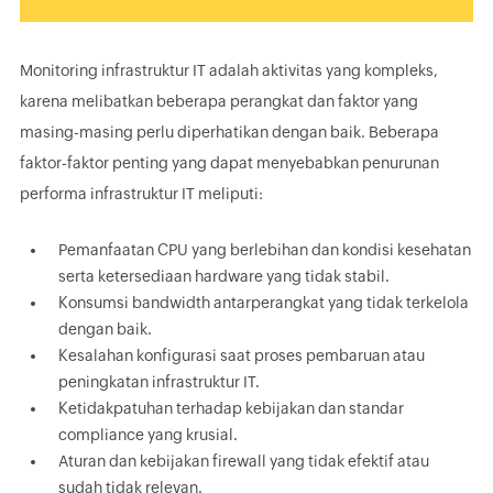
Monitoring infrastruktur IT adalah aktivitas yang kompleks,
karena melibatkan beberapa perangkat dan faktor yang
masing-masing perlu diperhatikan dengan baik. Beberapa
faktor-faktor penting yang dapat menyebabkan penurunan
performa infrastruktur IT meliputi:
Pemanfaatan CPU yang berlebihan dan kondisi kesehatan
serta ketersediaan hardware yang tidak stabil.
Konsumsi bandwidth antarperangkat yang tidak terkelola
dengan baik.
Kesalahan konfigurasi saat proses pembaruan atau
peningkatan infrastruktur IT.
Ketidakpatuhan terhadap kebijakan dan standar
compliance yang krusial.
Aturan dan kebijakan firewall yang tidak efektif atau
sudah tidak relevan.