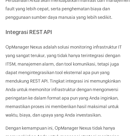
Perusahaan Anda akan mendapatkan manfaat dari manajemen
fault yang lebih cepat, serta penghematan biaya dan
penggunaan sumber daya manusia yang lebih sedikit.
Integrasi REST API
OpManager Nexus adalah solusi monitoring infrastruktur IT
yang sangat terukur, yang tidak hanya terintegrasi dengan
ITSM, manajemen alarm, dan tool komunikasi, tetapi juga
dapat mengintegrasikan tool eksternal apa pun yang
mendukung REST API. Tingkat integrasi ini memungkinkan
Anda untuk memonitor infrastruktur dengan mengonversi
peringatan ke dalam format apa pun yang Anda inginkan,
memastikan proses ini memberikan hasil maksimal untuk
waktu, biaya, dan upaya yang Anda investasikan.
Dengan kemampuan ini, OpManager Nexus tidak hanya