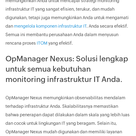
memungkinkan Anda untuk mencapai strategi monitoring
infrastruktur IT yang sangat efisien, terukur, dan mudah
digunakan, tetapi juga memungkinkan Anda untuk mengamati
dan
mengelola komponen infrastruktur IT
. Anda secara efektif.
Semua ini membantu perusahaan Anda dalam menyusun
rencana proses
ITOM
yang efektif.
OpManager Nexus: Solusi lengkap
untuk semua kebutuhan
monitoring infrastruktur IT Anda.
OpManager Nexus memungkinkan observabilitas mendalam
terhadap infrastruktur Anda. Skalabilitasnya memastikan
bahwa penerapan dapat dilakukan dalam skala yang lebih luas
dan cocok untuk lingkungan IT yang beragam. Selain itu,
OpManager Nexus mudah digunakan dan memiliki layanan