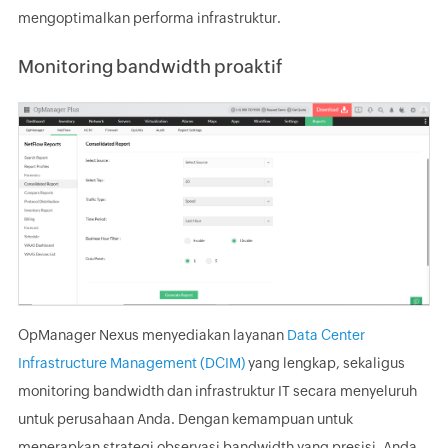
mengoptimalkan performa infrastruktur.
Monitoring bandwidth proaktif
OpManager Nexus menyediakan layanan
Data Center
Infrastructure Management (DCIM)
yang lengkap, sekaligus
monitoring bandwidth dan infrastruktur IT secara menyeluruh
untuk perusahaan Anda. Dengan kemampuan untuk
menerapkan strategi observasi bandwidth yang presisi, Anda