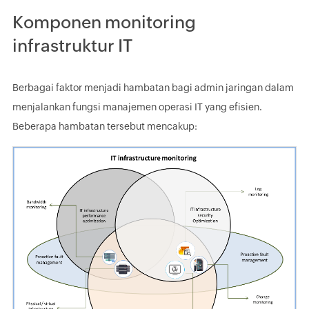
Komponen monitoring
infrastruktur IT
Berbagai faktor menjadi hambatan bagi admin jaringan dalam
menjalankan fungsi manajemen operasi IT yang efisien.
Beberapa hambatan tersebut mencakup: