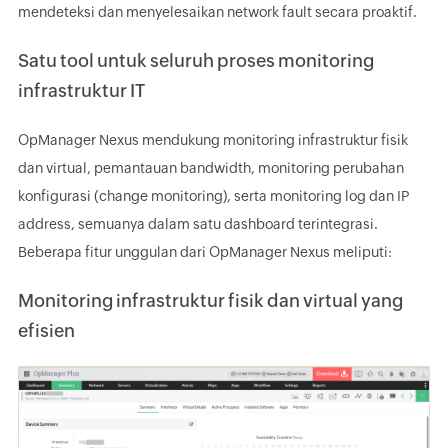
mendeteksi dan menyelesaikan network fault secara proaktif.
Satu tool untuk seluruh proses monitoring
infrastruktur IT
OpManager Nexus mendukung monitoring infrastruktur fisik
dan virtual, pemantauan bandwidth, monitoring perubahan
konfigurasi (change monitoring), serta monitoring log dan IP
address, semuanya dalam satu dashboard terintegrasi.
Beberapa fitur unggulan dari OpManager Nexus meliputi:
Monitoring infrastruktur fisik dan virtual yang
efisien