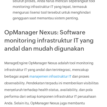
seluruh proses, Anda harus mencari seperangkat tool
monitoring infrastruktur IT yang tepat, termasuk
mengurusi lisensi tool tersebut untuk menghindari
gangguan saat memantau sistem penting.
OpManager Nexus: Software
monitoring infrastruktur IT yang
andal dan mudah digunakan
ManageEngine OpManager Nexus adalah tool monitoring
infrastruktur IT yang andal dan terintegrasi, mencakup
berbagai aspek
manajemen infrastruktur IT
dan proses
observability. Pendekatan terpadu ini memberikan visibilitas
menyeluruh terhadap health status, availability, dan pola
performa dari setiap komponen infrastruktur IT perusahaan
Anda. Selain itu, OpManager Nexus juga membantu