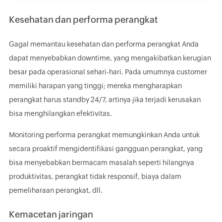
Kesehatan dan performa perangkat
Gagal memantau kesehatan dan performa perangkat Anda
dapat menyebabkan downtime, yang mengakibatkan kerugian
besar pada operasional sehari-hari. Pada umumnya customer
memiliki harapan yang tinggi; mereka mengharapkan
perangkat harus standby 24/7, artinya jika terjadi kerusakan
bisa menghilangkan efektivitas.
Monitoring performa perangkat memungkinkan Anda untuk
secara proaktif mengidentifikasi gangguan perangkat, yang
bisa menyebabkan bermacam masalah seperti hilangnya
produktivitas, perangkat tidak responsif, biaya dalam
pemeliharaan perangkat, dll.
Kemacetan jaringan