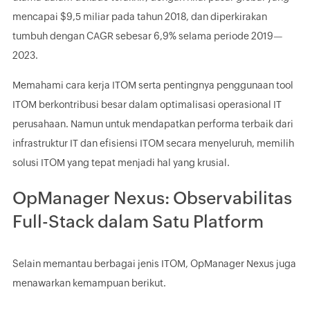
mencapai $9,5 miliar pada tahun 2018, dan diperkirakan
tumbuh dengan CAGR sebesar 6,9% selama periode 2019—
2023.
Memahami cara kerja ITOM serta pentingnya penggunaan tool
ITOM berkontribusi besar dalam optimalisasi operasional IT
perusahaan. Namun untuk mendapatkan performa terbaik dari
infrastruktur IT dan efisiensi ITOM secara menyeluruh, memilih
solusi ITOM yang tepat menjadi hal yang krusial.
OpManager Nexus: Observabilitas
Full-Stack dalam Satu Platform
Selain memantau berbagai jenis ITOM, OpManager Nexus juga
menawarkan kemampuan berikut.