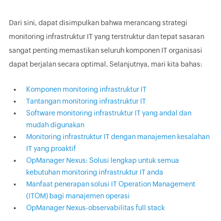
Dari sini, dapat disimpulkan bahwa merancang strategi
monitoring infrastruktur IT yang terstruktur dan tepat sasaran
sangat penting memastikan seluruh komponen IT organisasi
dapat berjalan secara optimal. Selanjutnya, mari kita bahas:
Komponen monitoring infrastruktur IT
Tantangan monitoring infrastruktur IT
Software monitoring infrastruktur IT yang andal dan
mudah digunakan
Monitoring infrastruktur IT dengan manajemen kesalahan
IT yang proaktif
OpManager Nexus: Solusi lengkap untuk semua
kebutuhan monitoring infrastruktur IT anda
Manfaat penerapan solusi IT Operation Management
(ITOM) bagi manajemen operasi
OpManager Nexus-observabilitas full stack