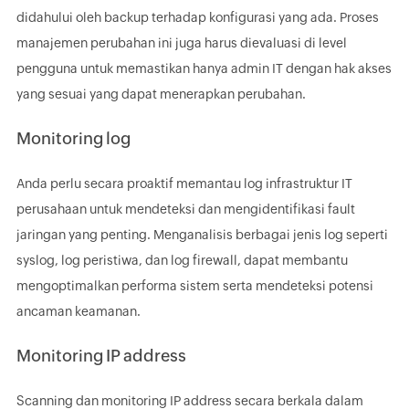
didahului oleh backup terhadap konfigurasi yang ada. Proses
manajemen perubahan ini juga harus dievaluasi di level
pengguna untuk memastikan hanya admin IT dengan hak akses
yang sesuai yang dapat menerapkan perubahan.
Monitoring log
Anda perlu secara proaktif memantau log infrastruktur IT
perusahaan untuk mendeteksi dan mengidentifikasi fault
jaringan yang penting. Menganalisis berbagai jenis log seperti
syslog, log peristiwa, dan log firewall, dapat membantu
mengoptimalkan performa sistem serta mendeteksi potensi
ancaman keamanan.
Monitoring IP address
Scanning dan monitoring IP address secara berkala dalam