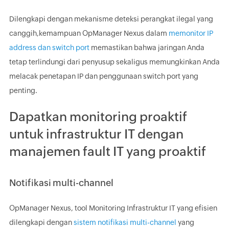
Dilengkapi dengan mekanisme deteksi perangkat ilegal yang
canggih,kemampuan OpManager Nexus dalam
memonitor IP
address dan switch port
memastikan bahwa jaringan Anda
tetap terlindungi dari penyusup sekaligus memungkinkan Anda
melacak penetapan IP dan penggunaan switch port yang
penting.
Dapatkan monitoring proaktif
untuk infrastruktur IT dengan
manajemen fault IT yang proaktif
Notifikasi multi-channel
OpManager Nexus, tool Monitoring Infrastruktur IT yang efisien
dilengkapi dengan
sistem notifikasi multi-channel
yang