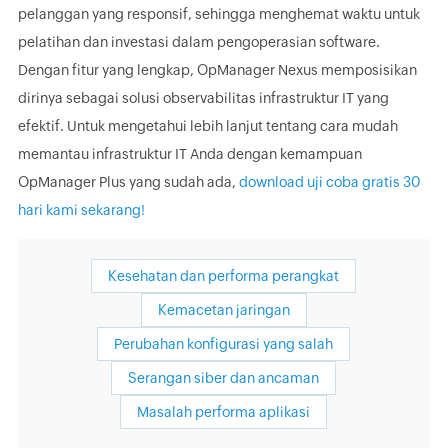
pelanggan yang responsif, sehingga menghemat waktu untuk
pelatihan dan investasi dalam pengoperasian software.
Dengan fitur yang lengkap, OpManager Nexus memposisikan
dirinya sebagai solusi observabilitas infrastruktur IT yang
efektif. Untuk mengetahui lebih lanjut tentang cara mudah
memantau infrastruktur IT Anda dengan kemampuan
OpManager Plus yang sudah ada,
download uji coba gratis 30
hari kami sekarang!
Kesehatan dan performa perangkat
Kemacetan jaringan
Perubahan konfigurasi yang salah
Serangan siber dan ancaman
Masalah performa aplikasi