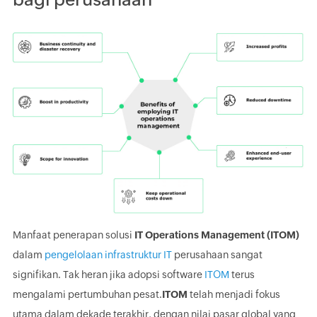
Manfaat penerapan solusi
IT Operations Management (ITOM)
dalam
pengelolaan infrastruktur IT
perusahaan sangat
signifikan. Tak heran jika adopsi software
ITOM
terus
mengalami pertumbuhan pesat.
ITOM
telah menjadi fokus
utama dalam dekade terakhir, dengan nilai pasar global yang