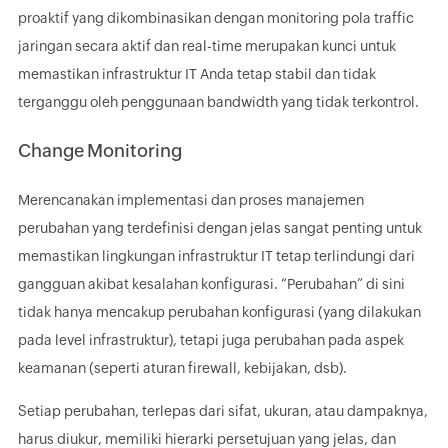
proaktif yang dikombinasikan dengan monitoring pola traffic
jaringan secara aktif dan real-time merupakan kunci untuk
memastikan infrastruktur IT Anda tetap stabil dan tidak
terganggu oleh penggunaan bandwidth yang tidak terkontrol.
Change Monitoring
Merencanakan implementasi dan proses manajemen
perubahan yang terdefinisi dengan jelas sangat penting untuk
memastikan lingkungan infrastruktur IT tetap terlindungi dari
gangguan akibat kesalahan konfigurasi. “Perubahan” di sini
tidak hanya mencakup perubahan konfigurasi (yang dilakukan
pada level infrastruktur), tetapi juga perubahan pada aspek
keamanan (seperti aturan firewall, kebijakan, dsb).
Setiap perubahan, terlepas dari sifat, ukuran, atau dampaknya,
harus diukur, memiliki hierarki persetujuan yang jelas, dan