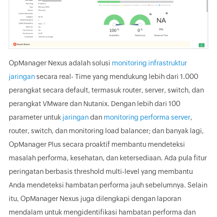
OpManager Nexus adalah solusi
monitoring infrastruktur
jaringan
secara real- Time yang mendukung lebih dari 1.000
perangkat secara default, termasuk router, server, switch, dan
perangkat VMware dan Nutanix. Dengan lebih dari 100
parameter untuk
jaringan
dan
monitoring performa server
,
router, switch, dan monitoring load balancer; dan banyak lagi,
OpManager Plus secara proaktif membantu mendeteksi
masalah performa, kesehatan, dan ketersediaan. Ada pula fitur
peringatan berbasis threshold multi-level yang membantu
Anda mendeteksi hambatan performa jauh sebelumnya. Selain
itu, OpManager Nexus juga dilengkapi dengan laporan
mendalam untuk mengidentifikasi hambatan performa dan