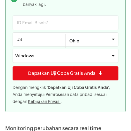
banyak lagi.
US
Windows
Dapatkan Uji Coba Gratis Anda
Dengan mengklik
'Dapatkan Uji Coba Gratis Anda'
,
Anda menyetujui Pemrosesan data pribadi sesuai
dengan
Kebijakan Privasi
.
Monitoring perubahan secara real time