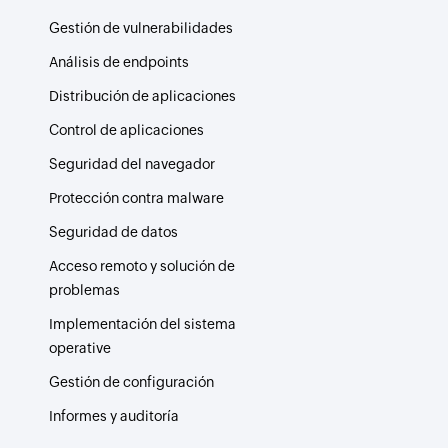
Gestión de vulnerabilidades
Análisis de endpoints
Distribución de aplicaciones
Control de aplicaciones
Seguridad del navegador
Protección contra malware
Seguridad de datos
Acceso remoto y solución de
problemas
Implementación del sistema
operative
Gestión de configuración
Informes y auditoría