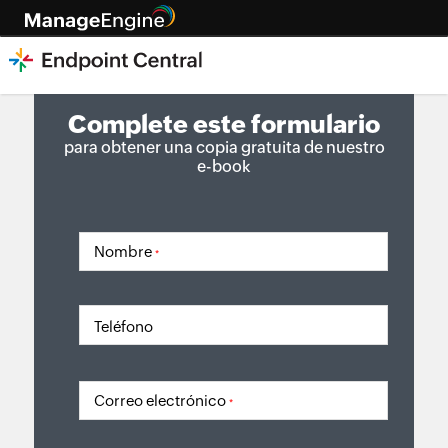
Complete este formulario
para obtener una copia gratuita de nuestro
e-book
Nombre
*
Teléfono
Correo electrónico
*