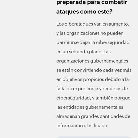
preparada para combatir
ataques como este?
Los ciberataques van en aumento,
y las organizaciones no pueden
permitirse dejar la ciberseguridad
en un segundo plano. Las
organizaciones gubernamentales
se están convirtiendo cada vez más
en objetivos propicios debido a la
falta de experiencia y recursos de
ciberseguridad, y también porque
las entidades gubernamentales
almacenan grandes cantidades de
información clasificada.