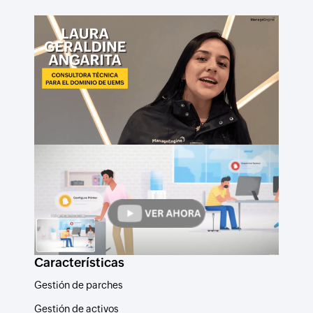
Características
Gestión de parches
Gestión de activos