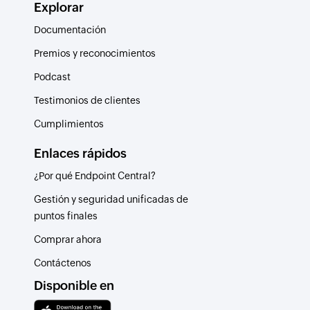
Explorar
Documentación
Premios y reconocimientos
Podcast
Testimonios de clientes
Cumplimientos
Enlaces rápidos
¿Por qué Endpoint Central?
Gestión y seguridad unificadas de
puntos finales
Comprar ahora
Contáctenos
Disponible en