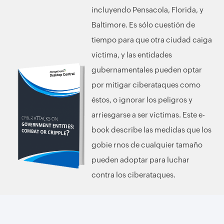
incluyendo Pensacola, Florida, y
Baltimore. Es sólo cuestión de
tiempo para que otra ciudad caiga
víctima, y las entidades
gubernamentales pueden optar
por mitigar ciberataques como
éstos, o ignorar los peligros y
arriesgarse a ser víctimas. Este e-
book describe las medidas que los
gobie rnos de cualquier tamaño
pueden adoptar para luchar
contra los ciberataques.