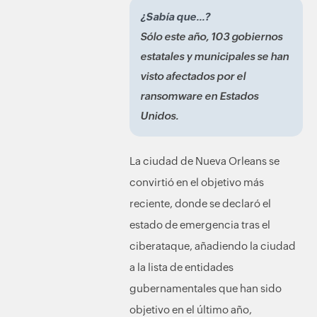
¿Sabía que...?
Sólo este año, 103 gobiernos
estatales y municipales se han
visto afectados por el
ransomware en Estados
Unidos.
La ciudad de Nueva Orleans se
convirtió en el objetivo más
reciente, donde se declaró el
estado de emergencia tras el
ciberataque, añadiendo la ciudad
a la lista de entidades
gubernamentales que han sido
objetivo en el último año,