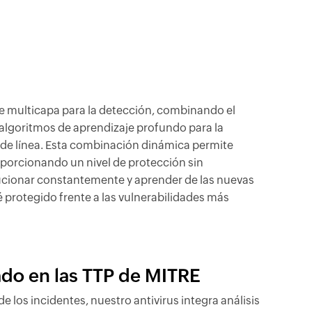
e multicapa para la detección, combinando el
 algoritmos de aprendizaje profundo para la
 de línea. Esta combinación dinámica permite
porcionando un nivel de protección sin
lucionar constantemente y aprender de las nuevas
 protegido frente a las vulnerabilidades más
ado en las TTP de MITRE
 los incidentes, nuestro antivirus integra análisis