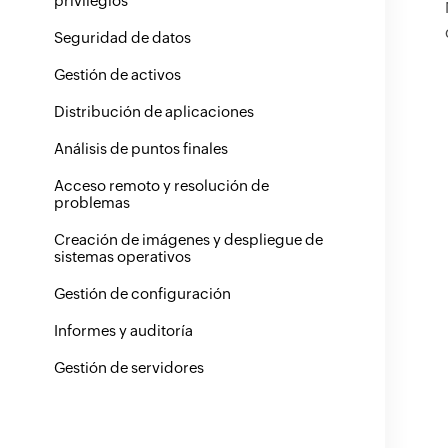
privilegios
Seguridad de datos
Gestión de activos
Distribución de aplicaciones
Análisis de puntos finales
Acceso remoto y resolución de
problemas
Creación de imágenes y despliegue de
sistemas operativos
Gestión de configuración
Informes y auditoría
Gestión de servidores