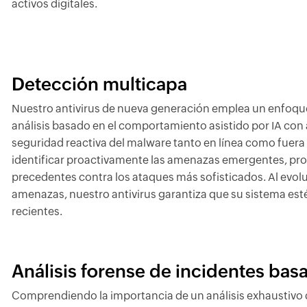
activos digitales.
Detección multicapa
Nuestro antivirus de nueva generación emplea un enfoqu
análisis basado en el comportamiento asistido por IA con
seguridad reactiva del malware tanto en línea como fuera
identificar proactivamente las amenazas emergentes, pro
precedentes contra los ataques más sofisticados. Al evo
amenazas, nuestro antivirus garantiza que su sistema esté
recientes.
Análisis forense de incidentes bas
Comprendiendo la importancia de un análisis exhaustivo de