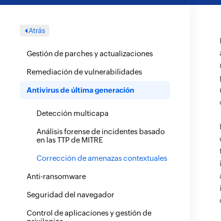
Atrás
Gestión de parches y actualizaciones
Remediación de vulnerabilidades
Antivirus de última generación
Detección multicapa
Análisis forense de incidentes basado
en las TTP de MITRE
Corrección de amenazas contextuales
Anti-ransomware
Seguridad del navegador
Control de aplicaciones y gestión de