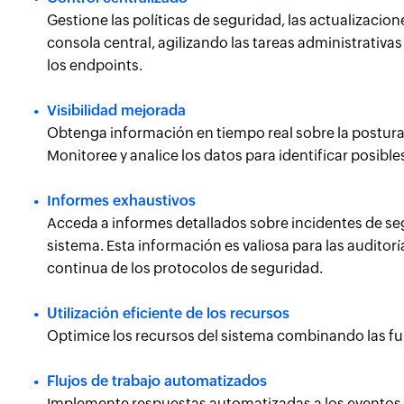
Gestione las políticas de seguridad, las actualizacio
consola central, agilizando las tareas administrativ
los endpoints.
Visibilidad mejorada
Obtenga información en tiempo real sobre la postura
Monitoree y analice los datos para identificar posibl
Informes exhaustivos
Acceda a informes detallados sobre incidentes de se
sistema. Esta información es valiosa para las auditor
continua de los protocolos de seguridad.
Utilización eficiente de los recursos
Optimice los recursos del sistema combinando las fun
Flujos de trabajo automatizados
Implemente respuestas automatizadas a los eventos 