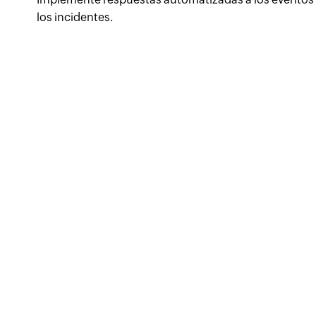
los incidentes.