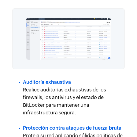
Auditoría exhaustiva
Realice auditorías exhaustivas de los
firewalls, los antivirus y el estado de
BitLocker para mantener una
infraestructura segura.
Protección contra ataques de fuerza bruta
Proteja su red aplicando sólidas políticas de