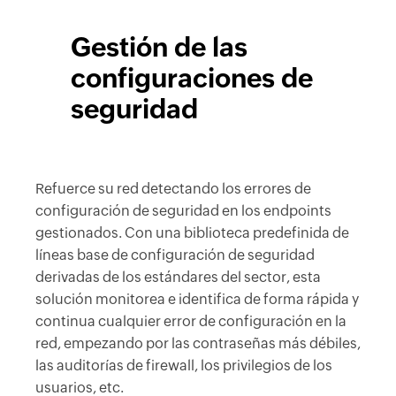
Gestión de las
configuraciones de
seguridad
Refuerce su red detectando los errores de
configuración de seguridad en los endpoints
gestionados. Con una biblioteca predefinida de
líneas base de configuración de seguridad
derivadas de los estándares del sector, esta
solución monitorea e identifica de forma rápida y
continua cualquier error de configuración en la
red, empezando por las contraseñas más débiles,
las auditorías de firewall, los privilegios de los
usuarios, etc.