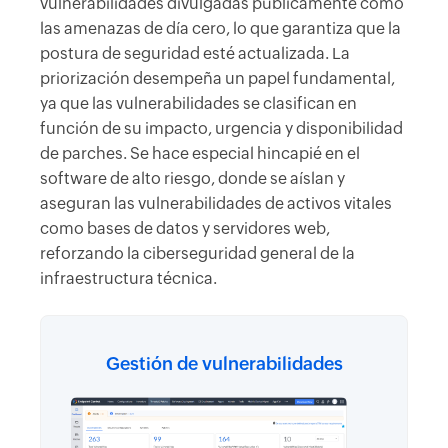
vulnerabilidades divulgadas públicamente como
las amenazas de día cero, lo que garantiza que la
postura de seguridad esté actualizada. La
priorización desempeña un papel fundamental,
ya que las vulnerabilidades se clasifican en
función de su impacto, urgencia y disponibilidad
de parches. Se hace especial hincapié en el
software de alto riesgo, donde se aíslan y
aseguran las vulnerabilidades de activos vitales
como bases de datos y servidores web,
reforzando la ciberseguridad general de la
infraestructura técnica.
Gestión de vulnerabilidades