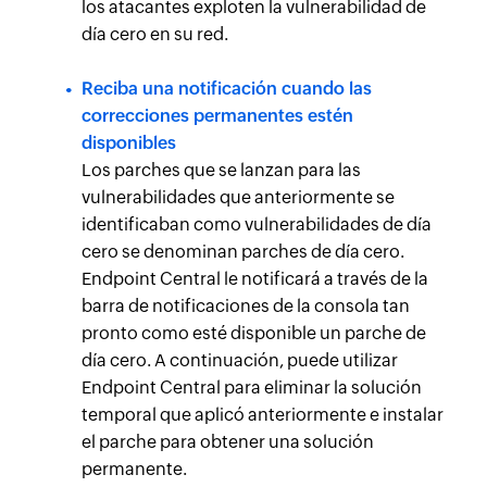
los atacantes exploten la vulnerabilidad de
día cero en su red.
Reciba una notificación cuando las
correcciones permanentes estén
disponibles
Los parches que se lanzan para las
vulnerabilidades que anteriormente se
identificaban como vulnerabilidades de día
cero se denominan parches de día cero.
Endpoint Central le notificará a través de la
barra de notificaciones de la consola tan
pronto como esté disponible un parche de
día cero. A continuación, puede utilizar
Endpoint Central para eliminar la solución
temporal que aplicó anteriormente e instalar
el parche para obtener una solución
permanente.