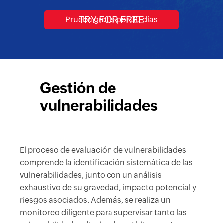
Prueba gratis por 30 días
Gestión de
vulnerabilidades
El proceso de evaluación de vulnerabilidades
comprende la identificación sistemática de las
vulnerabilidades, junto con un análisis
exhaustivo de su gravedad, impacto potencial y
riesgos asociados. Además, se realiza un
monitoreo diligente para supervisar tanto las