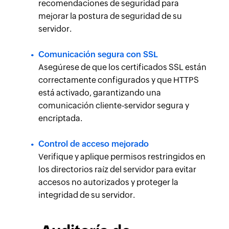
recomendaciones de seguridad para
mejorar la postura de seguridad de su
servidor.
Comunicación segura con SSL
Asegúrese de que los certificados SSL están
correctamente configurados y que HTTPS
está activado, garantizando una
comunicación cliente-servidor segura y
encriptada.
Control de acceso mejorado
Verifique y aplique permisos restringidos en
los directorios raíz del servidor para evitar
accesos no autorizados y proteger la
integridad de su servidor.