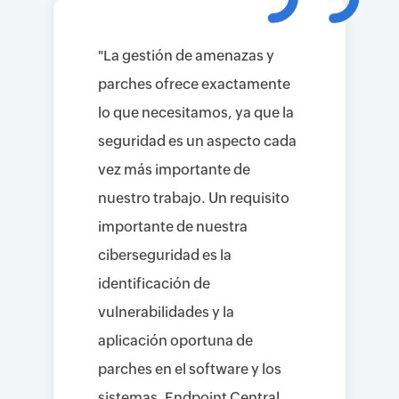
"La gestión de amenazas y
parches ofrece exactamente
lo que necesitamos, ya que la
seguridad es un aspecto cada
vez más importante de
nuestro trabajo. Un requisito
importante de nuestra
ciberseguridad es la
identificación de
vulnerabilidades y la
aplicación oportuna de
parches en el software y los
sistemas. Endpoint Central