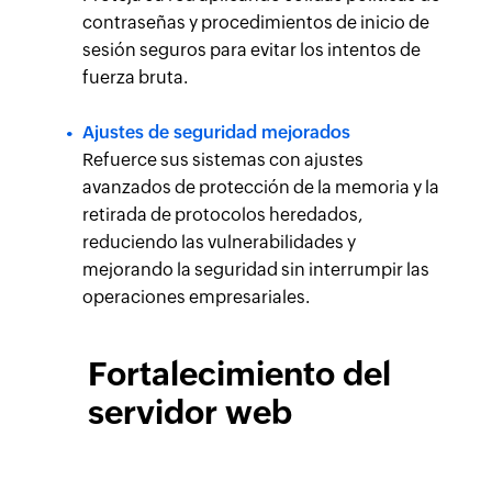
contraseñas y procedimientos de inicio de
sesión seguros para evitar los intentos de
fuerza bruta.
Ajustes de seguridad mejorados
Refuerce sus sistemas con ajustes
avanzados de protección de la memoria y la
retirada de protocolos heredados,
reduciendo las vulnerabilidades y
mejorando la seguridad sin interrumpir las
operaciones empresariales.
Fortalecimiento del
servidor web