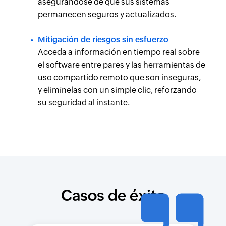
asegurándose de que sus sistemas
permanecen seguros y actualizados.
Mitigación de riesgos sin esfuerzo
Acceda a información en tiempo real sobre
el software entre pares y las herramientas de
uso compartido remoto que son inseguras,
y elimínelas con un simple clic, reforzando
su seguridad al instante.
Casos de éxito