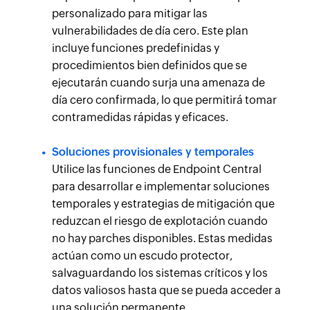
personalizado para mitigar las
vulnerabilidades de día cero. Este plan
incluye funciones predefinidas y
procedimientos bien definidos que se
ejecutarán cuando surja una amenaza de
día cero confirmada, lo que permitirá tomar
contramedidas rápidas y eficaces.
Soluciones provisionales y temporales
Utilice las funciones de Endpoint Central
para desarrollar e implementar soluciones
temporales y estrategias de mitigación que
reduzcan el riesgo de explotación cuando
no hay parches disponibles. Estas medidas
actúan como un escudo protector,
salvaguardando los sistemas críticos y los
datos valiosos hasta que se pueda acceder a
una solución permanente.