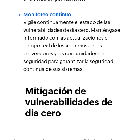
Monitoreo continuo
Vigile continuamente el estado de las
vulnerabilidades de día cero. Manténgase
informado con las actualizaciones en
tiempo real de los anuncios de los
proveedores y las comunidades de
seguridad para garantizar la seguridad
continua de sus sistemas.
Mitigación de
vulnerabilidades de
día cero