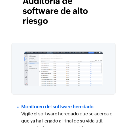
Auditoría de
software de alto
riesgo
Monitoreo del software heredado
Vigile el software heredado que se acerca o
que ya ha llegado al final de su vida útil,