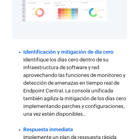
Identificación y mitigación de día cero
Identifique los días cero dentro de su
infraestructura de software y red
aprovechando las funciones de monitoreo y
detección de amenazas en tiempo real de
Endpoint Central. La consola unificada
también agiliza la mitigación de los días cero
implementando parches y configuraciones,
una vez estén disponibles..
Respuesta inmediata
Implemente un plan de respuesta rápida