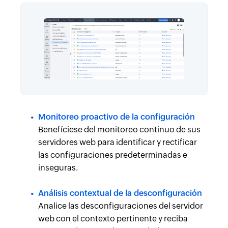
Monitoreo proactivo de la configuración
Benefíciese del monitoreo continuo de sus
servidores web para identificar y rectificar
las configuraciones predeterminadas e
inseguras.
Análisis contextual de la desconfiguración
Analice las desconfiguraciones del servidor
web con el contexto pertinente y reciba