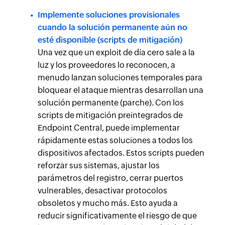
Implemente soluciones provisionales
cuando la solución permanente aún no
esté disponible (scripts de mitigación)
Una vez que un exploit de día cero sale a la
luz y los proveedores lo reconocen, a
menudo lanzan soluciones temporales para
bloquear el ataque mientras desarrollan una
solución permanente (parche). Con los
scripts de mitigación preintegrados de
Endpoint Central, puede implementar
rápidamente estas soluciones a todos los
dispositivos afectados. Estos scripts pueden
reforzar sus sistemas, ajustar los
parámetros del registro, cerrar puertos
vulnerables, desactivar protocolos
obsoletos y mucho más. Esto ayuda a
reducir significativamente el riesgo de que