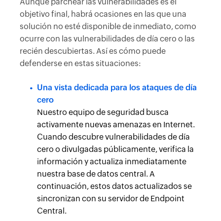
Aunque parchear las vulnerabilidades es el
objetivo final, habrá ocasiones en las que una
solución no esté disponible de inmediato, como
ocurre con las vulnerabilidades de día cero o las
recién descubiertas. Así es cómo puede
defenderse en estas situaciones:
Una vista dedicada para los ataques de día
cero
Nuestro equipo de seguridad busca
activamente nuevas amenazas en Internet.
Cuando descubre vulnerabilidades de día
cero o divulgadas públicamente, verifica la
información y actualiza inmediatamente
nuestra base de datos central. A
continuación, estos datos actualizados se
sincronizan con su servidor de Endpoint
Central.