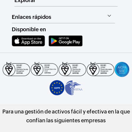
Explorar
Enlaces rápidos
Disponible en
Para una gestión de activos fácil y efectiva en la que
confían las siguientes empresas