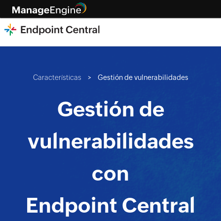
Características
>
Gestión de vulnerabilidades
Gestión de
vulnerabilidades
con
Endpoint Central