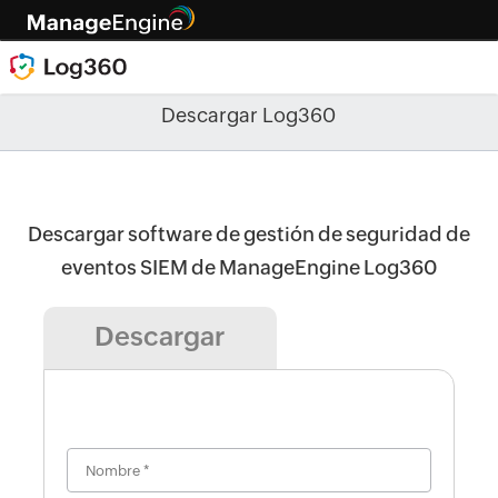
Descargar Log360
Descargar software de gestión de seguridad de
eventos SIEM de ManageEngine Log360
Descargar