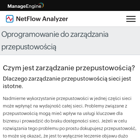
Oprogramowanie do zarządzania
przepustowością
Czym jest zarządzanie przepustowością?
Dlaczego zarządzanie przepustowością sieci jest
istotne.
Nadmierne wykorzystanie przepustowości w jednej części sieci
może wpłynąć na wydajność całej sieci. Problemy związane z
przepustowością mogą mieć wpływ na usługi kluczowe dla
biznesu i prowadzić do braku dostępności sieci. Jeżeli w celu
rozwiązania tego problemu po prostu dokupujesz przepustowość,
to może się okazać, że jest to wyłącznie leczenie objawu dużo