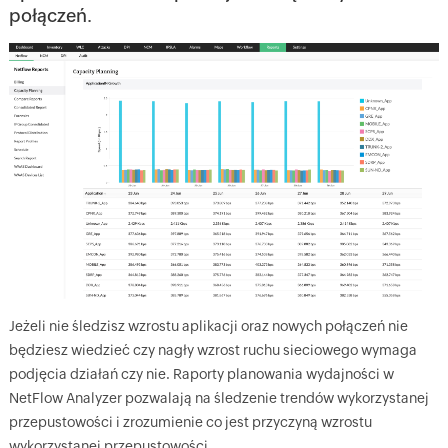
połączeń.
Jeżeli nie śledzisz wzrostu aplikacji oraz nowych połączeń nie
będziesz wiedzieć czy nagły wzrost ruchu sieciowego wymaga
podjęcia działań czy nie. Raporty planowania wydajności w
NetFlow Analyzer pozwalają na śledzenie trendów wykorzystanej
przepustowości i zrozumienie co jest przyczyną wzrostu
wykorzystanej przepustowości.