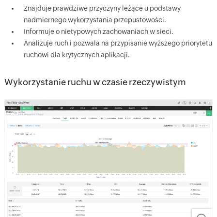
Znajduje prawdziwe przyczyny leżące u podstawy
nadmiernego wykorzystania przepustowości.
Informuje o nietypowych zachowaniach w sieci.
Analizuje ruch i pozwala na przypisanie wyższego priorytetu
ruchowi dla krytycznych aplikacji.
Wykorzystanie ruchu w czasie rzeczywistym