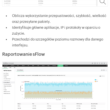
Oblicza wykorzystanie przepustowości, szybkość, wielkość
oraz przesyłane pakiety.
Identyfikuje główne aplikacje, IP i protokoły w oparciu o
zużycie.
Przechodzi do szczegółów poziomu rozmowy dla danego
interfejsu.
Raportowanie sFlow