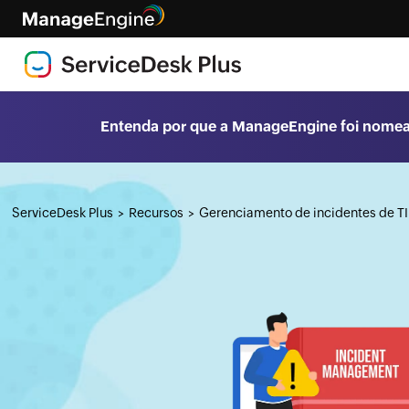
Entenda por que a ManageEngine foi nomea
ServiceDesk Plus
Recursos
Gerenciamento de incidentes de TI
>
>