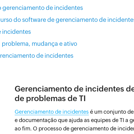
o gerenciamento de incidentes
ecurso do software de gerenciamento de incidente
 incidentes
e, problema, mudança e ativo
erenciamento de incidentes
Gerenciamento de incidentes de
de problemas de TI
Gerenciamento de incidentes
é um conjunto de 
e documentação que ajuda as equipes de TI a ge
ao fim. O processo de gerenciamento de inciden