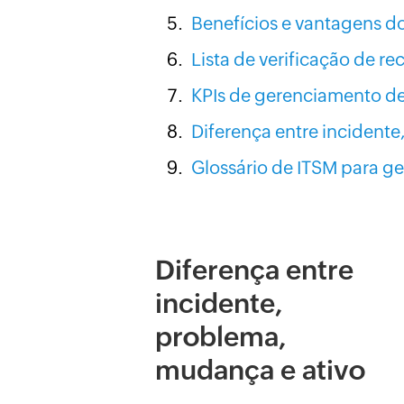
Benefícios e vantagens d
Lista de verificação de r
KPIs de gerenciamento de
Diferença entre incident
Glossário de ITSM para g
Diferença entre
incidente,
problema,
mudança e ativo