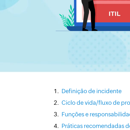
Definição de incidente
Ciclo de vida/fluxo de pr
Funções e responsabilida
Práticas recomendadas d