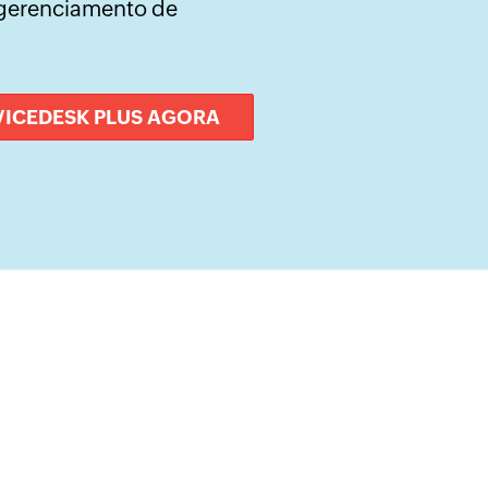
o gerenciamento de
VICEDESK PLUS AGORA