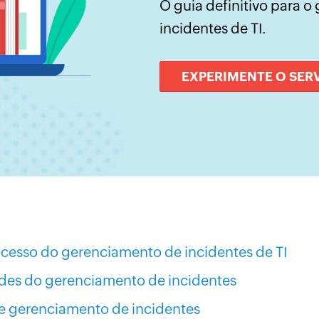
O guia definitivo para 
incidentes de TI.
EXPERIMENTE O SER
ocesso do gerenciamento de incidentes de TI
des do gerenciamento de incidentes
e gerenciamento de incidentes