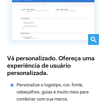
Vá personalizado. Ofereça uma
experiência de usuário
personalizada.
Personalize o logotipo, cor, fonte,
cabeçalhos, guias e muito mais para
combinar com sua marca.