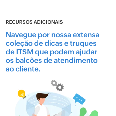
RECURSOS ADICIONAIS
Navegue por nossa extensa
coleção de dicas e truques
de ITSM que podem ajudar
os balcões de atendimento
ao cliente.