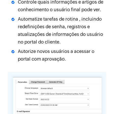
Controle quais informações e artigos de
conhecimento o usuário final pode ver.
Automatize tarefas de rotina , incluindo
redefinições de senha, registros e
atualizações de informações do usuário
no portal do cliente.
Autorize novos usuários a acessar o
portal com aprovação.