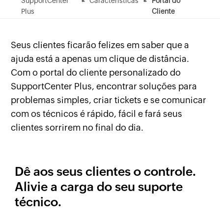
SupportCenter
Características
Portal do
Plus
Cliente
Seus clientes ficarão felizes em saber que a
ajuda está a apenas um clique de distância.
Com o portal do cliente personalizado do
SupportCenter Plus, encontrar soluções para
problemas simples, criar tickets e se comunicar
com os técnicos é rápido, fácil e fará seus
clientes sorrirem no final do dia.
Dê aos seus clientes o controle.
Alivie a carga do seu suporte
técnico.