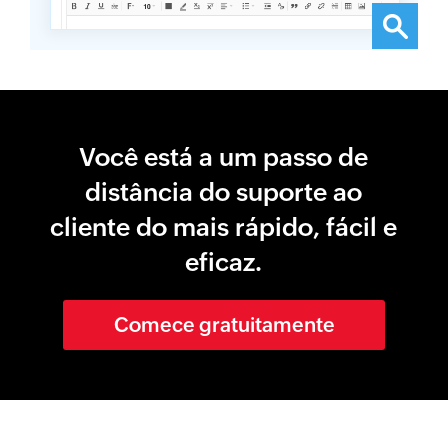
Você está a um passo de
distância do suporte ao
cliente do mais rápido, fácil e
eficaz.
Comece gratuitamente