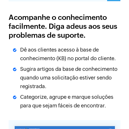
Acompanhe o conhecimento
facilmente. Diga adeus aos seus
problemas de suporte.
Dê aos clientes acesso à base de
conhecimento (KB) no portal do cliente.
Sugira artigos da base de conhecimento
quando uma solicitação estiver sendo
registrada.
Categorize, agrupe e marque soluções
para que sejam fáceis de encontrar.