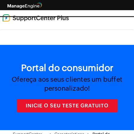
Portal do consumidor
Ofereça aos seus clientes um buffet
personalizado!
INICIE O SEU TESTE GRATUITO