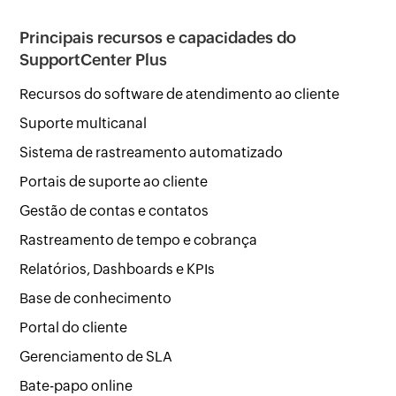
Principais recursos e capacidades do
SupportCenter Plus
Recursos do software de atendimento ao cliente
Suporte multicanal
Sistema de rastreamento automatizado
Portais de suporte ao cliente
Gestão de contas e contatos
Rastreamento de tempo e cobrança
Relatórios, Dashboards e KPIs
Base de conhecimento
Portal do cliente
Gerenciamento de SLA
Bate-papo online