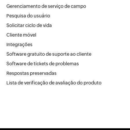
Gerenciamento de serviço de campo
Pesquisa do usuário
Solicitar ciclo de vida
Cliente móvel
Integrações
Software gratuito de suporte ao cliente
Software de tíckets de problemas
Respostas preservadas
Lista de verificação de avaliação do produto