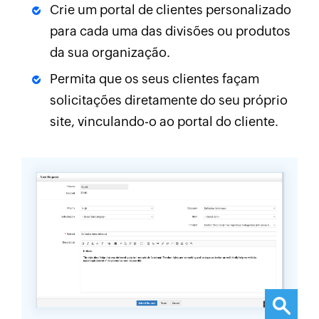
Crie um portal de clientes personalizado
para cada uma das divisões ou produtos
da sua organização.
Permita que os seus clientes façam
solicitações diretamente do seu próprio
site, vinculando-o ao portal do cliente.