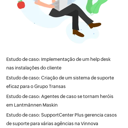
Estudo de caso: Implementação de um help desk
nas instalações do cliente
Estudo de caso: Criação de um sistema de suporte
eficaz para o Grupo Transas
Estudo de caso: Agentes de caso se tornam heróis
em Lantmännen Maskin
Estudo de caso: SupportCenter Plus gerencia casos
de suporte para várias agências na Vinnova