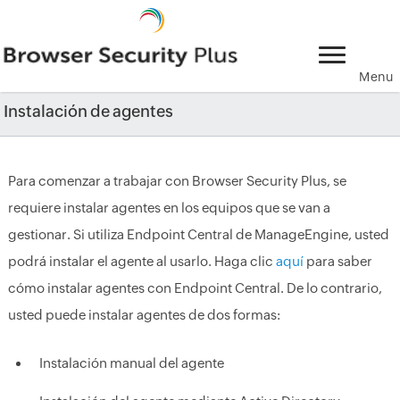
Menu
Instalación de agentes
Para comenzar a trabajar con Browser Security Plus, se
requiere instalar agentes en los equipos que se van a
gestionar. Si utiliza Endpoint Central de ManageEngine, usted
podrá instalar el agente al usarlo. Haga clic
aquí
para saber
cómo instalar agentes con Endpoint Central. De lo contrario,
usted puede instalar agentes de dos formas:
Instalación manual del agente