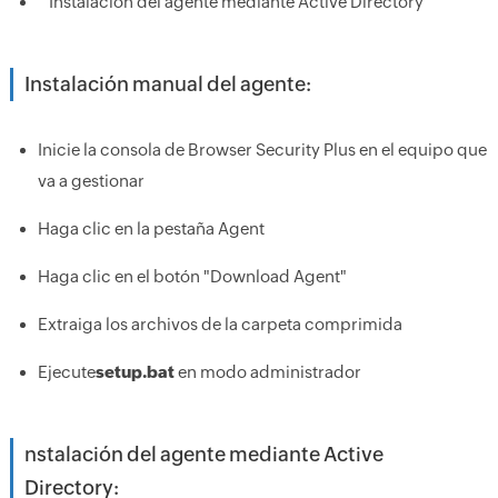
Instalación del agente mediante Active Directory
Instalación manual del agente:
Inicie la consola de Browser Security Plus en el equipo que
va a gestionar
Haga clic en la pestaña Agent
Haga clic en el botón "Download Agent"
Extraiga los archivos de la carpeta comprimida
Ejecute
setup.bat
en modo administrador
nstalación del agente mediante Active
Directory: