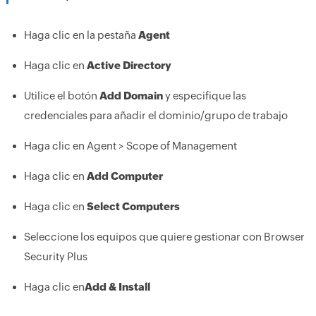
Haga clic en la pestaña
Agent
Haga clic en
Active Directory
Utilice el botón
Add Domain
y especifique las
credenciales para añadir el dominio/grupo de trabajo
Haga clic en Agent > Scope of Management
Haga clic en
Add Computer
Haga clic en
Select Computers
Seleccione los equipos que quiere gestionar con Browser
Security Plus
Haga clic en
Add & Install