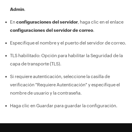
Admin
.
En
configuraciones del servidor
, haga clic en el enlace
configuraciones del servidor de correo
.
Especifique el nombre y el puerto del servidor de correo.
TLS habilitado: Opción para habilitar la Seguridad de la
capa de transporte (TLS).
Si requiere autenticación, seleccione la casilla de
verificación "Requiere Autenticación" y especifique el
nombre de usuario y la contraseña.
Haga clic en Guardar para guardar la configuración.