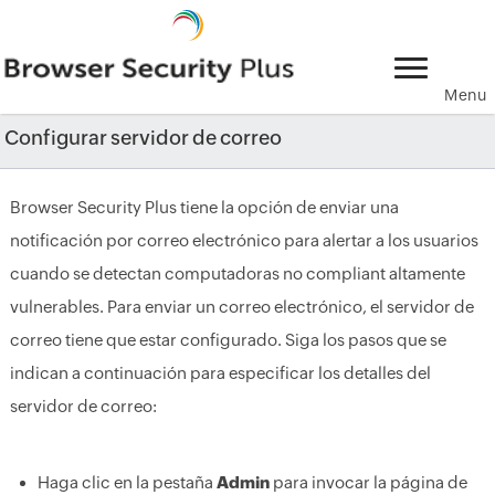
Menu
Configurar servidor de correo
Browser Security Plus tiene la opción de enviar una
notificación por correo electrónico para alertar a los usuarios
cuando se detectan computadoras no compliant altamente
vulnerables. Para enviar un correo electrónico, el servidor de
correo tiene que estar configurado. Siga los pasos que se
indican a continuación para especificar los detalles del
servidor de correo:
Haga clic en la pestaña
Admin
para invocar la página de