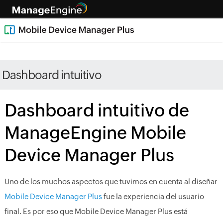
Dashboard intuitivo​
Dashboard intuitivo de
ManageEngine Mobile
Device Manager Plus
Uno de los muchos aspectos que tuvimos en cuenta al diseñar
Mobile Device Manager Plus
fue la experiencia del usuario
final. Es por eso que Mobile Device Manager Plus está