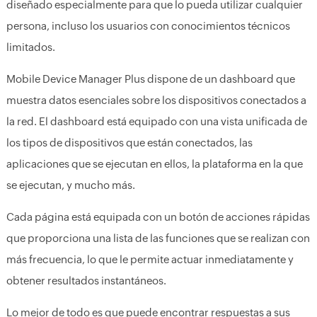
diseñado especialmente para que lo pueda utilizar cualquier
persona, incluso los usuarios con conocimientos técnicos
limitados.
Mobile Device Manager Plus dispone de un dashboard que
muestra datos esenciales sobre los dispositivos conectados a
la red. El dashboard está equipado con una vista unificada de
los tipos de dispositivos que están conectados, las
aplicaciones que se ejecutan en ellos, la plataforma en la que
se ejecutan, y mucho más.
Cada página está equipada con un botón de acciones rápidas
que proporciona una lista de las funciones que se realizan con
más frecuencia, lo que le permite actuar inmediatamente y
obtener resultados instantáneos.
Lo mejor de todo es que puede encontrar respuestas a sus