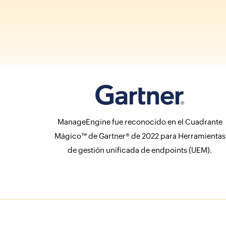
ManageEngine fue reconocido en el Cuadrante
Mágico™ de Gartner® de 2022 para Herramientas
de gestión unificada de endpoints (UEM).