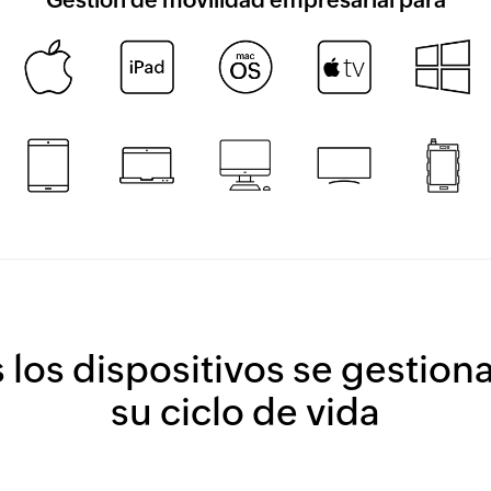
los dispositivos se gestiona
su ciclo de vida