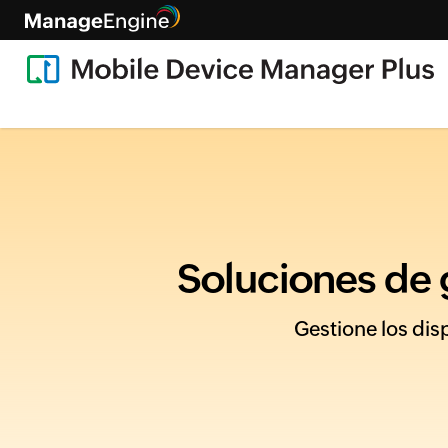
Soluciones de 
Gestione los dis