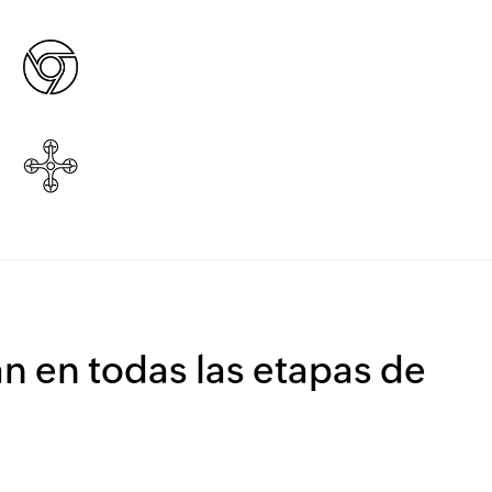
n en todas las etapas de