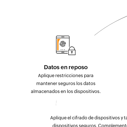
Datos en reposo
Aplique restricciones para
mantener seguros los datos
almacenados en los dispositivos.
Aplique el cifrado de dispositivos y 
dispositivos seguros. Complemente