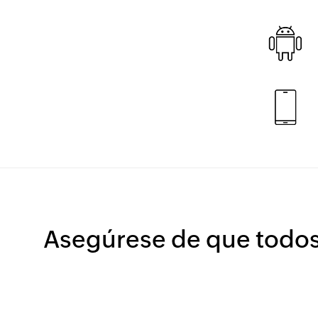
Asegúrese de que todos 