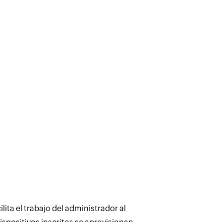
ta el trabajo del administrador al