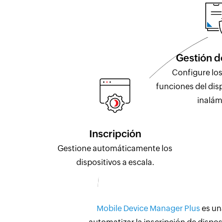
Gestión d
Configure los 
funciones del dis
inalám
Inscripción
Gestione automáticamente los
dispositivos a escala.
Mobile Device Manager Plus
es un