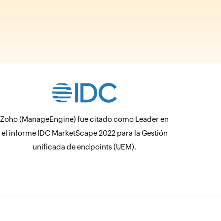
Zoho (ManageEngine) fue citado como Leader en
el informe IDC MarketScape 2022 para la Gestión
unificada de endpoints (UEM).