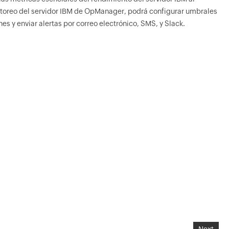
toreo del servidor IBM de OpManager, podrá configurar umbrales
es y enviar alertas por correo electrónico, SMS, y Slack.