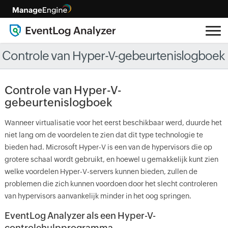
Controle van Hyper-V-gebeurtenislogboek
Controle van Hyper-V-
gebeurtenislogboek
Wanneer virtualisatie voor het eerst beschikbaar werd, duurde het
niet lang om de voordelen te zien dat dit type technologie te
bieden had. Microsoft Hyper-V is een van de hypervisors die op
grotere schaal wordt gebruikt, en hoewel u gemakkelijk kunt zien
welke voordelen Hyper-V-servers kunnen bieden, zullen de
problemen die zich kunnen voordoen door het slecht controleren
van hypervisors aanvankelijk minder in het oog springen.
EventLog Analyzer als een Hyper-V-
controlehulpprogramma