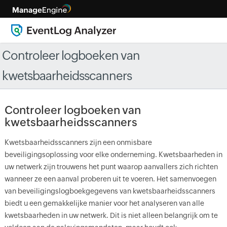
Controleer logboeken van
kwetsbaarheidsscanners
Controleer logboeken van
kwetsbaarheidsscanners
Kwetsbaarheidsscanners zijn een onmisbare
beveiligingsoplossing voor elke onderneming. Kwetsbaarheden in
uw netwerk zijn trouwens het punt waarop aanvallers zich richten
wanneer ze een aanval proberen uit te voeren. Het samenvoegen
van beveiligingslogboekgegevens van kwetsbaarheidsscanners
biedt u een gemakkelijke manier voor het analyseren van alle
kwetsbaarheden in uw netwerk. Dit is niet alleen belangrijk om te