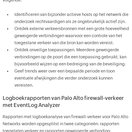
volgende:
Identificeren van bijzonder actieve hosts op het netwerk die
onderzoek rechtvaardigen als ze ongebruikelijk actief zijn.
Ontdek externe verkeersbronnen met een grote hoeveelheid
geweigerde verbindingen waarvoor een controle van het
toegestane verkeer van die bron kan worden vereist.
Ontdek onveilige toepassingen. Meerdere geweigerde
verbindingen op de poort die een toepassing gebruikt, kan
bijvoorbeeld wijzen op een bedreiging van de beveiliging.
Geef trends weer over een bepaalde periode en toon
eventuele afwijkingen die verder onderzoek kunnen
vereisten.
Logboekrapporten van Palo Alto firewall-verkeer
met EventLog Analyzer
Rapporten met logboekanalyse van firewall-verkeer voor Palo Alto
Networks worden opgesplitst in twee categorieën: rapporten
toegelaten verkeer en rapporten geweigerde verbinding.