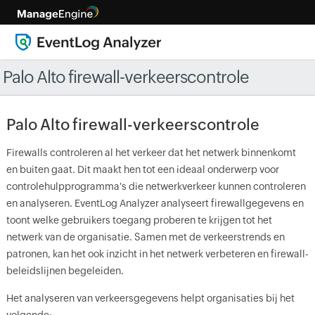
Palo Alto firewall-verkeerscontrole
Palo Alto firewall-verkeerscontrole
Firewalls controleren al het verkeer dat het netwerk binnenkomt
en buiten gaat. Dit maakt hen tot een ideaal onderwerp voor
controlehulpprogramma's die netwerkverkeer kunnen controleren
en analyseren. EventLog Analyzer analyseert firewallgegevens en
toont welke gebruikers toegang proberen te krijgen tot het
netwerk van de organisatie. Samen met de verkeerstrends en
patronen, kan het ook inzicht in het netwerk verbeteren en firewall-
beleidslijnen begeleiden.
Het analyseren van verkeersgegevens helpt organisaties bij het