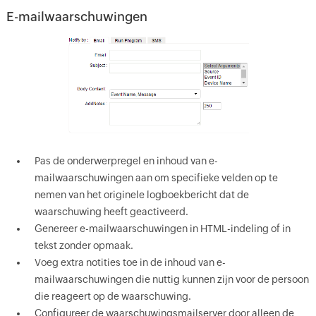
E-mailwaarschuwingen
Pas de onderwerpregel en inhoud van e-
mailwaarschuwingen aan om specifieke velden op te
nemen van het originele logboekbericht dat de
waarschuwing heeft geactiveerd.
Genereer e-mailwaarschuwingen in HTML-indeling of in
tekst zonder opmaak.
Voeg extra notities toe in de inhoud van e-
mailwaarschuwingen die nuttig kunnen zijn voor de persoon
die reageert op de waarschuwing.
Configureer de waarschuwingsmailserver door alleen de