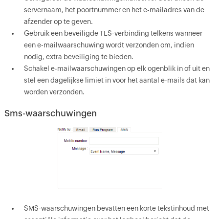
servernaam, het poortnummer en het e-mailadres van de
afzender op te geven.
Gebruik een beveiligde TLS-verbinding telkens wanneer
een e-mailwaarschuwing wordt verzonden om, indien
nodig, extra beveiliging te bieden.
Schakel e-mailwaarschuwingen op elk ogenblik in of uit en
stel een dagelijkse limiet in voor het aantal e-mails dat kan
worden verzonden.
Sms-waarschuwingen
SMS-waarschuwingen bevatten een korte tekstinhoud met