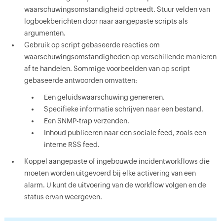
waarschuwingsomstandigheid optreedt. Stuur velden van
logboekberichten door naar aangepaste scripts als
argumenten.
Gebruik op script gebaseerde reacties om
waarschuwingsomstandigheden op verschillende manieren
af te handelen. Sommige voorbeelden van op script
gebaseerde antwoorden omvatten:
Een geluidswaarschuwing genereren.
Specifieke informatie schrijven naar een bestand.
Een SNMP-trap verzenden.
Inhoud publiceren naar een sociale feed, zoals een
interne RSS feed.
Koppel aangepaste of ingebouwde incidentworkflows die
moeten worden uitgevoerd bij elke activering van een
alarm. U kunt de uitvoering van de workflow volgen en de
status ervan weergeven.