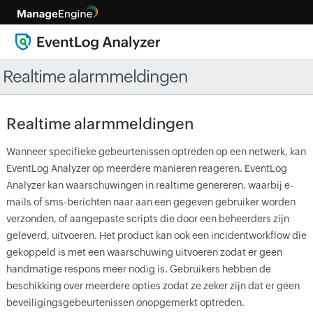
Realtime alarmmeldingen
Realtime alarmmeldingen
Wanneer specifieke gebeurtenissen optreden op een netwerk, kan
EventLog Analyzer op meerdere manieren reageren. EventLog
Analyzer kan waarschuwingen in realtime genereren, waarbij e-
mails of sms-berichten naar aan een gegeven gebruiker worden
verzonden, of aangepaste scripts die door een beheerders zijn
geleverd, uitvoeren. Het product kan ook een incidentworkflow die
gekoppeld is met een waarschuwing uitvoeren zodat er geen
handmatige respons meer nodig is. Gebruikers hebben de
beschikking over meerdere opties zodat ze zeker zijn dat er geen
beveiligingsgebeurtenissen onopgemerkt optreden.