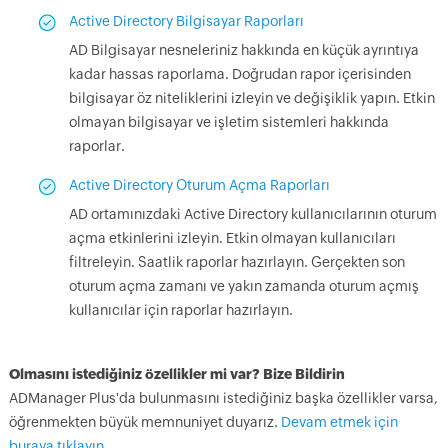
Active Directory Bilgisayar Raporları
AD Bilgisayar nesneleriniz hakkında en küçük ayrıntıya
kadar hassas raporlama. Doğrudan rapor içerisinden
bilgisayar öz niteliklerini izleyin ve değişiklik yapın. Etkin
olmayan bilgisayar ve işletim sistemleri hakkında
raporlar.
Active Directory Oturum Açma Raporları
AD ortamınızdaki Active Directory kullanıcılarının oturum
açma etkinlerini izleyin. Etkin olmayan kullanıcıları
filtreleyin. Saatlik raporlar hazırlayın. Gerçekten son
oturum açma zamanı ve yakın zamanda oturum açmış
kullanıcılar için raporlar hazırlayın.
Olmasını istediğiniz özellikler mi var? Bize Bildirin
ADManager Plus'da bulunmasını istediğiniz başka özellikler varsa,
öğrenmekten büyük memnuniyet duyarız.
Devam etmek için
buraya tıklayın