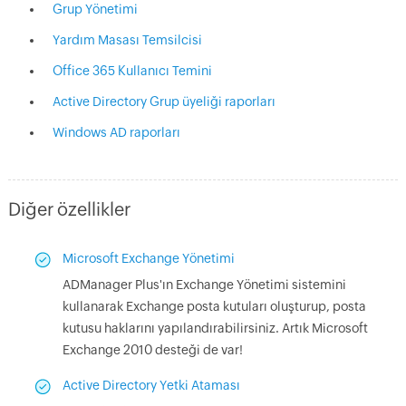
Grup Yönetimi
Yardım Masası Temsilcisi
Office 365 Kullanıcı Temini
Active Directory Grup üyeliği raporları
Windows AD raporları
Diğer özellikler
Microsoft Exchange Yönetimi
ADManager Plus'ın Exchange Yönetimi sistemini
kullanarak Exchange posta kutuları oluşturup, posta
kutusu haklarını yapılandırabilirsiniz. Artık Microsoft
Exchange 2010 desteği de var!
Active Directory Yetki Ataması