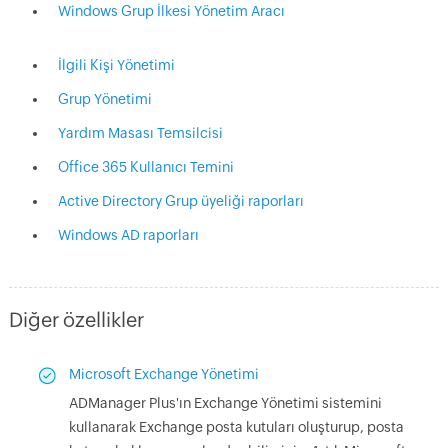
Windows Grup İlkesi Yönetim Aracı
İlgili Kişi Yönetimi
Grup Yönetimi
Yardım Masası Temsilcisi
Office 365 Kullanıcı Temini
Active Directory Grup üyeliği raporları
Windows AD raporları
Diğer özellikler
Microsoft Exchange Yönetimi
ADManager Plus'ın Exchange Yönetimi sistemini
kullanarak Exchange posta kutuları oluşturup, posta