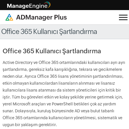
Office 365 Kullanıcı Şartlandırma
Office 365 Kullanıcı Şartlandırma
Active Directory ve Office 365 ortamlarındaki kullanıcıları ayrı ayrı
şartlandırma, gereksiz kafa karışıklığına, tekrara ve gecikmelere
neden olur. Ayrıca Office 365 lisans yönetiminin şartlandırılması,
etkin olmayan kullanıcılardan lisansların alınması ve lisansız
kullanıcılara lisans atanması da sistem yöneticileri için kritik bir
iştir. Tüm bu görevleri etkin ve kolay şekilde yerine getirmek için,
yerel Microsoft araçları ve PowerShell betikleri çok az yardım
sunar. Dolayısıyla, kuruluş bünyesinde AD veya bulut tabanlı
Office 365 ortamlarında kullanıcıların yönetilmesi, sistematik ve
uygun bir yaklaşım gerektirir.