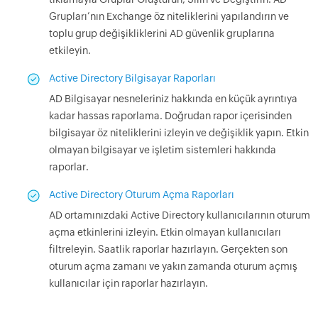
Grupları’nın Exchange öz niteliklerini yapılandırın ve
toplu grup değişikliklerini AD güvenlik gruplarına
etkileyin.
Active Directory Bilgisayar Raporları
AD Bilgisayar nesneleriniz hakkında en küçük ayrıntıya
kadar hassas raporlama. Doğrudan rapor içerisinden
bilgisayar öz niteliklerini izleyin ve değişiklik yapın. Etkin
olmayan bilgisayar ve işletim sistemleri hakkında
raporlar.
Active Directory Oturum Açma Raporları
AD ortamınızdaki Active Directory kullanıcılarının oturum
açma etkinlerini izleyin. Etkin olmayan kullanıcıları
filtreleyin. Saatlik raporlar hazırlayın. Gerçekten son
oturum açma zamanı ve yakın zamanda oturum açmış
kullanıcılar için raporlar hazırlayın.