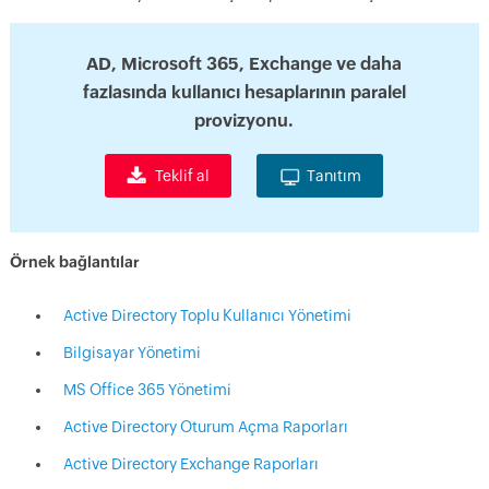
AD, Microsoft 365, Exchange ve daha
fazlasında kullanıcı hesaplarının paralel
provizyonu.
Teklif al
Tanıtım
Örnek bağlantılar
Active Directory Toplu Kullanıcı Yönetimi
Bilgisayar Yönetimi
MS Office 365 Yönetimi
Active Directory Oturum Açma Raporları
Active Directory Exchange Raporları