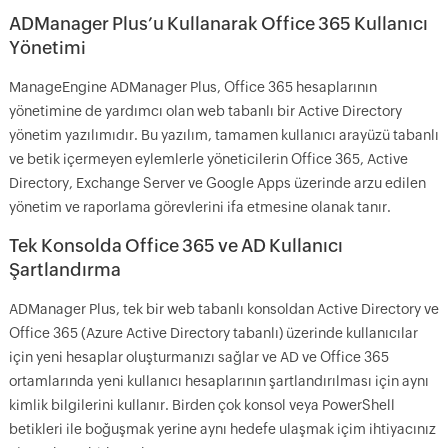
ADManager Plus’u Kullanarak Office 365 Kullanıcı
Yönetimi
ManageEngine ADManager Plus, Office 365 hesaplarının
yönetimine de yardımcı olan web tabanlı bir Active Directory
yönetim yazılımıdır. Bu yazılım, tamamen kullanıcı arayüzü tabanlı
ve betik içermeyen eylemlerle yöneticilerin Office 365, Active
Directory, Exchange Server ve Google Apps üzerinde arzu edilen
yönetim ve raporlama görevlerini ifa etmesine olanak tanır.
Tek Konsolda Office 365 ve AD Kullanıcı
Şartlandırma
ADManager Plus, tek bir web tabanlı konsoldan Active Directory ve
Office 365 (Azure Active Directory tabanlı) üzerinde kullanıcılar
için yeni hesaplar oluşturmanızı sağlar ve AD ve Office 365
ortamlarında yeni kullanıcı hesaplarının şartlandırılması için aynı
kimlik bilgilerini kullanır. Birden çok konsol veya PowerShell
betikleri ile boğuşmak yerine aynı hedefe ulaşmak içim ihtiyacınız